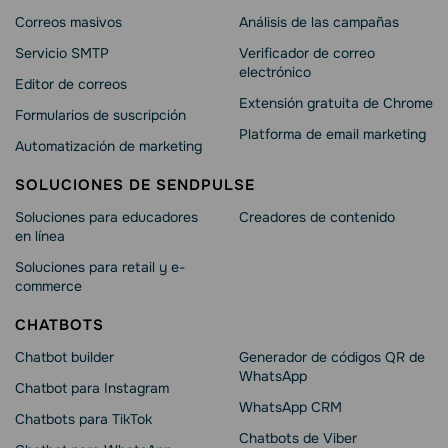
Correos masivos
Análisis de las campañas
Servicio SMTP
Verificador de correo
electrónico
Editor de correos
Extensión gratuita de Chrome
Formularios de suscripción
Platforma de email marketing
Automatización de marketing
SOLUCIONES DE SENDPULSE
Soluciones para educadores
Creadores de contenido
en línea
Soluciones para retail y e-
commerce
CHATBOTS
Chatbot builder
Generador de códigos QR de
WhatsApp
Chatbot para Instagram
WhatsApp CRM
Chatbots para TikTok
Chatbots de Viber