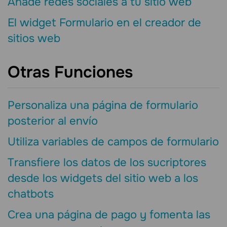
Añade redes sociales a tu sitio web
El widget Formulario en el creador de
sitios web
Otras Funciones
Personaliza una página de formulario
posterior al envío
Utiliza variables de campos de formulario
Transfiere los datos de los sucriptores
desde los widgets del sitio web a los
chatbots
Crea una página de pago y fomenta las