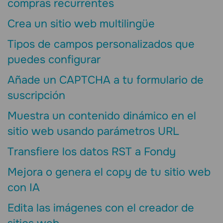
compras recurrentes
Crea un sitio web multilingüe
Tipos de campos personalizados que
puedes configurar
Añade un CAPTCHA a tu formulario de
suscripción
Muestra un contenido dinámico en el
sitio web usando parámetros URL
Transfiere los datos RST a Fondy
Mejora o genera el copy de tu sitio web
con IA
Edita las imágenes con el creador de