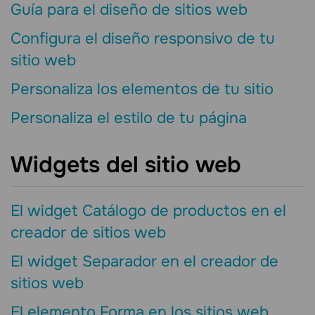
Guía para el diseño de sitios web
Configura el diseño responsivo de tu
sitio web
Personaliza los elementos de tu sitio
Personaliza el estilo de tu página
Widgets del sitio web
El widget Catálogo de productos en el
creador de sitios web
El widget Separador en el creador de
sitios web
El elemento Forma en los sitios web