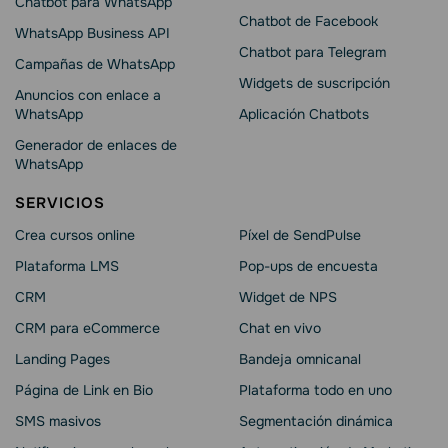
Chatbot para WhatsApp
Chatbot de Facebook
WhatsApp Business API
Chatbot para Telegram
Campañas de WhatsApp
Widgets de suscripción
Anuncios con enlace a
WhatsApp
Aplicación Chatbots
Generador de enlaces de
WhatsApp
SERVICIOS
Crea cursos online
Píxel de SendPulse
Plataforma LMS
Pop-ups de encuesta
CRM
Widget de NPS
CRM para eCommerce
Chat en vivo
Landing Pages
Bandeja omnicanal
Página de Link en Bio
Plataforma todo en uno
SMS masivos
Segmentación dinámica