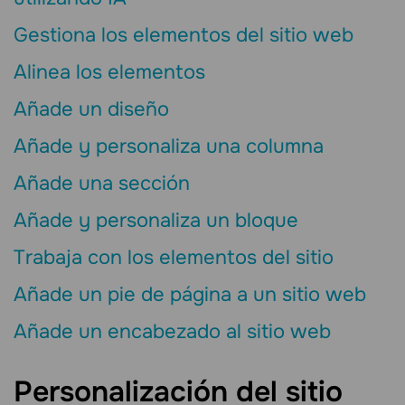
Gestiona los elementos del sitio web
Alinea los elementos
Añade un diseño
Añade y personaliza una columna
Añade una sección
Añade y personaliza un bloque
Trabaja con los elementos del sitio
Añade un pie de página a un sitio web
Añade un encabezado al sitio web
Personalización del sitio