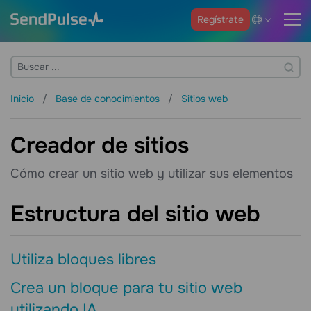
Regístrate
Inicio
Base de conocimientos
Sitios web
Creador de sitios
Cómo crear un sitio web y utilizar sus elementos
Estructura del sitio web
Utiliza bloques libres
Crea un bloque para tu sitio web
utilizando IA