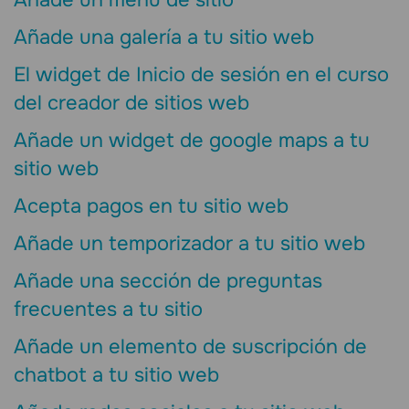
Añade una galería a tu sitio web
El widget de Inicio de sesión en el curso
del creador de sitios web
Añade un widget de google maps a tu
sitio web
Acepta pagos en tu sitio web
Añade un temporizador a tu sitio web
Añade una sección de preguntas
frecuentes a tu sitio
Añade un elemento de suscripción de
chatbot a tu sitio web