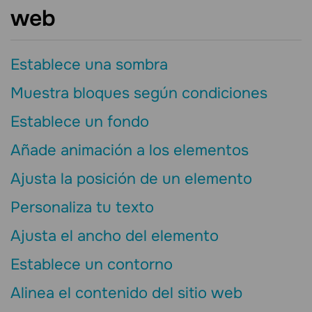
web
Establece una sombra
Muestra bloques según condiciones
Establece un fondo
Añade animación a los elementos
Ajusta la posición de un elemento
Personaliza tu texto
Ajusta el ancho del elemento
Establece un contorno
Alinea el contenido del sitio web