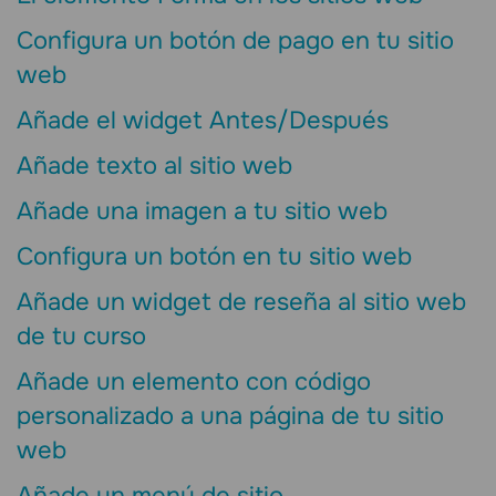
Configura un botón de pago en tu sitio
web
Añade el widget Antes/Después
Añade texto al sitio web
Añade una imagen a tu sitio web
Configura un botón en tu sitio web
Añade un widget de reseña al sitio web
de tu curso
Añade un elemento con código
personalizado a una página de tu sitio
web
Añade un menú de sitio