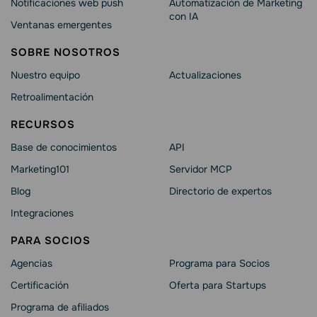
Notificaciones web push
Automatización de Marketing
con IA
Ventanas emergentes
SOBRE NOSOTROS
Nuestro equipo
Actualizaciones
Retroalimentación
RECURSOS
Base de conocimientos
API
Marketing101
Servidor MCP
Blog
Directorio de expertos
Integraciones
PARA SOCIOS
Agencias
Programa para Socios
Certificación
Oferta para Startups
Programa de afiliados