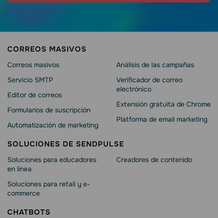
CORREOS MASIVOS
Correos masivos
Análisis de las campañas
Servicio SMTP
Verificador de correo
electrónico
Editor de correos
Extensión gratuita de Chrome
Formularios de suscripción
Platforma de email marketing
Automatización de marketing
SOLUCIONES DE SENDPULSE
Soluciones para educadores
Creadores de contenido
en línea
Soluciones para retail y e-
commerce
CHATBOTS