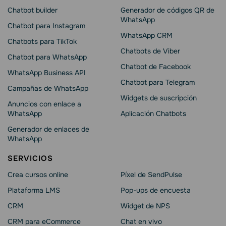
Chatbot builder
Generador de códigos QR de
WhatsApp
Chatbot para Instagram
WhatsApp CRM
Chatbots para TikTok
Chatbots de Viber
Chatbot para WhatsApp
Chatbot de Facebook
WhatsApp Business API
Chatbot para Telegram
Campañas de WhatsApp
Widgets de suscripción
Anuncios con enlace a
WhatsApp
Aplicación Chatbots
Generador de enlaces de
WhatsApp
SERVICIOS
Crea cursos online
Píxel de SendPulse
Plataforma LMS
Pop-ups de encuesta
CRM
Widget de NPS
CRM para eCommerce
Chat en vivo