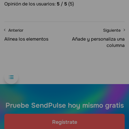
Opinión de los usuarios:
5
/
5
(5)
Anterior
Siguiente
Alinea los elementos
Añade y personaliza una
columna
Pruebe SendPulse hoy mismo gratis
Regístrate