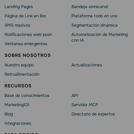
Landing Pages
Bandeja omnicanal
Página de Link en Bio
Plataforma todo en uno
SMS masivos
Segmentación dinámica
Notificaciones web push
Automatización de Marketing
con IA
Ventanas emergentes
SOBRE NOSOTROS
Nuestro equipo
Actualizaciones
Retroalimentación
RECURSOS
Base de conocimientos
API
Marketing101
Servidor MCP
Blog
Directorio de expertos
Integraciones