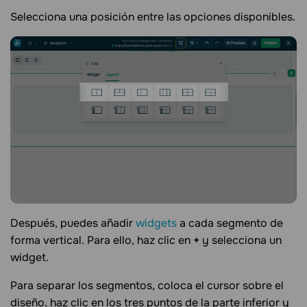
Selecciona una posición entre las opciones disponibles.
Después, puedes añadir
widgets
a cada segmento de
forma vertical. Para ello, haz clic en
+
y selecciona un
widget.
Para separar los segmentos, coloca el cursor sobre el
diseño, haz clic en los tres puntos de la parte inferior y