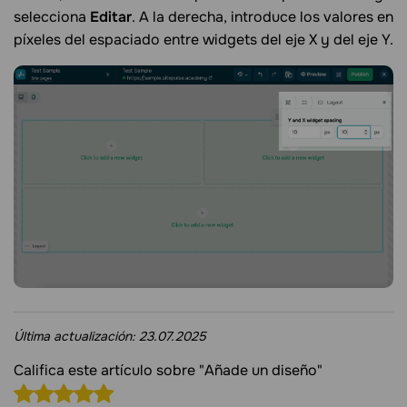
selecciona
Editar
. A la derecha, introduce los valores en
píxeles del espaciado entre widgets del eje X y del eje Y.
Última actualización:
23.07.2025
Califica este artículo sobre "Añade un diseño"