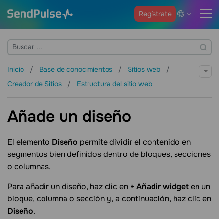
Regístrate
Inicio
Base de conocimientos
Sitios web
Creador de Sitios
Estructura del sitio web
Añade un diseño
El elemento
Diseño
permite dividir el contenido en
segmentos bien definidos dentro de bloques, secciones
o columnas.
Para añadir un diseño, haz clic en
+
Añadir widget
en un
bloque, columna o sección y, a continuación, haz clic en
Diseño
.