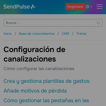
Regístrate
Inicio
Base de conocimientos
CRM
Tratos
Configuración de
canalizaciones
Cómo configurar las canalizaciones
Crea y gestiona plantillas de gastos
Añade motivos de pérdida
Cómo gestionar las pestañas en las