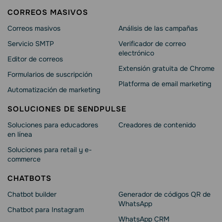
CORREOS MASIVOS
Correos masivos
Análisis de las campañas
Servicio SMTP
Verificador de correo
electrónico
Editor de correos
Extensión gratuita de Chrome
Formularios de suscripción
Platforma de email marketing
Automatización de marketing
SOLUCIONES DE SENDPULSE
Soluciones para educadores
Creadores de contenido
en línea
Soluciones para retail y e-
commerce
CHATBOTS
Chatbot builder
Generador de códigos QR de
WhatsApp
Chatbot para Instagram
WhatsApp CRM