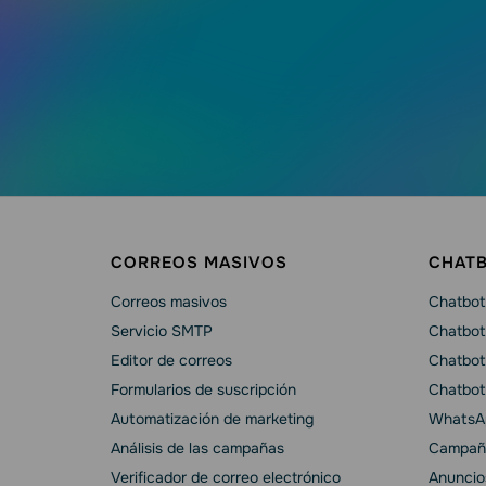
CORREOS MASIVOS
CHAT
Correos masivos
Chatbot 
Servicio SMTP
Chatbot
Editor de correos
Chatbot
Formularios de suscripción
Chatbot
Automatización de marketing
WhatsAp
Análisis de las campañas
Campañ
Verificador de correo electrónico
Anuncio