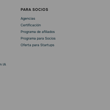
PARA SOCIOS
Agencias
Certificación
Programa de afiliados
Programa para Socios
Oferta para Startups
n IA