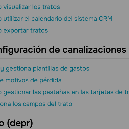
visualizar los tratos
utilizar el calendario del sistema CRM
 exportar tratos
figuración de canalizaciones
y gestiona plantillas de gastos
e motivos de pérdida
gestionar las pestañas en las tarjetas de t
ona los campos del trato
o (depr)