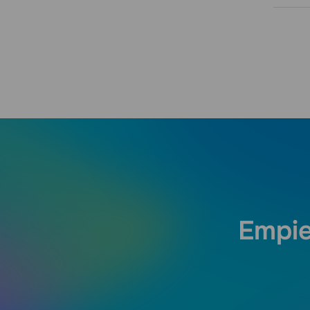
Empie