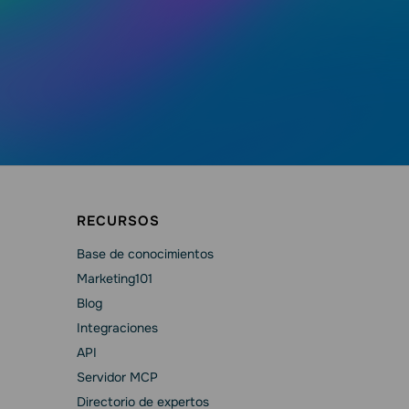
RECURSOS
Base de conocimientos
Marketing101
Blog
Integraciones
API
Servidor MCP
Directorio de expertos