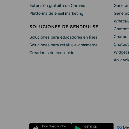
Extensión gratuita de Chrome
Generad
Platforma de email marketing
Generad
WhatsA
SOLUCIONES DE SENDPULSE
Chatbot
Chatbot
Soluciones para educadores en línea
Chatbot
Soluciones para retail y e-commerce
Widgets
Creadores de contenido
Aplicac