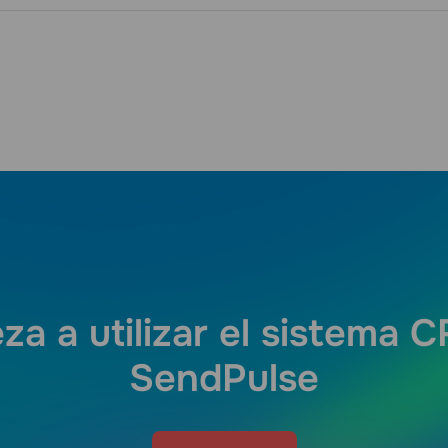
za a utilizar el sistema 
SendPulse