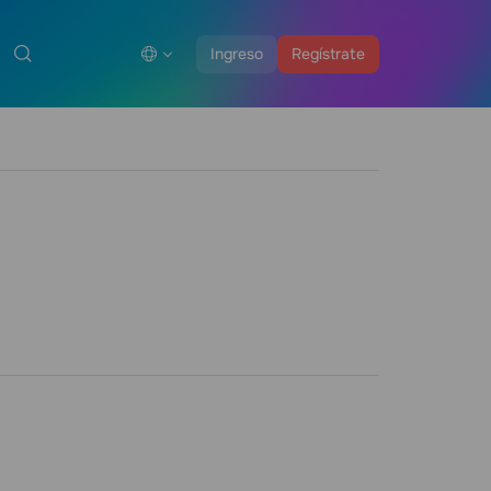
Ingreso
Regístrate