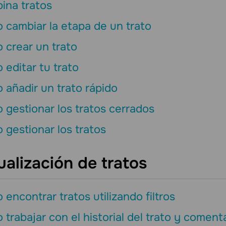
ina tratos
cambiar la etapa de un trato
 crear un trato
editar tu trato
añadir un trato rápido
gestionar los tratos cerrados
gestionar los tratos
ualización de tratos
encontrar tratos utilizando filtros
trabajar con el historial del trato y coment