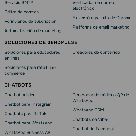
Servicio SMTP
Verificador de correo
electrónico
Editor de correos
Extensión gratuita de Chrome
Formularios de suscripción
Platforma de email marketing
Automatización de marketing
SOLUCIONES DE SENDPULSE
Soluciones para educadores
Creadores de contenido
en línea
Soluciones para retail y e-
commerce
CHATBOTS
Chatbot builder
Generador de códigos QR de
WhatsApp
Chatbot para Instagram
WhatsApp CRM
Chatbots para TikTok
Chatbots de Viber
Chatbot para WhatsApp
Chatbot de Facebook
WhatsApp Business API