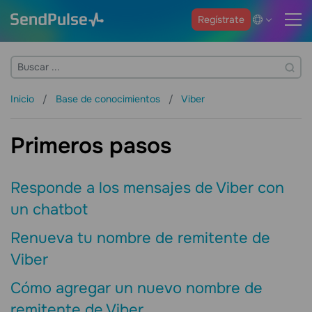
Regístrate
Inicio
Base de conocimientos
Viber
Primeros pasos
Responde a los mensajes de Viber con
un chatbot
Renueva tu nombre de remitente de
Viber
Cómo agregar un nuevo nombre de
remitente de Viber