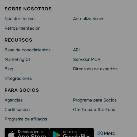
SOBRE NOSOTROS
Nuestro equipo
Actualizaciones
Retroalimentación
RECURSOS
Base de conocimientos
API
Marketing101
Servidor MCP
Blog
Directorio de expertos
Integraciones
PARA SOCIOS
Agencias
Programa para Socios
Certificación
Oferta para Startups
Programa de afiliados