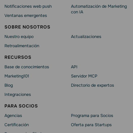
Notificaciones web push
Automatización de Marketing
con IA
Ventanas emergentes
SOBRE NOSOTROS
Nuestro equipo
Actualizaciones
Retroalimentación
RECURSOS
Base de conocimientos
API
Marketing101
Servidor MCP
Blog
Directorio de expertos
Integraciones
PARA SOCIOS
Agencias
Programa para Socios
Certificación
Oferta para Startups