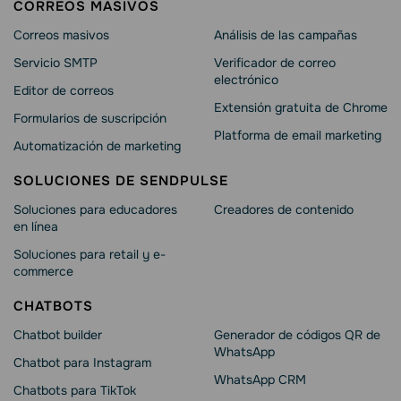
CORREOS MASIVOS
Correos masivos
Análisis de las campañas
Servicio SMTP
Verificador de correo
electrónico
Editor de correos
Extensión gratuita de Chrome
Formularios de suscripción
Platforma de email marketing
Automatización de marketing
SOLUCIONES DE SENDPULSE
Soluciones para educadores
Creadores de contenido
en línea
Soluciones para retail y e-
commerce
CHATBOTS
Chatbot builder
Generador de códigos QR de
WhatsApp
Chatbot para Instagram
WhatsApp CRM
Chatbots para TikTok