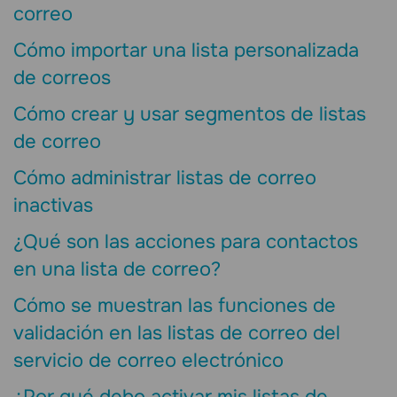
correo
Cómo importar una lista personalizada
de correos
Cómo crear y usar segmentos de listas
de correo
Cómo administrar listas de correo
inactivas
¿Qué son las acciones para contactos
en una lista de correo?
Cómo se muestran las funciones de
validación en las listas de correo del
servicio de correo electrónico