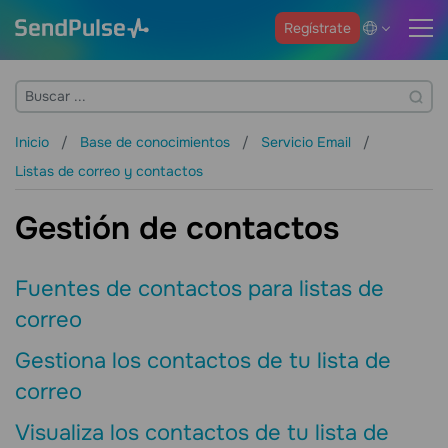
Regístrate
Inicio
Base de conocimientos
Servicio Email
Listas de correo y contactos
Gestión de contactos
Fuentes de contactos para listas de
correo
Gestiona los contactos de tu lista de
correo
Visualiza los contactos de tu lista de