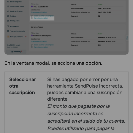
En la ventana modal, selecciona una opción.
Seleccionar
Si has pagado por error por una
otra
herramienta SendPulse incorrecta,
suscripción
puedes cambiar a una suscripción
diferente.
El monto que pagaste por la
suscripción incorrecta se
acreditará en el saldo de tu cuenta.
Puedes utilizarlo para pagar la