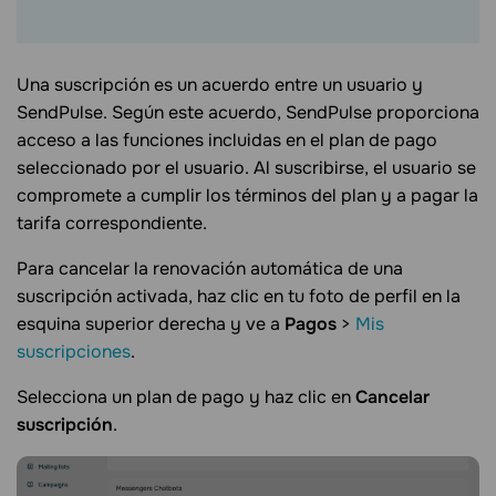
Una suscripción es un acuerdo entre un usuario y
SendPulse. Según este acuerdo, SendPulse proporciona
acceso a las funciones incluidas en el plan de pago
seleccionado por el usuario. Al suscribirse, el usuario se
compromete a cumplir los términos del plan y a pagar la
tarifa correspondiente.
Para cancelar la renovación automática de una
suscripción activada, haz clic en tu foto de perfil en la
esquina superior derecha y ve a
Pagos
>
Mis
suscripciones
.
Selecciona un plan de pago y haz clic en
Cancelar
suscripción
.