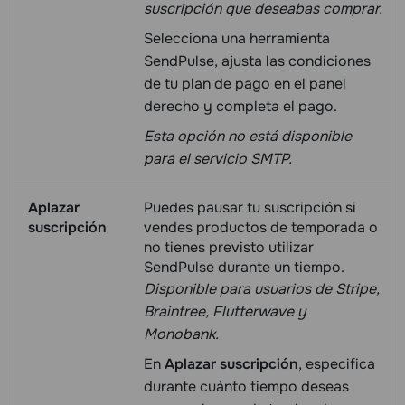
suscripción que deseabas comprar.
Selecciona una herramienta
SendPulse, ajusta las condiciones
de tu plan de pago en el panel
derecho y completa el pago.
Esta opción no está disponible
para el servicio SMTP.
Aplazar
Puedes pausar tu suscripción si
suscripción
vendes productos de temporada o
no tienes previsto utilizar
SendPulse durante un tiempo.
Disponible para usuarios de Stripe,
Braintree, Flutterwave y
Monobank.
En
Aplazar suscripción
, especifica
durante cuánto tiempo deseas