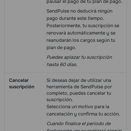
pausar el pago de tu plan de pago.
SendPulse no deducirá ningún
pago durante este tiempo.
Posteriormente, tu suscripción se
renovará automáticamente y se
reanudarán los cargos según tu
plan de pago.
Puedes aplazar tu suscripción
hasta 60 días.
Cancelar
Si deseas dejar de utilizar una
suscripción
herramienta de SendPulse por
completo, puedes cancelar tu
suscripción.
Selecciona un motivo para la
cancelación y confirma tu acción.
Cuando finalice el periodo de
facturación, no se realizará ningún