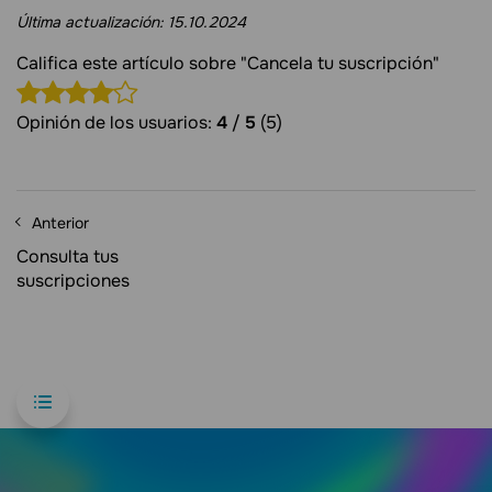
Última actualización:
15.10.2024
Califica este artículo sobre "Cancela tu suscripción"
Opinión de los usuarios:
4
/
5
(5)
Anterior
Consulta tus
suscripciones