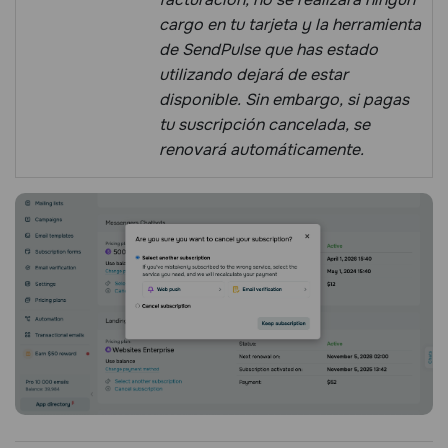
cargo en tu tarjeta y la herramienta
de SendPulse que has estado
utilizando dejará de estar
disponible. Sin embargo, si pagas
tu suscripción cancelada, se
renovará automáticamente.