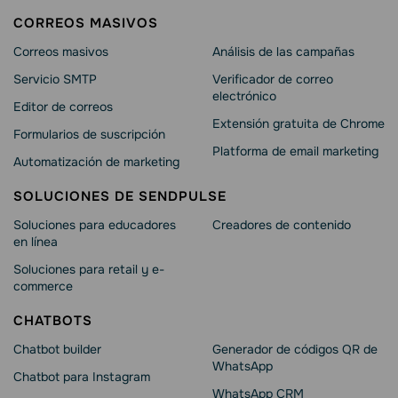
CORREOS MASIVOS
Correos masivos
Análisis de las campañas
Servicio SMTP
Verificador de correo
electrónico
Editor de correos
Extensión gratuita de Chrome
Formularios de suscripción
Platforma de email marketing
Automatización de marketing
SOLUCIONES DE SENDPULSE
Soluciones para educadores
Creadores de contenido
en línea
Soluciones para retail y e-
commerce
CHATBOTS
Chatbot builder
Generador de códigos QR de
WhatsApp
Chatbot para Instagram
WhatsApp CRM