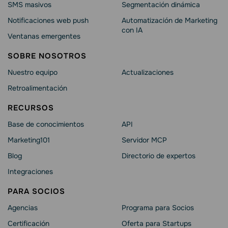
SMS masivos
Segmentación dinámica
Notificaciones web push
Automatización de Marketing
con IA
Ventanas emergentes
SOBRE NOSOTROS
Nuestro equipo
Actualizaciones
Retroalimentación
RECURSOS
Base de conocimientos
API
Marketing101
Servidor MCP
Blog
Directorio de expertos
Integraciones
PARA SOCIOS
Agencias
Programa para Socios
Certificación
Oferta para Startups