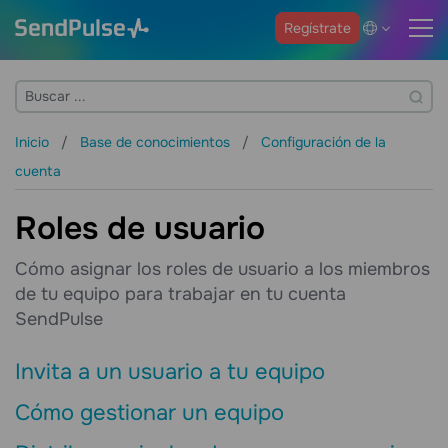
Regístrate
Inicio
Base de conocimientos
Configuración de la
cuenta
Roles de usuario
Cómo asignar los roles de usuario a los miembros
de tu equipo para trabajar en tu cuenta
SendPulse
Invita a un usuario a tu equipo
Cómo gestionar un equipo