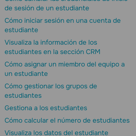
de sesión de un estudiante
Cómo iniciar sesión en una cuenta de
estudiante
Visualiza la información de los
estudiantes en la sección CRM
Cómo asignar un miembro del equipo a
un estudiante
Cómo gestionar los grupos de
estudiantes
Gestiona a los estudiantes
Cómo calcular el número de estudiantes
Visualiza los datos del estudiante