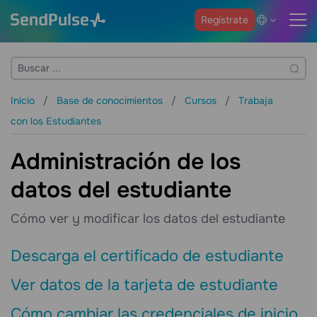
Regístrate
Inicio
Base de conocimientos
Cursos
Trabaja
con los Estudiantes
Administración de los
datos del estudiante
Cómo ver y modificar los datos del estudiante
Descarga el certificado de estudiante
Ver datos de la tarjeta de estudiante
Cómo cambiar las credenciales de inicio