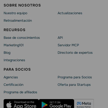
SOBRE NOSOTROS
Nuestro equipo
Actualizaciones
Retroalimentación
RECURSOS
Base de conocimientos
API
Marketing101
Servidor MCP
Blog
Directorio de expertos
Integraciones
PARA SOCIOS
Agencias
Programa para Socios
Certificación
Oferta para Startups
Programa de afiliados