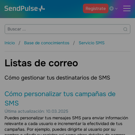
Regístrate
Inicio
Base de conocimientos
Servicio SMS
Listas de correo
Cómo gestionar tus destinatarios de SMS
Cómo personalizar tus campañas de
SMS
Última actualización: 10.03.2025
Puedes personalizar tus mensajes SMS para enviar información
relevante a cada usuario e incrementar la efectividad de tus
campañas. Por ejemplo, puedes dirigirte al usuario por su