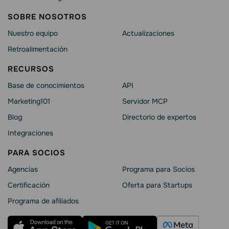
SOBRE NOSOTROS
Nuestro equipo
Actualizaciones
Retroalimentación
RECURSOS
Base de conocimientos
API
Marketing101
Servidor MCP
Blog
Directorio de expertos
Integraciones
PARA SOCIOS
Agencias
Programa para Socios
Certificación
Oferta para Startups
Programa de afiliados