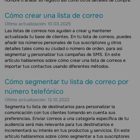
nombre o añadir su registro así como otros detalles de compra.
Cómo crear una lista de correo
Última actualización: 10.03.2025
Las listas de correos nos ayudan a crear y mantener
actualizada tu base de clientes. En tu lista de correos, puedes
añadir los números personales de tus suscriptores y otros
detalles tales como su ciudad o número de orden, para así
segmentar y personalizar tus campañas de SMS. En este
artículo hablaremos sobre cómo crear una lista de correos e
importar tus contactos usando diferentes métodos.
Cómo segmentar tu lista de correo por
número telefónico
Última actualización: 12.10.2022
Segmenta tu lista de destinatarios para personalizar la
comunicación con tus clientes tomando en cuenta sus
preferencias. Enviar correos a una categoría específica de tu
audiencia será más relevante para tus destinatarios e
incrementará su interés en tus productos y servicios. En este
artículo hablaremos sobre cómo segmentar a tus suscriptores