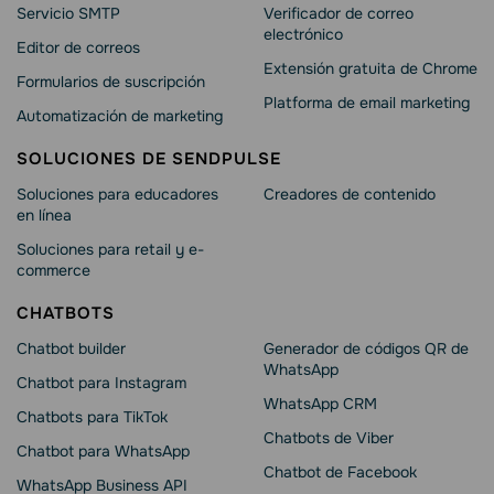
Servicio SMTP
Verificador de correo
electrónico
Editor de correos
Extensión gratuita de Chrome
Formularios de suscripción
Platforma de email marketing
Automatización de marketing
SOLUCIONES DE SENDPULSE
Soluciones para educadores
Creadores de contenido
en línea
Soluciones para retail y e-
commerce
CHATBOTS
Chatbot builder
Generador de códigos QR de
WhatsApp
Chatbot para Instagram
WhatsApp CRM
Chatbots para TikTok
Chatbots de Viber
Chatbot para WhatsApp
Chatbot de Facebook
WhatsApp Business API