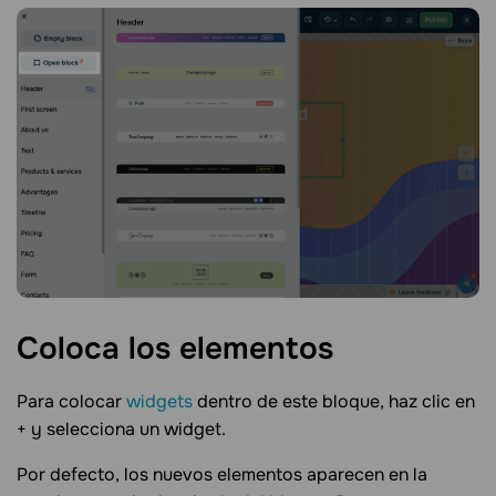
Coloca los
elementos
Para colocar
widgets
dentro de este bloque, haz clic en
+ y selecciona un widget.
Por defecto, los nuevos elementos aparecen en la