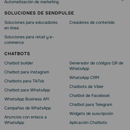
Automatización de marketing
SOLUCIONES DE SENDPULSE
Soluciones para educadores
Creadores de contenido
en línea
Soluciones para retail y e-
commerce
CHATBOTS
Chatbot builder
Generador de códigos QR de
WhatsApp
Chatbot para Instagram
WhatsApp CRM
Chatbots para TikTok
Chatbots de Viber
Chatbot para WhatsApp
Chatbot de Facebook
WhatsApp Business API
Chatbot para Telegram
Campañas de WhatsApp
Widgets de suscripción
Anuncios con enlace a
WhatsApp
Aplicación Chatbots