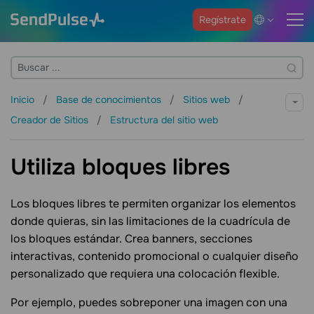
Regístrate
Inicio
Base de conocimientos
Sitios web
Creador de Sitios
Estructura del sitio web
Utiliza bloques libres
Los bloques libres te permiten organizar los elementos
donde quieras, sin las limitaciones de la cuadrícula de
los bloques estándar. Crea banners, secciones
interactivas, contenido promocional o cualquier diseño
personalizado que requiera una colocación flexible.
Por ejemplo, puedes sobreponer una imagen con una