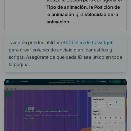
Tipo de animación
, la
Posición de
la animación
y la
Velocidad de la
animación
.
También puedes utilizar el
ID único de tu widget
para crear enlaces de anclaje o aplicar estilos y
scripts. Asegúrate de que cada ID sea único en toda
la página.