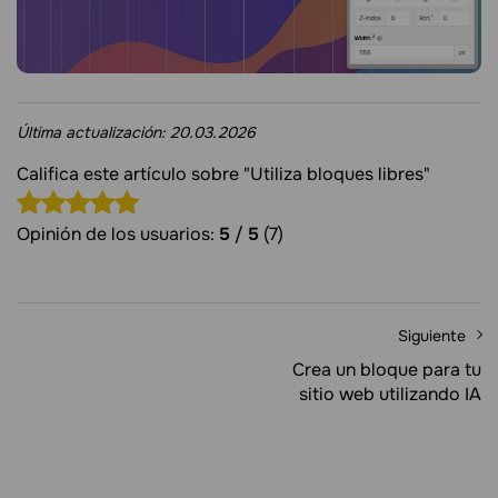
Última actualización:
20.03.2026
Califica este artículo sobre "Utiliza bloques libres"
Opinión de los usuarios:
5
/
5
(7)
Siguiente
Crea un bloque para tu
sitio web utilizando IA