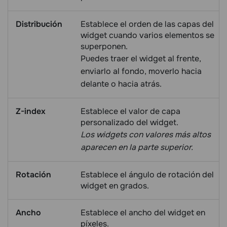
Distribución
Establece el orden de las capas del
widget cuando varios elementos se
superponen.
Puedes traer el widget al frente,
enviarlo al fondo, moverlo hacia
delante o hacia atrás.
Z-index
Establece el valor de capa
personalizado del widget.
Los widgets con valores más altos
aparecen en la parte superior.
Rotación
Establece el ángulo de rotación del
widget en grados.
Ancho
Establece el ancho del widget en
píxeles.