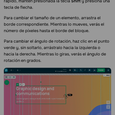
rápido, mantén presionada la tecla
Shift
y presiona una
tecla de flecha.
Para cambiar el tamaño de un elemento, arrastra el
borde correspondiente. Mientras lo mueves, verás el
número de píxeles hasta el borde del bloque.
Para cambiar el ángulo de rotación, haz clic en el punto
verde y, sin soltarlo, arrástralo hacia la izquierda o
hacia la derecha. Mientras lo giras, verás el ángulo de
rotación en grados.