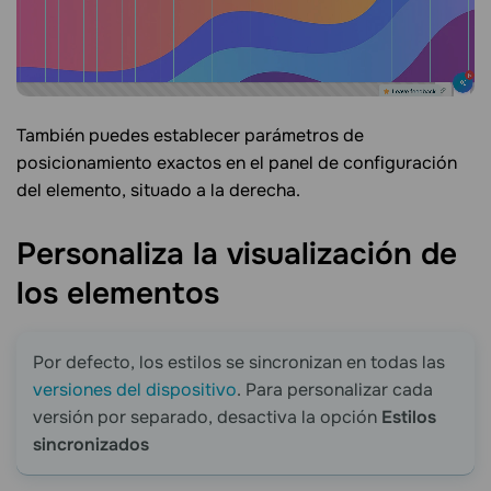
También puedes establecer parámetros de
posicionamiento exactos en el panel de configuración
del elemento, situado a la derecha.
Personaliza la visualización de
los
elementos
Por defecto, los estilos se sincronizan en todas las
versiones del dispositivo
. Para personalizar cada
versión por separado, desactiva la opción
Estilos
sincronizados