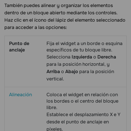
También puedes alinear y organizar los elementos
dentro de un bloque abierto mediante los controles.
Haz clic en el ícono del lápiz del elemento seleccionado
para acceder a las opciones:
Punto de
Fija el widget a un borde o esquina
anclaje
específicos de tu bloque libre.
Selecciona
Izquierda
o
Derecha
para la posición horizontal, y
Arriba
o
Abajo
para la posición
vertical.
Alineación
Coloca el widget en relación con
los bordes o el centro del bloque
libre.
Establece el desplazamiento X e Y
desde el punto de anclaje en
píxeles.