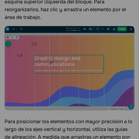
esquina superior izquierda del bloque. Para
reorganizarlos, haz clic y arrastra un elemento por el
área de trabajo.
Para posicionar los elementos con mayor precisión a lo
largo de los ejes vertical y horizontal, utiliza las guías
de alineación. A medida que arrastras un elemento por