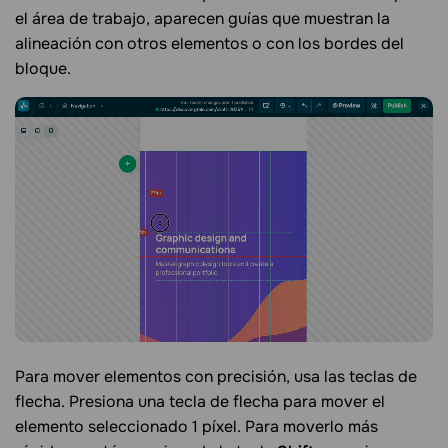
el área de trabajo, aparecen guías que muestran la
alineación con otros elementos o con los bordes del
bloque.
Para mover elementos con precisión, usa las teclas de
flecha. Presiona una tecla de flecha para mover el
elemento seleccionado 1 píxel. Para moverlo más