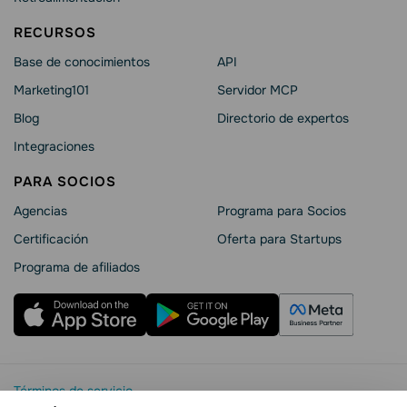
RECURSOS
Base de conocimientos
API
Marketing101
Servidor MCP
Blog
Directorio de expertos
Integraciones
PARA SOCIOS
Agencias
Programa para Socios
Certificación
Oferta para Startups
Programa de afiliados
Términos de servicio