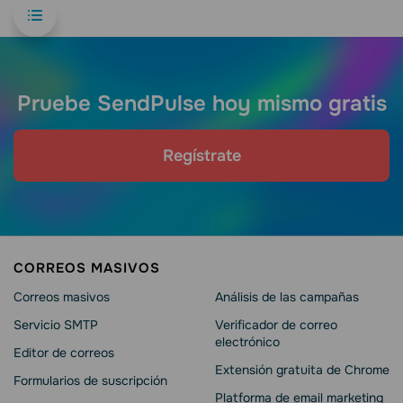
Pruebe SendPulse hoy mismo gratis
Regístrate
CORREOS MASIVOS
Correos masivos
Análisis de las campañas
Servicio SMTP
Verificador de correo
electrónico
Editor de correos
Extensión gratuita de Chrome
Formularios de suscripción
Platforma de email marketing