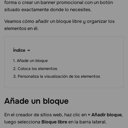
forma o crear un banner promocional con un botón
situado exactamente donde lo necesites.
Veamos cómo añadir un bloque libre y organizar los
elementos en él.
Índice
Añade un bloque
Coloca los elementos
Personaliza la visualización de los elementos
Añade un
bloque
En el creador de sitios web, haz clic en
+ Añadir bloque
,
luego selecciona
Bloque libre
en la barra lateral.