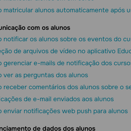
 matricular alunos automaticamente após 
nicação com os alunos
notificar os alunos sobre os eventos do c
ção de arquivos de vídeo no aplicativo Edu
gerenciar e-mails de notificação dos curso
 ver as perguntas dos alunos
 receber comentários dos alunos sobre o s
icações de e-mail enviados aos alunos
 enviar notificações web push para alunos
nciamento de dados dos alunos