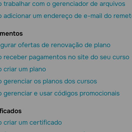
 trabalhar com o gerenciador de arquivos
 adicionar um endereço de e-mail do reme
mentos
gurar ofertas de renovação de plano
 receber pagamentos no site do seu curso
 criar um plano
 gerenciar os planos dos cursos
 gerenciar e usar códigos promocionais
ficados
criar um certificado