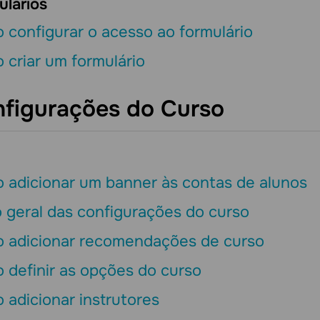
ulários
 configurar o acesso ao formulário
criar um formulário
figurações do Curso
l
 adicionar um banner às contas de alunos
 geral das configurações do curso
 adicionar recomendações de curso
 definir as opções do curso
adicionar instrutores