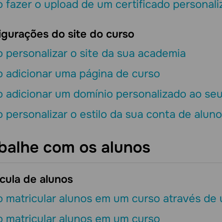
fazer o upload de um certificado personali
igurações do site do curso
personalizar o site da sua academia
 adicionar uma página de curso
 adicionar um domínio personalizado ao seu
personalizar o estilo da sua conta de alun
balhe com os alunos
cula de alunos
 matricular alunos em um curso através de
 matricular alunos em um curso