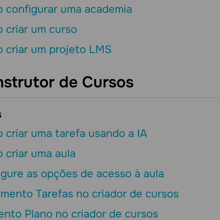
 configurar uma academia
 criar um curso
 criar um projeto LMS
strutor de Cursos
s
criar uma tarefa usando a IA
 criar uma aula
igure as opções de acesso à aula
mento Tarefas no criador de cursos
ento Plano no criador de cursos