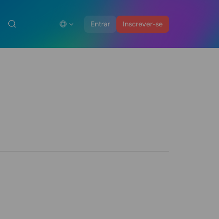
Entrar
Inscrever-se