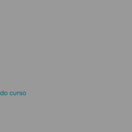
 do curso