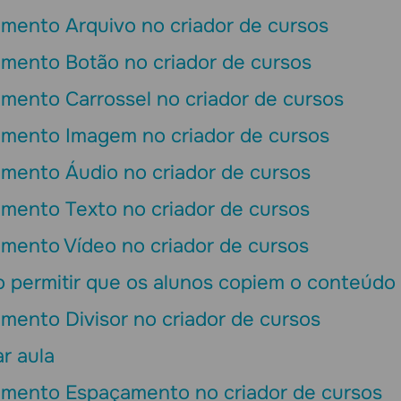
emento Arquivo no criador de cursos
emento Botão no criador de cursos
mento Carrossel no criador de cursos
emento Imagem no criador de cursos
emento Áudio no criador de cursos
emento Texto no criador de cursos
emento Vídeo no criador de cursos
 permitir que os alunos copiem o conteúdo
mento Divisor no criador de cursos
r aula
emento Espaçamento no criador de cursos