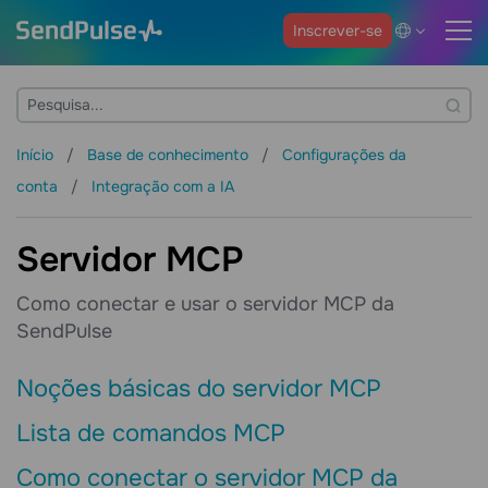
Inscrever-se
Início
Base de conhecimento
Configurações da
conta
Integração com a IA
Servidor MCP
Como conectar e usar o servidor MCP da
SendPulse
Noções básicas do servidor MCP
Lista de comandos MCP
Como conectar o servidor MCP da