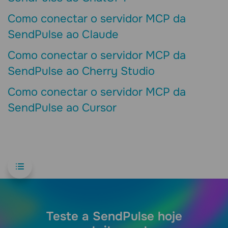
Como conectar o servidor MCP da
SendPulse ao Сlaude
Como conectar o servidor MCP da
SendPulse ao Cherry Studio
Como conectar o servidor MCP da
SendPulse ao Cursor
Teste a SendPulse hoje