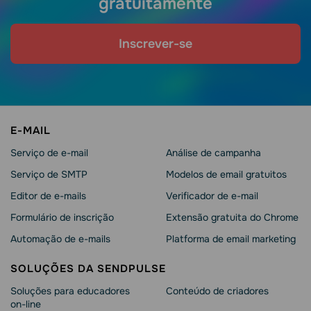
gratuitamente
Inscrever-se
E-MAIL
Serviço de e-mail
Análise de campanha
Serviço de SMTP
Modelos de email gratuitos
Editor de e-mails
Verificador de e-mail
Formulário de inscrição
Extensão gratuita do Chrome
Automação de e-mails
Platforma de email marketing
SOLUÇÕES DA SENDPULSE
Soluções para educadores
Conteúdo de criadores
on-line