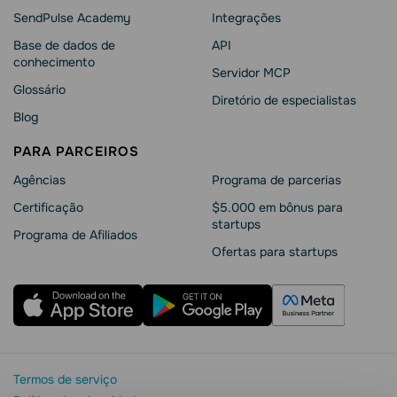
SendPulse Academy
Integrações
Base de dados de
API
conhecimento
Servidor MCP
Glossário
Diretório de especialistas
Blog
PARA PARCEIROS
Agências
Programa de parcerias
Сertificação
$5.000 em bônus para
startups
Programa de Afiliados
Ofertas para startups
Termos de serviço