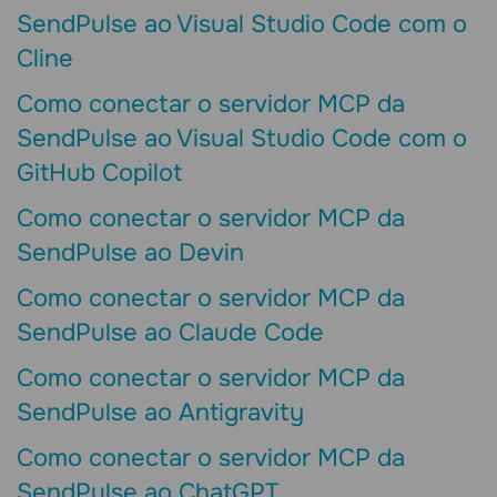
SendPulse ao Visual Studio Code com o
Cline
Como conectar o servidor MCP da
SendPulse ao Visual Studio Code com o
GitHub Copilot
Como conectar o servidor MCP da
SendPulse ao Devin
Como conectar o servidor MCP da
SendPulse ao Claude Code
Como conectar o servidor MCP da
SendPulse ao Antigravity
Como conectar o servidor MCP da
SendPulse ao ChatGPT