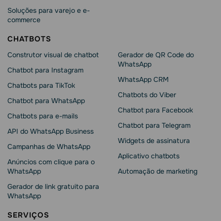
Soluções para varejo e e-
commerce
CHATBOTS
Construtor visual de chatbot
Gerador de QR Code do
WhatsApp
Chatbot para Instagram
WhatsApp CRM
Chatbots para TikTok
Chatbots do Viber
Chatbot para WhatsApp
Chatbot para Facebook
Chatbots para e-mails
Chatbot para Telegram
API do WhatsApp Business
Widgets de assinatura
Campanhas de WhatsApp
Aplicativo chatbots
Anúncios com clique para o
WhatsApp
Automação de marketing
Gerador de link gratuito para
WhatsApp
SERVIÇOS