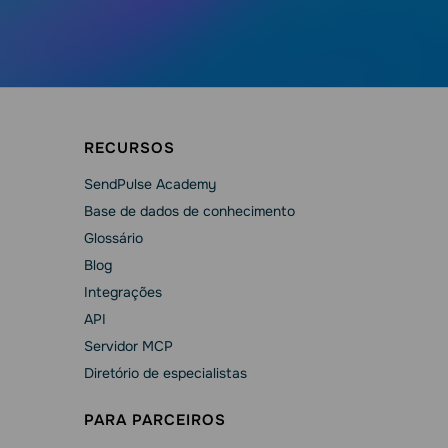
RECURSOS
SendPulse Academy
Base de dados de conhecimento
Glossário
Blog
Integrações
API
Servidor MCP
Diretório de especialistas
PARA PARCEIROS