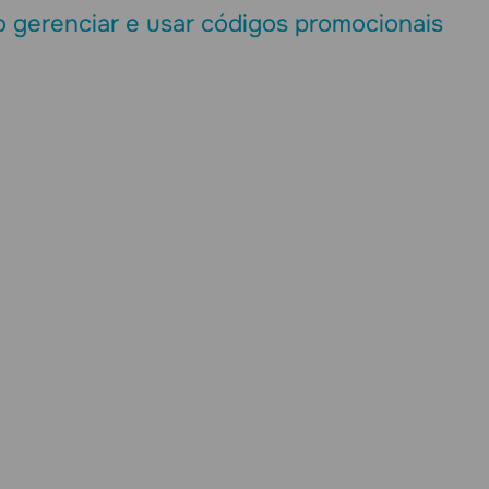
 gerenciar e usar códigos promocionais