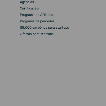
Agências
Сertificação
Programa de Afiliados
Programa de parcerias
$5.000 em bônus para startups
Ofertas para startups