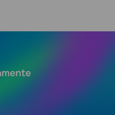
tamente