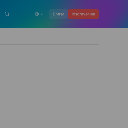
Entrar
Inscrever-se