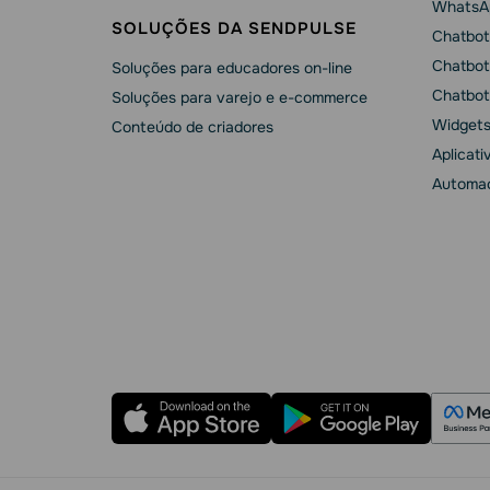
WhatsA
SOLUÇÕES DA SENDPULSE
Chatbot
Chatbot
Soluções para educadores on-line
Chatbot
Soluções para varejo e e-commerce
Widgets
Conteúdo de criadores
Aplicati
Automaç