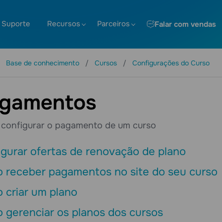
Suporte
Recursos
Parceiros
Falar com vendas
Base de conhecimento
Cursos
Configurações do Curso
gamentos
configurar o pagamento de um curso
gurar ofertas de renovação de plano
 receber pagamentos no site do seu curso
 criar um plano
 gerenciar os planos dos cursos