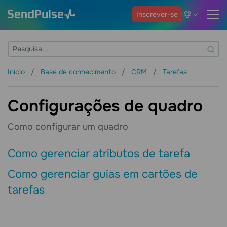
Inscrever-se
Início
Base de conhecimento
CRM
Tarefas
Configurações de quadro
Como configurar um quadro
Como gerenciar atributos de tarefa
Como gerenciar guias em cartões de
tarefas