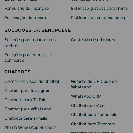
Formulário de inscrição
Extensão gratuita do Chrome
Automação de e-mails
Platforma de email marketing
SOLUÇÕES DA SENDPULSE
Soluções para educadores
Conteúdo de criadores
on-line
Soluções para varejo e e-
commerce
CHATBOTS
Construtor visual de chatbot
Gerador de QR Code do
WhatsApp
Chatbot para Instagram
WhatsApp CRM
Chatbots para TikTok
Chatbots do Viber
Chatbot para WhatsApp
Chatbot para Facebook
Chatbots para e-mails
Chatbot para Telegram
API do WhatsApp Business