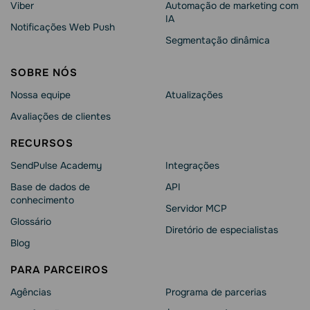
Viber
Automação de marketing com
IA
Notificações Web Push
Segmentação dinâmica
SOBRE NÓS
Nossa equipe
Atualizações
Avaliações de clientes
RECURSOS
SendPulse Academy
Integrações
Base de dados de
API
conhecimento
Servidor MCP
Glossário
Diretório de especialistas
Blog
PARA PARCEIROS
Agências
Programa de parcerias