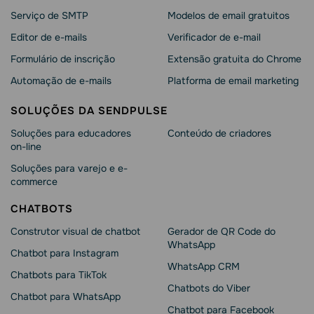
Serviço de SMTP
Modelos de email gratuitos
Editor de e-mails
Verificador de e-mail
Formulário de inscrição
Extensão gratuita do Chrome
Automação de e-mails
Platforma de email marketing
SOLUÇÕES DA SENDPULSE
Soluções para educadores
Conteúdo de criadores
on-line
Soluções para varejo e e-
commerce
CHATBOTS
Construtor visual de chatbot
Gerador de QR Code do
WhatsApp
Chatbot para Instagram
WhatsApp CRM
Chatbots para TikTok
Chatbots do Viber
Chatbot para WhatsApp
Chatbot para Facebook