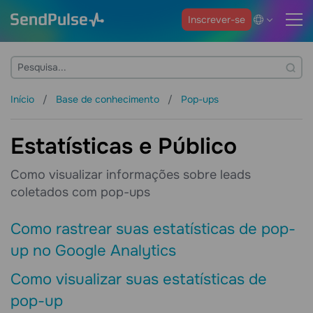
Inscrever-se
Início
Base de conhecimento
Pop-ups
Estatísticas e Público
Como visualizar informações sobre leads
coletados com pop-ups
Como rastrear suas estatísticas de pop-
up no Google Analytics
Como visualizar suas estatísticas de
pop-up