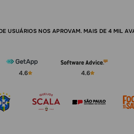
 DE USUÁRIOS NOS APROVAM. MAIS DE 4 MIL AV
4.6
4.6