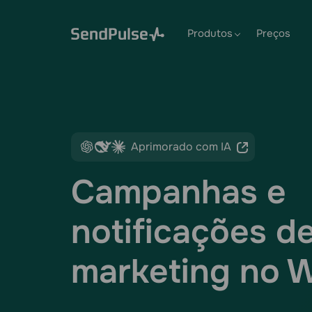
Produtos
Preços
Aprimorado com IA
Campanhas e
notificações d
marketing no 