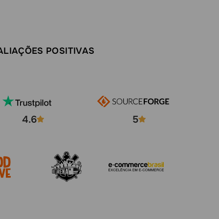
ALIAÇÕES POSITIVAS
4.6
5