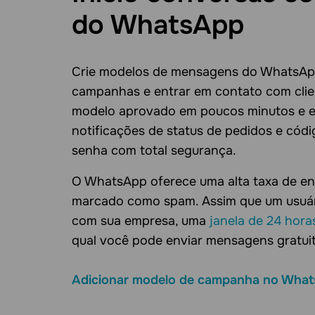
do WhatsApp
Crie modelos de mensagens do WhatsAp
campanhas e entrar em contato com clien
modelo aprovado em poucos minutos e en
notificações de status de pedidos e códi
senha com total segurança.
O WhatsApp oferece uma alta taxa de ent
marcado como spam. Assim que um usuár
com sua empresa, uma
janela de 24 hora
qual você pode enviar mensagens gratui
Adicionar modelo de campanha no Wha