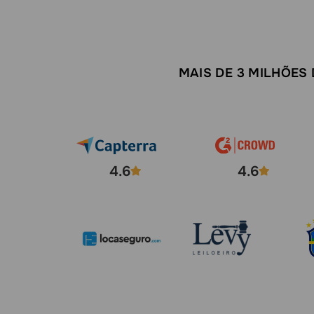
MAIS DE 3 MILHÕES
4.6
4.6