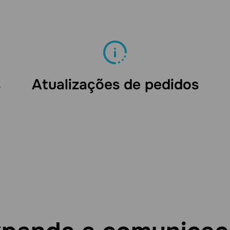
s
Atualizações de pedidos