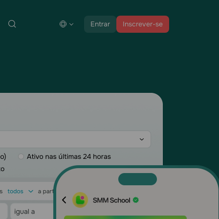
Entrar
Inscrever-se