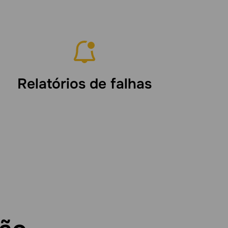
Relatórios de falhas