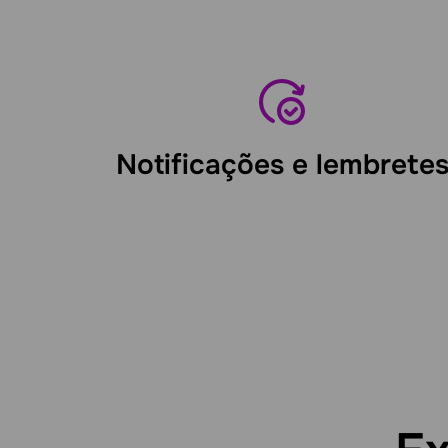
Notificações e lembrete