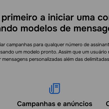
 primeiro a iniciar uma c
ando modelos de mensag
iar campanhas para qualquer número de assinant
ando um modelo pronto. Assim que um usuário 
r mensagens personalizadas além das delimitadas,
Campanhas e anúncios