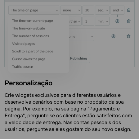
Personalização
Crie widgets exclusivos para diferentes usuários e
desenvolva cenários com base no propósito da sua
página. Por exemplo, na sua página "Pagamento e
Entrega", pergunte se os clientes estão satisfeitos com
a velocidade de entrega. Nas contas pessoais dos
usuários, pergunte se eles gostam do seu novo design.