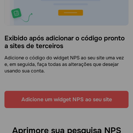
Exibido após adicionar o código pronto
a sites de terceiros
Adicione o código do widget NPS ao seu site uma vez
e, em seguida, faça todas as alterações que desejar
usando sua conta.
Adicione um widget NPS ao seu site
Aprimore sua pesquisa NPS