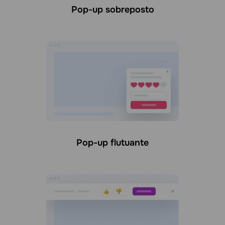
Pop-up sobreposto
Pop-up flutuante