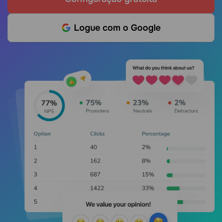
Logue com o Google