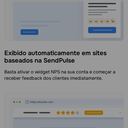
Exibido automaticamente em sites
baseados na SendPulse
Basta ativar o widget NPS na sua conta e começar a
receber feedback dos clientes imediatamente.