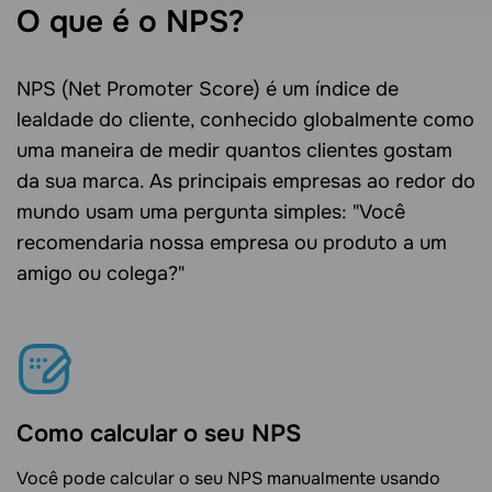
O que é o NPS?
NPS (Net Promoter Score) é um índice de
lealdade do cliente, conhecido globalmente como
uma maneira de medir quantos clientes gostam
da sua marca. As principais empresas ao redor do
mundo usam uma pergunta simples: "Você
recomendaria nossa empresa ou produto a um
amigo ou colega?"
Como calcular o seu NPS
Você pode calcular o seu NPS manualmente usando