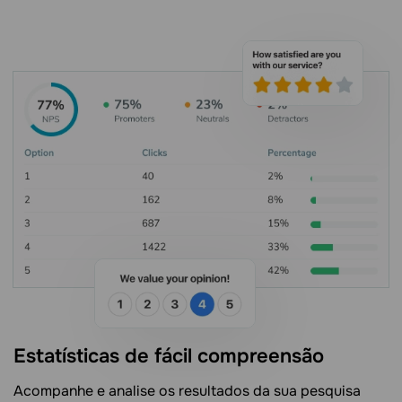
Estatísticas de fácil compreensão
Acompanhe e analise os resultados da sua pesquisa