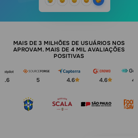
MAIS DE 3 MILHÕES DE USUÁRIOS NOS
APROVAM. MAIS DE 4 MIL AVALIAÇÕES
POSITIVAS
4.6
5
4.6
4.6
4.