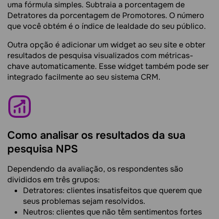
uma fórmula simples. Subtraia a porcentagem de
Detratores da porcentagem de Promotores. O número
que você obtém é o índice de lealdade do seu público.
Outra opção é adicionar um widget ao seu site e obter
resultados de pesquisa visualizados com métricas-
chave automaticamente. Esse widget também pode ser
integrado facilmente ao seu sistema CRM.
Como analisar os resultados da sua
pesquisa NPS
Dependendo da avaliação, os respondentes são
divididos em três grupos:
Detratores: clientes insatisfeitos que querem que
seus problemas sejam resolvidos.
Neutros: clientes que não têm sentimentos fortes