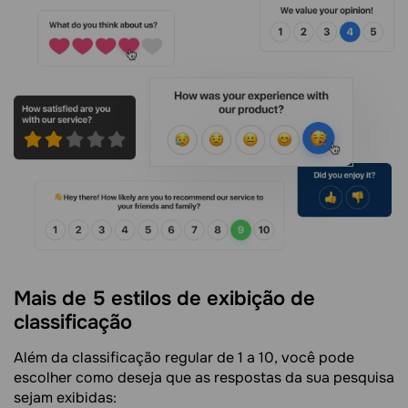
Mais de 5 estilos de exibição de
classificação
Além da classificação regular de 1 a 10, você pode
escolher como deseja que as respostas da sua pesquisa
sejam exibidas: