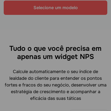
Selecione um modelo
Tudo o que você precisa em
apenas um widget NPS
Calcule automaticamente o seu índice de
lealdade do cliente para entender os pontos
fortes e fracos do seu negócio, desenvolver uma
estratégia de crescimento e acompanhar a
eficácia das suas táticas