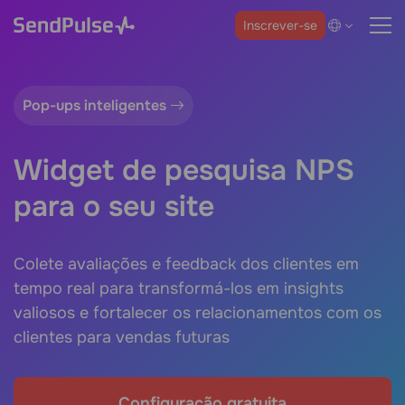
Inscrever-se
Pop-ups inteligentes
Widget de pesquisa NPS
para o seu site
Colete avaliações e feedback dos clientes em
tempo real para transformá-los em insights
valiosos e fortalecer os relacionamentos com os
clientes para vendas futuras
Configuração gratuita