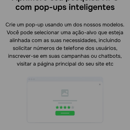
com pop-ups inteligentes
Crie um pop-up usando um dos nossos modelos.
Você pode selecionar uma ação-alvo que esteja
alinhada com as suas necessidades, incluindo
solicitar números de telefone dos usuários,
inscrever-se em suas campanhas ou chatbots,
visitar a página principal do seu site etc