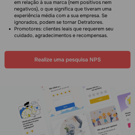
em relação à sua marca (nem positivos nem
negativos), o que significa que tiveram uma
experiência média com a sua empresa. Se
ignorados, podem se tornar Detratores.
Promotores: clientes leais que requerem seu
cuidado, agradecimentos e recompensas.
Realize uma pesquisa NPS