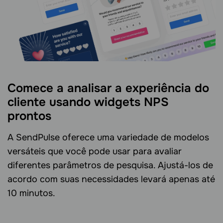
Comece a analisar a experiência do
cliente usando widgets NPS
prontos
A SendPulse oferece uma variedade de modelos
versáteis que você pode usar para avaliar
diferentes parâmetros de pesquisa. Ajustá-los de
acordo com suas necessidades levará apenas até
10 minutos.