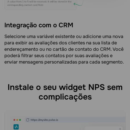
Integração com o CRM
Selecione uma variável existente ou adicione uma nova
para exibir as avaliações dos clientes na sua lista de
endereçamento ou no cartão de contato do CRM. Você
poderá filtrar seus contatos por suas avaliações e
enviar mensagens personalizadas para cada segmento.
Instale o seu widget NPS sem
complicações