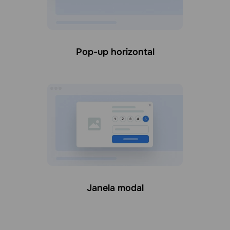
Pop-up horizontal
Janela modal