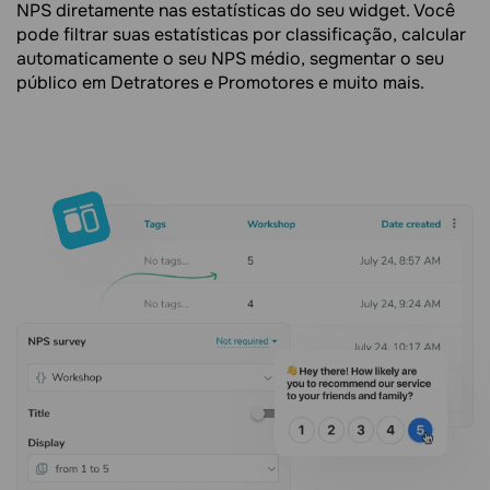
NPS diretamente nas estatísticas do seu widget. Você
pode filtrar suas estatísticas por classificação, calcular
automaticamente o seu NPS médio, segmentar o seu
público em Detratores e Promotores e muito mais.