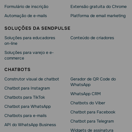
Formulário de inscrição
Extensão gratuita do Chrome
Automação de e-mails
Platforma de email marketing
SOLUÇÕES DA SENDPULSE
Soluções para educadores
Conteúdo de criadores
on-line
Soluções para varejo e e-
commerce
CHATBOTS
Construtor visual de chatbot
Gerador de QR Code do
WhatsApp
Chatbot para Instagram
WhatsApp CRM
Chatbots para TikTok
Chatbots do Viber
Chatbot para WhatsApp
Chatbot para Facebook
Chatbots para e-mails
Chatbot para Telegram
API do WhatsApp Business
Widgets de assinatura