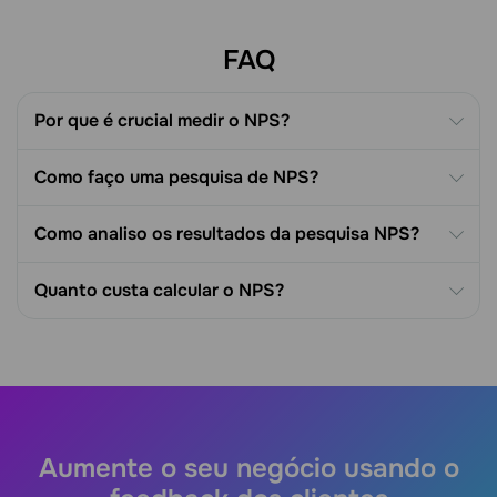
FAQ
Por que é crucial medir o NPS?
Como faço uma pesquisa de NPS?
Como analiso os resultados da pesquisa NPS?
Quanto custa calcular o NPS?
Aumente o seu negócio usando o