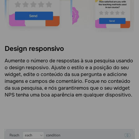
Design responsivo
Aumente o número de respostas à sua pesquisa usando
o design resposivo. Ajuste o estilo e a posição do seu
widget, edite o conteúdo da sua pergunta e adicione
imagens e campos de comentário. Foque no conteúdo
da sua pesquisa, e nós garantiremos que o seu widget
NPS tenha uma boa aparência em qualquer dispositivo.