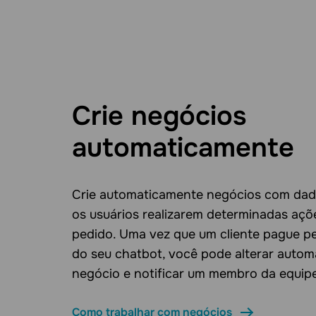
Crie negócios
automaticamente
Crie automaticamente negócios com dad
os usuários realizarem determinadas açõ
pedido. Uma vez que um cliente pague pe
do seu chatbot, você pode alterar autom
negócio e notificar um membro da equipe
Como trabalhar com negócios