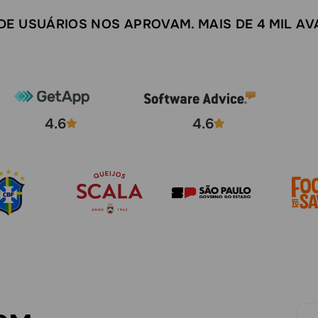
 DE USUÁRIOS NOS APROVAM. MAIS DE 4 MIL AV
4.6
4.6