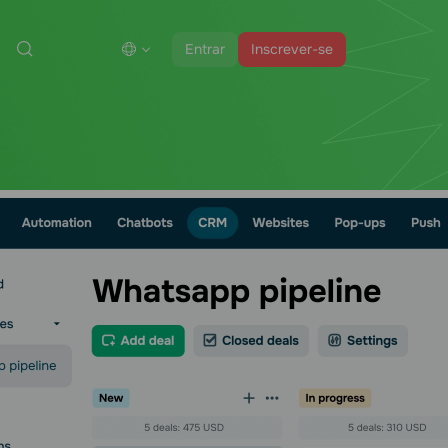
Entrar
Inscrever-se