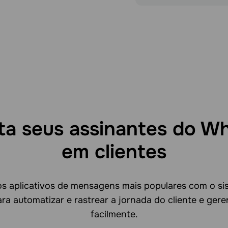
ta seus assinantes do W
em clientes
os aplicativos de mensagens mais populares com o s
ra automatizar e rastrear a jornada do cliente e gere
facilmente.