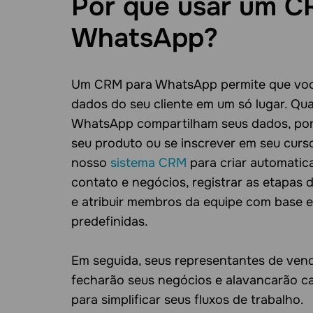
Por que usar um C
WhatsApp?
Um CRM para WhatsApp permite que voc
dados do seu cliente em um só lugar. Qu
WhatsApp compartilham seus dados, por
seu produto ou se inscrever em seu curs
nosso
sistema CRM
para criar automati
contato e negócios, registrar as etapas 
e atribuir membros da equipe com base 
predefinidas.
Em seguida, seus representantes de ven
fecharão seus negócios e alavancarão 
para simplificar seus fluxos de trabalho.