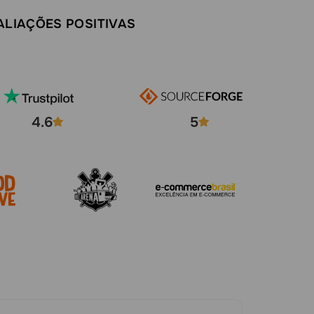
ALIAÇÕES POSITIVAS
4.6
5