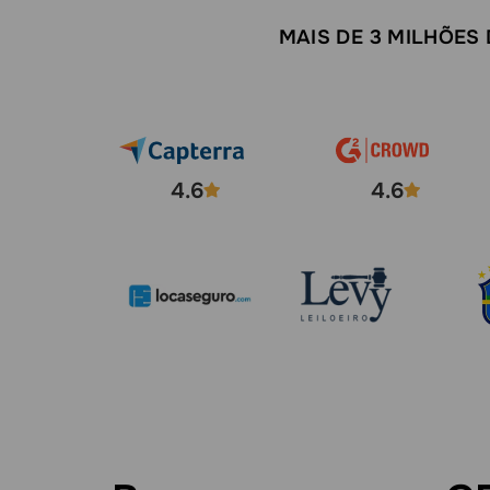
MAIS DE 3 MILHÕES
4.6
4.6