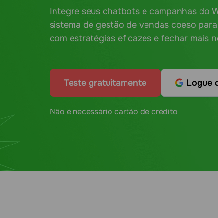
Integre seus chatbots e campanhas do
sistema de gestão de vendas coeso para 
com estratégias eficazes e fechar mais n
Teste gratuitamente
Logue 
Não é necessário cartão de crédito