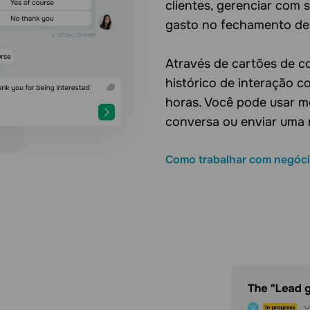
clientes, gerenciar com 
gasto no fechamento de
Através de cartões de c
histórico de interação c
horas. Você pode usar m
conversa ou enviar uma
Como trabalhar com negóc