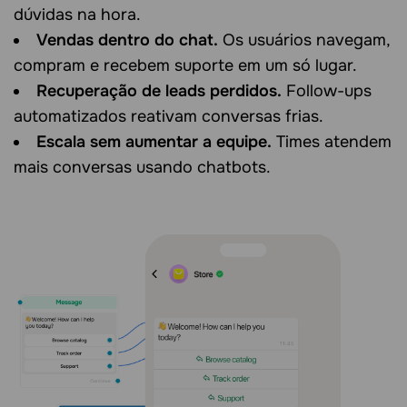
dúvidas na hora.
Vendas dentro do chat.
Os usuários navegam,
compram e recebem suporte em um só lugar.
Recuperação de leads perdidos.
Follow-ups
automatizados reativam conversas frias.
Escala sem aumentar a equipe.
Times atendem
mais conversas usando chatbots.