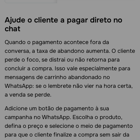
Ajude o cliente a pagar direto no
chat
Quando o pagamento acontece fora da
conversa, a taxa de abandono aumenta. O cliente
perde o foco, se distrai ou não retorna para
concluir a compra. Isso vale especialmente para
mensagens de carrinho abandonado no
WhatsApp: se o lembrete não vier na hora certa,
a venda se perde.
Adicione um botão de pagamento à sua
campanha no WhatsApp. Escolha o produto,
defina o preço e selecione o meio de pagamento
para que o cliente finalize a compra sem sair da