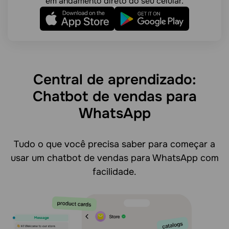
em andamento direto do seu celular.
Central de aprendizado:
Chatbot de vendas para
WhatsApp
Tudo o que você precisa saber para começar a
usar um chatbot de vendas para WhatsApp com
facilidade.