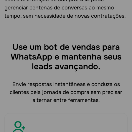
gerenciar centenas de conversas ao mesmo
tempo, sem necessidade de novas contratações.
Use um bot de vendas para
WhatsApp e mantenha seus
leads avançando.
Envie respostas instantâneas e conduza os
clientes pela jornada de compra sem precisar
alternar entre ferramentas.