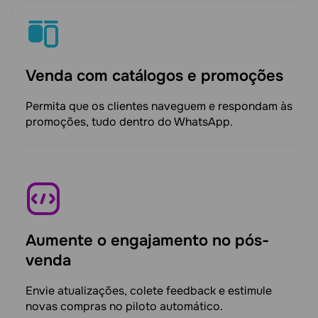
Venda com catálogos e promoções
Permita que os clientes naveguem e respondam às
promoções, tudo dentro do WhatsApp.
Aumente o engajamento no pós-
venda
Envie atualizações, colete feedback e estimule
novas compras no piloto automático.