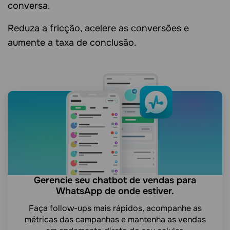
conversa.
Reduza a fricção, acelere as conversões e
aumente a taxa de conclusão.
Gerencie seu chatbot de vendas para
WhatsApp de onde estiver.
Faça follow-ups mais rápidos, acompanhe as
métricas das campanhas e mantenha as vendas