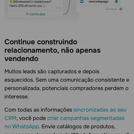
Continue construindo
relacionamento, não apenas
vendendo
Muitos leads são capturados e depois
esquecidos. Sem uma comunicação consistente e
personalizada, potenciais compradores perdem o
interesse.
Com todas as informações
sincronizadas ao seu
CRM
, você pode
criar campanhas segmentadas
no WhatsApp
. Envie catálogos de produtos,