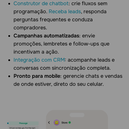
Construtor de chatbot
: crie fluxos sem
programação.
Receba leads
, responda
perguntas frequentes e conduza
compradores.
Campanhas automatizadas
: envie
promoções, lembretes e follow-ups que
incentivam a ação.
Integração com CRM
: acompanhe leads e
conversas com sincronização completa.
Pronto para mobile
: gerencie chats e vendas
de onde estiver, direto do seu celular.