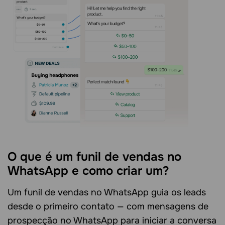
O que é um funil de vendas no
WhatsApp e como criar um?
Um funil de vendas no WhatsApp guia os leads
desde o primeiro contato — com mensagens de
prospecção no WhatsApp para iniciar a conversa