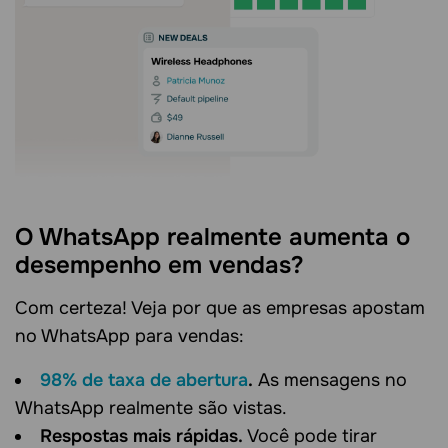
O WhatsApp realmente aumenta o
desempenho em vendas?
Com certeza! Veja por que as empresas apostam
no WhatsApp para vendas:
98% de taxa de abertura
.
As mensagens no
WhatsApp realmente são vistas.
Respostas mais rápidas.
Você pode tirar