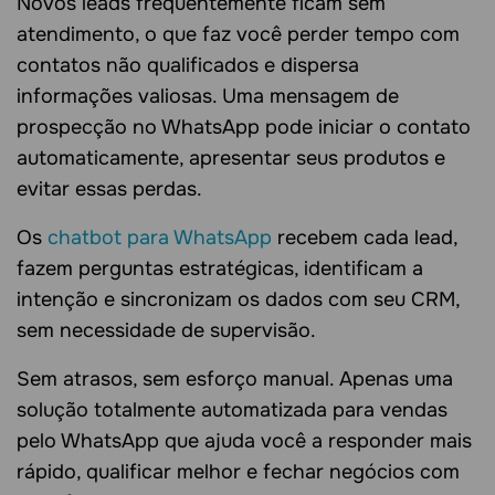
Novos leads frequentemente ficam sem
atendimento, o que faz você perder tempo com
contatos não qualificados e dispersa
informações valiosas. Uma mensagem de
prospecção no WhatsApp pode iniciar o contato
automaticamente, apresentar seus produtos e
evitar essas perdas.
Os
chatbot para WhatsApp
recebem cada lead,
fazem perguntas estratégicas, identificam a
intenção e sincronizam os dados com seu CRM,
sem necessidade de supervisão.
Sem atrasos, sem esforço manual. Apenas uma
solução totalmente automatizada para vendas
pelo WhatsApp que ajuda você a responder mais
rápido, qualificar melhor e fechar negócios com