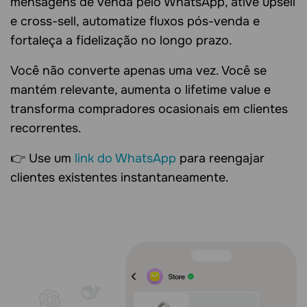
mensagens de venda pelo WhatsApp, ative upsell
e cross-sell, automatize fluxos pós-venda e
fortaleça a fidelização no longo prazo.
Você não converte apenas uma vez. Você se
mantém relevante, aumenta o lifetime value e
transforma compradores ocasionais em clientes
recorrentes.
👉 Use um
link do WhatsApp
para reengajar
clientes existentes instantaneamente.