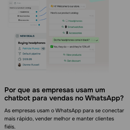
Por que as empresas usam um
chatbot para vendas no WhatsApp?
As empresas usam o WhatsApp para se conectar
mais rápido, vender melhor e manter clientes
fiéis.