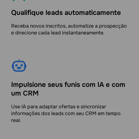
Qualifique leads automaticamente
Receba novos inscritos, automatize a prospecção
e direcione cada lead instantaneamente.
Impulsione seus funis com IA e com
um CRM
Use IA para adaptar ofertas e sincronizar
informações dos leads com seu CRM em tempo
real.