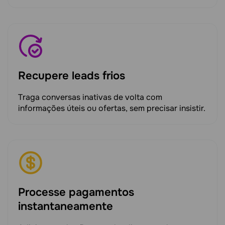
Recupere leads frios
Traga conversas inativas de volta com
informações úteis ou ofertas, sem precisar insistir.
Processe pagamentos
instantaneamente