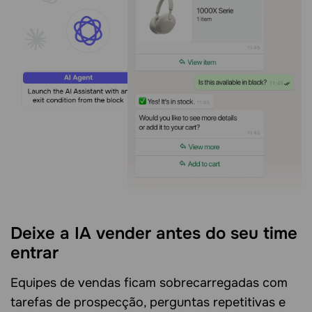
Deixe a IA vender antes do seu time
entrar
Equipes de vendas ficam sobrecarregadas com
tarefas de prospecção, perguntas repetitivas e