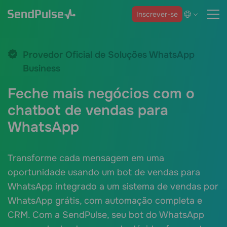
Inscrever-se
Provedor Oficial de Soluções WhatsApp
Business
Feche mais negócios com o
chatbot de vendas para
WhatsApp
Transforme cada mensagem em uma
oportunidade usando um bot de vendas para
WhatsApp integrado a um sistema de vendas por
WhatsApp grátis, com automação completa e
CRM. Com a SendPulse, seu bot do WhatsApp