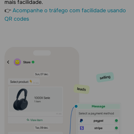
mais facilidade.
👉
Acompanhe o tráfego com facilidade usando
QR codes