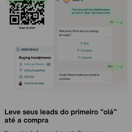
Leve seus leads do primeiro “olá”
até a compra