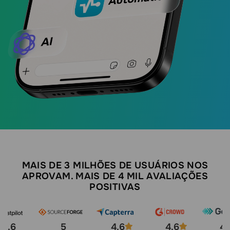
MAIS DE 3 MILHÕES DE USUÁRIOS NOS
APROVAM. MAIS DE 4 MIL AVALIAÇÕES
POSITIVAS
4.6
5
4.6
4.6
4.