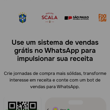
Use um sistema de vendas
grátis no WhatsApp para
impulsionar sua receita
Crie jornadas de compra mais sólidas, transforme
interesse em receita e conte com um bot de
vendas para WhatsApp.