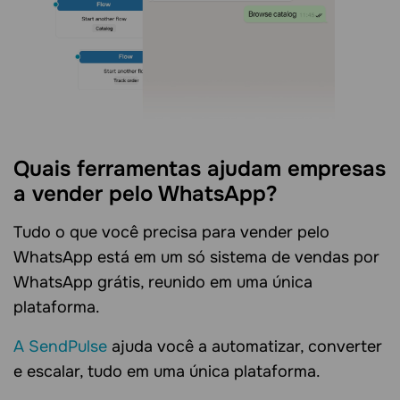
Quais ferramentas ajudam empresas
a vender pelo WhatsApp?
Tudo o que você precisa para vender pelo
WhatsApp está em um só sistema de vendas por
WhatsApp grátis, reunido em uma única
plataforma.
A SendPulse
ajuda você a automatizar, converter
e escalar, tudo em uma única plataforma.