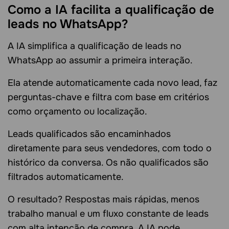
Como a IA facilita a qualificação de
leads no WhatsApp?
A IA simplifica a qualificação de leads no
WhatsApp ao assumir a primeira interação.
Ela atende automaticamente cada novo lead, faz
perguntas-chave e filtra com base em critérios
como orçamento ou localização.
Leads qualificados são encaminhados
diretamente para seus vendedores, com todo o
histórico da conversa. Os não qualificados são
filtrados automaticamente.
O resultado? Respostas mais rápidas, menos
trabalho manual e um fluxo constante de leads
com alta intenção de compra. A IA pode