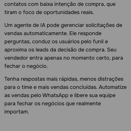
contatos com baixa intenção de compra, que
tiram o foco de oportunidades reais.
Um agente de IA pode gerenciar solicitações de
vendas automaticamente. Ele responde
perguntas, conduz os usuários pelo funil e
aproxima os leads da decisão de compra. Seu
vendedor entra apenas no momento certo, para
fechar o negócio.
Tenha respostas mais rápidas, menos distrações
para o time e mais vendas concluídas. Automatize
as vendas pelo WhatsApp e libere sua equipe
para fechar os negócios que realmente
importam.