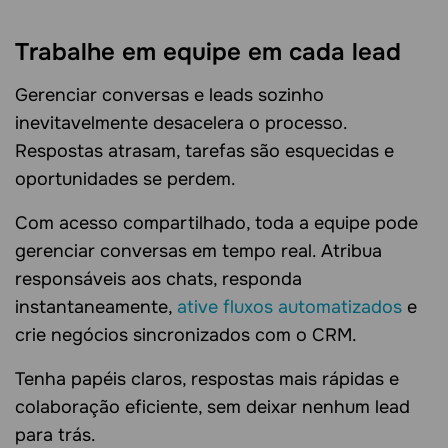
Trabalhe em equipe em cada lead
Gerenciar conversas e leads sozinho
inevitavelmente desacelera o processo.
Respostas atrasam, tarefas são esquecidas e
oportunidades se perdem.
Com acesso compartilhado, toda a equipe pode
gerenciar conversas em tempo real. Atribua
responsáveis aos chats, responda
instantaneamente,
ative fluxos automatizados
e
crie negócios sincronizados com o CRM.
Tenha papéis claros, respostas mais rápidas e
colaboração eficiente, sem deixar nenhum lead
para trás.