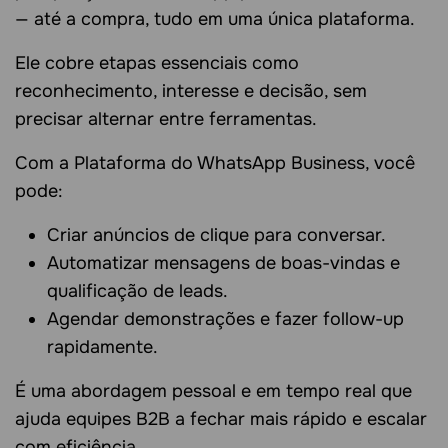
— até a compra, tudo em uma única plataforma.
Ele cobre etapas essenciais como
reconhecimento, interesse e decisão, sem
precisar alternar entre ferramentas.
Com a Plataforma do WhatsApp Business, você
pode:
Criar anúncios de clique para conversar.
Automatizar mensagens de boas-vindas e
qualificação de leads.
Agendar demonstrações e fazer follow-up
rapidamente.
É uma abordagem pessoal e em tempo real que
ajuda equipes B2B a fechar mais rápido e escalar
com eficiência.