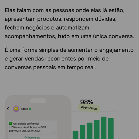
Elas falam com as pessoas onde elas já estão,
apresentam produtos, respondem dúvidas,
fecham negócios e automatizam
acompanhamentos, tudo em uma única conversa.
É uma forma simples de aumentar o engajamento
e
gerar vendas recorrentes
por meio de
conversas pessoais em tempo real.