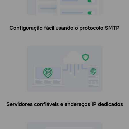
Configuração fácil usando o protocolo SMTP
Servidores confiáveis e endereços IP dedicados