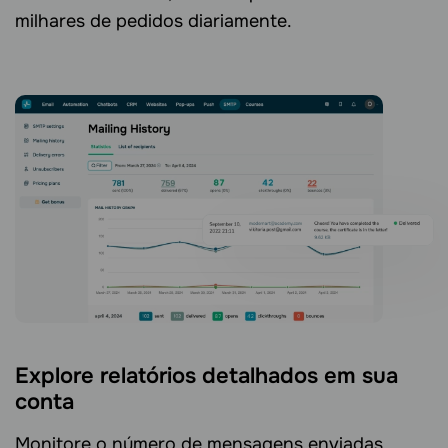
milhares de pedidos diariamente.
Explore relatórios detalhados em sua
conta
Monitore o número de mensagens enviadas,