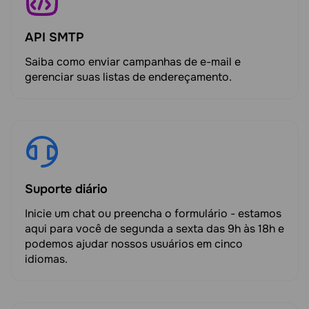
API SMTP
Saiba como enviar campanhas de e-mail e
gerenciar suas listas de endereçamento.
Suporte diário
Inicie um chat ou preencha o formulário - estamos
aqui para você de segunda a sexta das 9h às 18h e
podemos ajudar nossos usuários em cinco
idiomas.