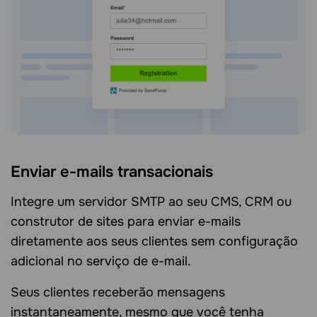
Enviar e-mails transacionais
Integre um servidor SMTP ao seu CMS, CRM ou
construtor de sites para enviar e-mails
diretamente aos seus clientes sem configuração
adicional no serviço de e-mail.
Seus clientes receberão mensagens
instantaneamente, mesmo que você tenha