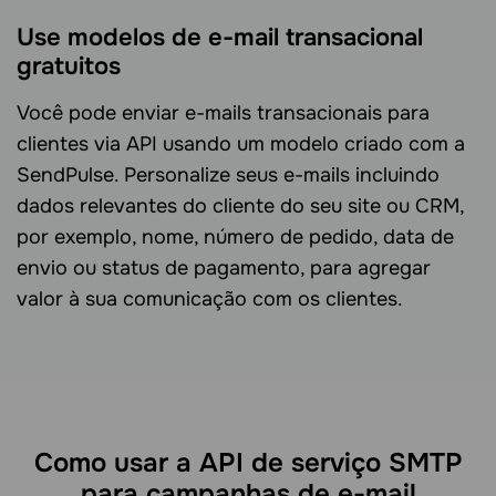
Use modelos de e-mail transacional
gratuitos
Você pode enviar e-mails transacionais para
clientes via API usando um modelo criado com a
SendPulse. Personalize seus e-mails incluindo
dados relevantes do cliente do seu site ou CRM,
por exemplo, nome, número de pedido, data de
envio ou status de pagamento, para agregar
valor à sua comunicação com os clientes.
Como usar a API de serviço SMTP
para campanhas de e-mail