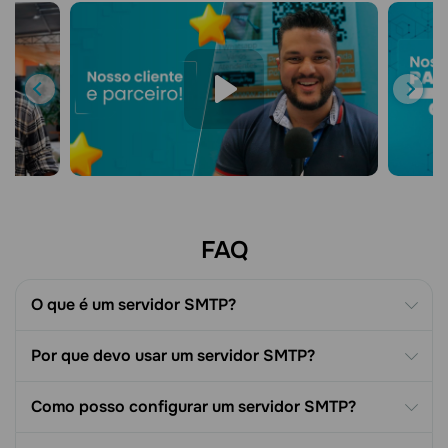
FAQ
O que é um servidor SMTP?
Por que devo usar um servidor SMTP?
Como posso configurar um servidor SMTP?