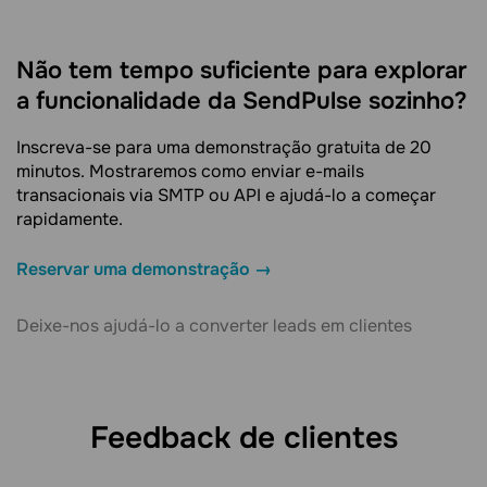
Não tem tempo suficiente para explorar
a funcionalidade da SendPulse sozinho?
Inscreva-se para uma demonstração gratuita de 20
minutos. Mostraremos como enviar e-mails
transacionais via SMTP ou API e ajudá-lo a começar
rapidamente.
Reservar uma demonstração →
Deixe-nos ajudá-lo a converter leads em clientes
Feedback de clientes