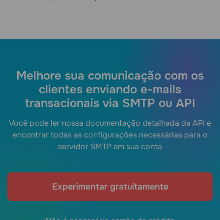
Melhore sua comunicação com os
clientes enviando e-mails
transacionais via SMTP ou API
Você pode ler nossa documentação detalhada da API e
encontrar todas as configurações necessárias para o
servidor SMTP em sua conta
Experimentar gratuitamente