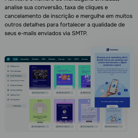
analise sua conversão, taxa de cliques e
cancelamento de inscrição e mergulhe em muitos
outros detalhes para fortalecer a qualidade de
seus e-mails enviados via SMTP.