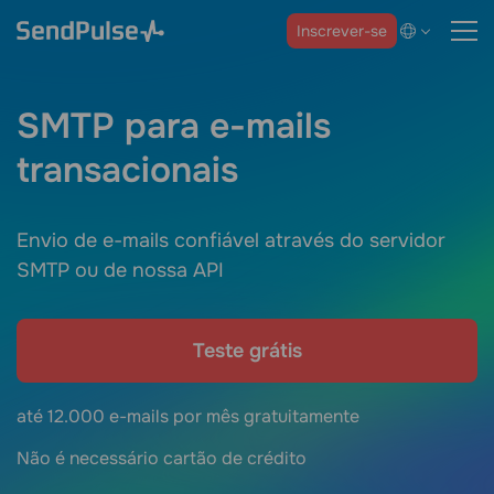
Inscrever-se
SMTP para e-mails
transacionais
Envio de e-mails confiável através do servidor
SMTP ou de nossa API
Teste grátis
até 12.000 e-mails por mês gratuitamente
Não é necessário cartão de crédito