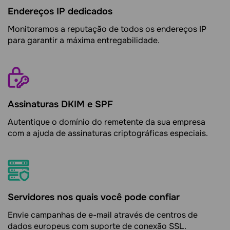
Endereços IP dedicados
Monitoramos a reputação de todos os endereços IP
para garantir a máxima entregabilidade.
Assinaturas DKIM e SPF
Autentique o domínio do remetente da sua empresa
com a ajuda de assinaturas criptográficas especiais.
Servidores nos quais você pode confiar
Envie campanhas de e-mail através de centros de
dados europeus com suporte de conexão SSL.