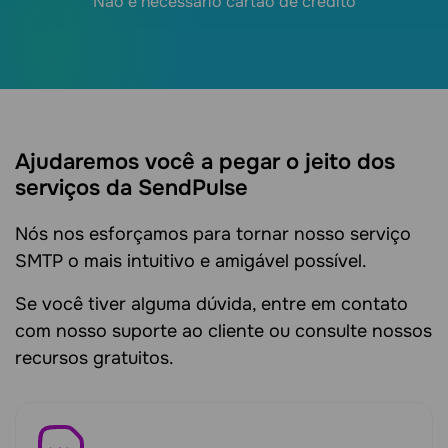
Não é necessário cartão de crédito
Ajudaremos você a pegar o jeito dos
serviços da SendPulse
Nós nos esforçamos para tornar nosso serviço
SMTP o mais intuitivo e amigável possível.
Se você tiver alguma dúvida, entre em contato
com nosso suporte ao cliente ou consulte nossos
recursos gratuitos.