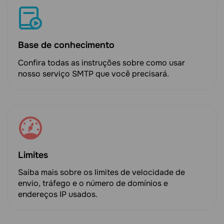
Base de conhecimento
Confira todas as instruções sobre como usar
nosso serviço SMTP que você precisará.
Limites
Saiba mais sobre os limites de velocidade de
envio, tráfego e o número de domínios e
endereços IP usados.