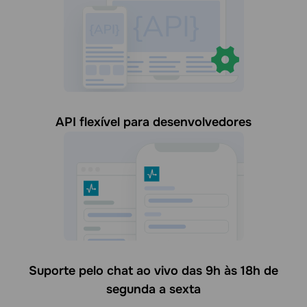
API flexível para desenvolvedores
Suporte pelo chat ao vivo das 9h às 18h de
segunda a sexta