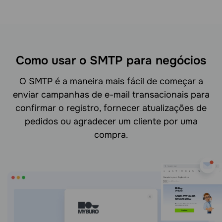
Como usar o SMTP para negócios
O SMTP é a maneira mais fácil de começar a
enviar campanhas de e-mail transacionais para
confirmar o registro, fornecer atualizações de
pedidos ou agradecer um cliente por uma
compra.