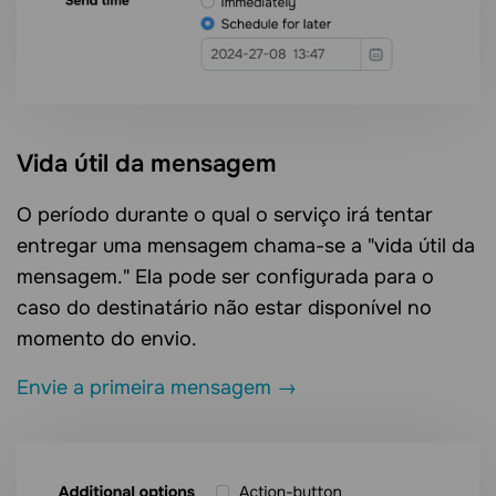
Vida útil da mensagem
O período durante o qual o serviço irá tentar
entregar uma mensagem chama-se a "vida útil da
mensagem." Ela pode ser configurada para o
caso do destinatário não estar disponível no
momento do envio.
Envie a primeira mensagem →