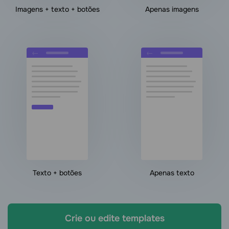
Imagens + texto + botões
Apenas imagens
Texto + botões
Apenas texto
Crie ou edite templates