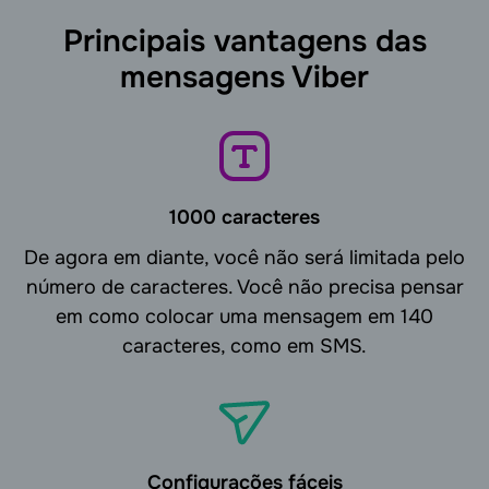
Principais vantagens das
mensagens Viber
1000 caracteres
De agora em diante, você não será limitada pelo
número de caracteres. Você não precisa pensar
em como colocar uma mensagem em 140
caracteres, como em SMS.
Configurações fáceis