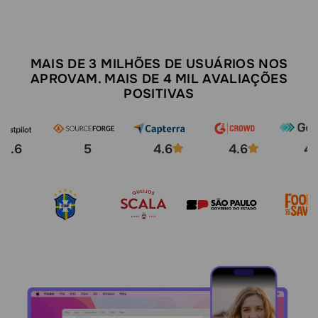
MAIS DE 3 MILHÕES DE USUÁRIOS NOS
APROVAM. MAIS DE 4 MIL AVALIAÇÕES
POSITIVAS
4.6
5
4.6
4.6
4.