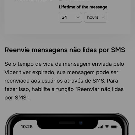
Reenvie mensagens não lidas por SMS
Se o tempo de vida da mensagem enviada pelo
Viber tiver expirado, sua mensagem pode ser
reenviada aos usuários através de SMS. Para
fazer isso, habilite a função "Reenviar não lidas
por SMS".