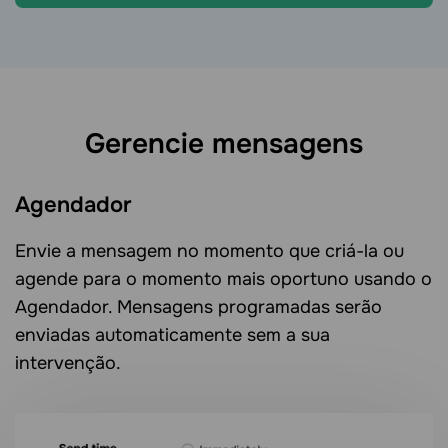
Gerencie mensagens
Agendador
Envie a mensagem no momento que criá-la ou
agende para o momento mais oportuno usando o
Agendador. Mensagens programadas serão
enviadas automaticamente sem a sua
intervenção.