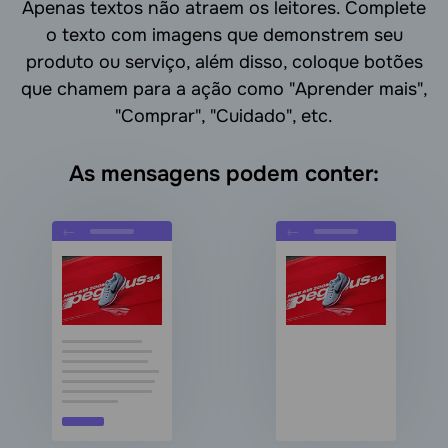
Apenas textos não atraem os leitores. Complete
o texto com imagens que demonstrem seu
produto ou serviço, além disso, coloque botões
que chamem para a ação como "Aprender mais",
"Comprar", "Cuidado", etc.
As mensagens podem conter: