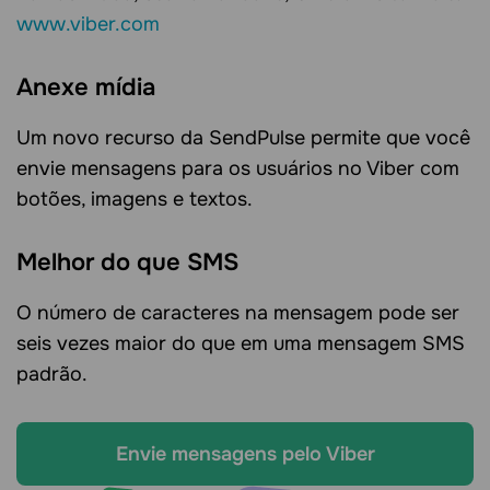
www.viber.com
Anexe mídia
Um novo recurso da SendPulse permite que você
envie mensagens para os usuários no Viber com
botões, imagens e textos.
Melhor do que SMS
O número de caracteres na mensagem pode ser
seis vezes maior do que em uma mensagem SMS
padrão.
Envie mensagens pelo Viber