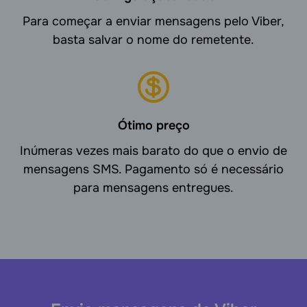
Para começar a enviar mensagens pelo Viber,
basta salvar o nome do remetente.
Ótimo preço
Inúmeras vezes mais barato do que o envio de
mensagens SMS. Pagamento só é necessário
para mensagens entregues.