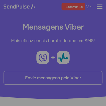
Inscrever-se
Mensagens Viber
Mais eficaz e mais barato do que um SMS!
Envie mensagens pelo Viber