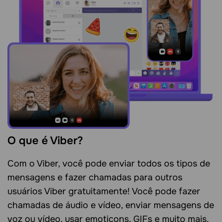
O que é Viber?
Com o Viber, você pode enviar todos os tipos de
mensagens e fazer chamadas para outros
usuários Viber gratuitamente! Você pode fazer
chamadas de áudio e vídeo, enviar mensagens de
voz ou vídeo, usar emoticons, GIFs e muito mais.