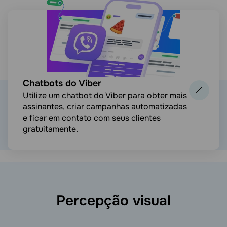
Chatbots do Viber
Utilize um chatbot do Viber para obter mais
assinantes, criar campanhas automatizadas
e ficar em contato com seus clientes
gratuitamente.
Percepção visual