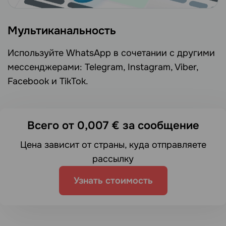
Мультиканальность
Используйте WhatsApp в сочетании с другими
мессенджерами: Telegram, Instagram, Viber,
Facebook и TikTok.
Всего от 0,007 € за сообщение
Цена зависит от страны, куда отправляете
рассылку
Узнать стоимость