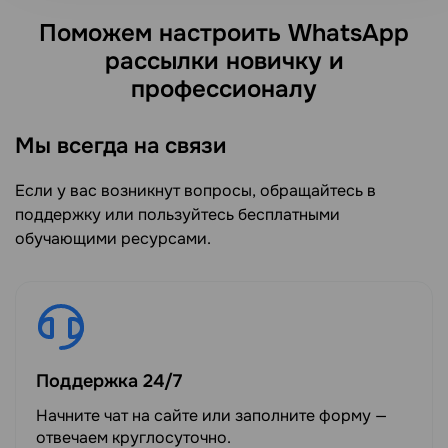
Поможем настроить WhatsApp
рассылки новичку и
профессионалу
Мы всегда на связи
Если у вас возникнут вопросы, обращайтесь в
поддержку или пользуйтесь бесплатными
обучающими ресурсами.
Поддержка 24/7
Начните чат на сайте или заполните форму —
отвечаем круглосуточно.