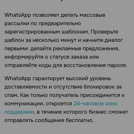
WhatsApp позволяет делать массовые
рассылки по предварительно
зарегистрированным шаблонам. Проверьте
шаблон за несколько минут и начните диалог
первыми: делайте рекламные предложения,
информируйте о статусе заказа или
отправляйте коды для восстановления пароля.
WhatsApp гарантирует высокий уровень
доставляемости и отсутствие блокировок за
спам. Как только получатель присоединится к
коммуникации, откроется
24-часовое окно
поддержки
, в течение которого бизнес сможет
отправлять сообщения бесплатно.