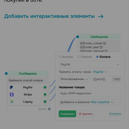
покупки в боте.
Добавить интерактивные элементы