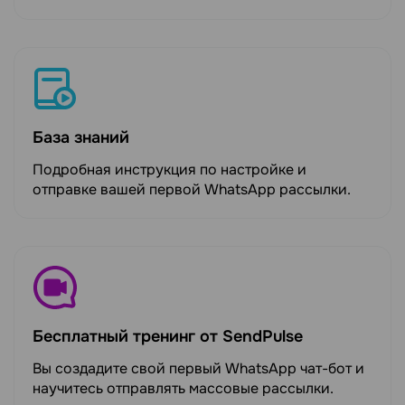
База знаний
Подробная инструкция по настройке и
отправке вашей первой WhatsApp рассылки.
Бесплатный тренинг от SendPulse
Вы создадите свой первый WhatsApp чат-бот и
научитесь отправлять массовые рассылки.