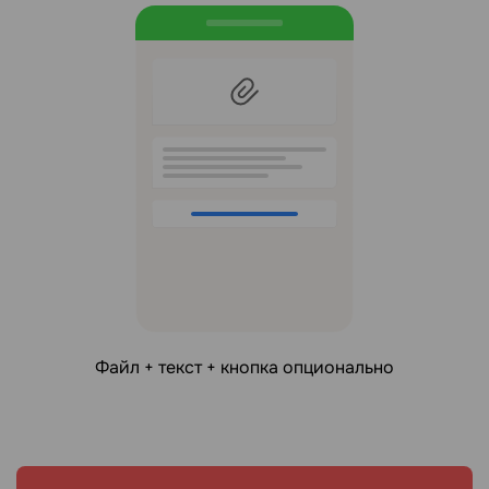
Файл + текст + кнопка опционально