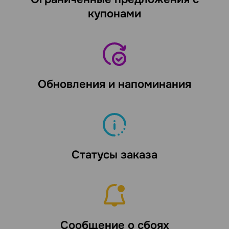
купонами
Обновления и напоминания
Статусы заказа
Сообщение о сбоях