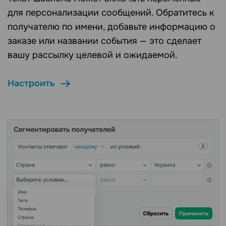
для персонализации сообщений. Обратитесь к
получателю по имени, добавьте информацию о
заказе или названии события — это сделает
вашу рассылку целевой и ожидаемой.
Настроить