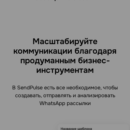
Масштабируйте
коммуникации благодаря
продуманным бизнес-
инструментам
В SendPulse есть все необходимое, чтобы
создавать, отправлять и анализировать
WhatsApp рассылки