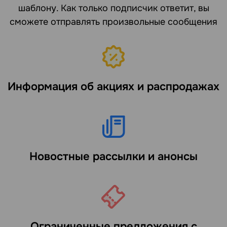
шаблону. Как только подписчик ответит, вы
сможете отправлять произвольные сообщения
Информация об акциях и распродажах
Новостные рассылки и анонсы
Ограниченные предложения с