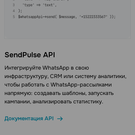
SendPulse API
Интегрируйте WhatsApp в свою
инфраструктуру, CRM или систему аналитики,
чтобы работать с WhatsApp-рассылками
напрямую: создавать шаблоны, запускать
кампании, анализировать статистику.
Документация API