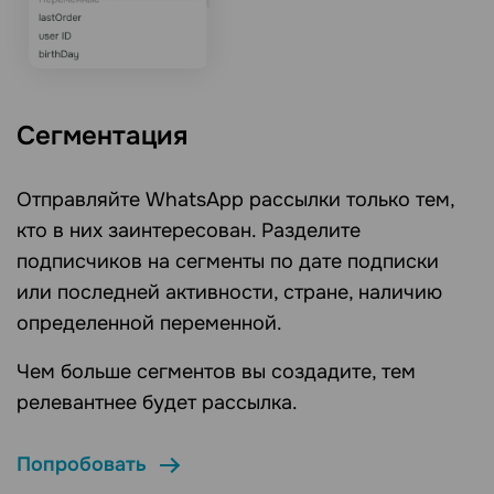
Сегментация
Отправляйте WhatsApp рассылки только тем,
кто в них заинтересован. Разделите
подписчиков на сегменты по дате подписки
или последней активности, стране, наличию
определенной переменной.
Чем больше сегментов вы создадите, тем
релевантнее будет рассылка.
Попробовать