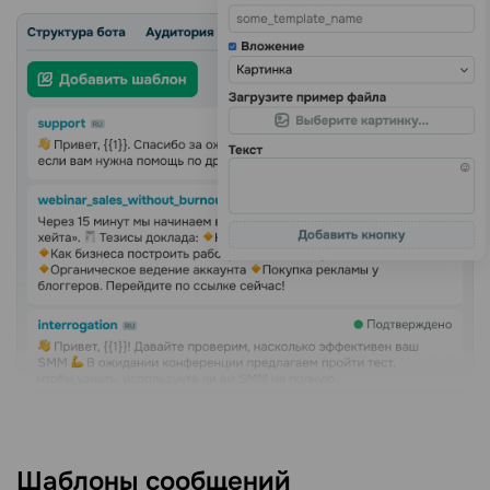
Шаблоны сообщений