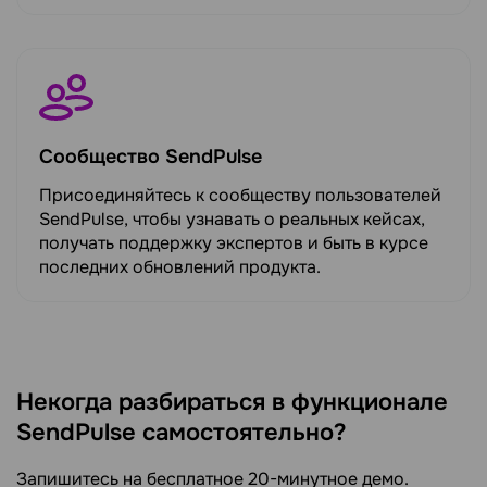
Сообщество SendPulse
Присоединяйтесь к сообществу пользователей
SendPulse, чтобы узнавать о реальных кейсах,
получать поддержку экспертов и быть в курсе
последних обновлений продукта.
Некогда разбираться в функционале
SendPulse самостоятельно?
Запишитесь на бесплатное 20-минутное демо.