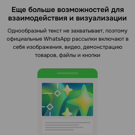
Еще больше возможностей для
взаимодействия и визуализации
Однообразный текст не захватывает, поэтому
официальные WhatsApp рассылки включают в
себя изображения, видео, демонстрацию
товаров, файлы и кнопки