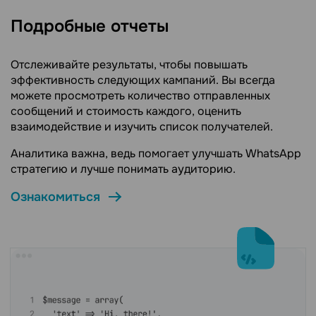
Подробные отчеты
Отслеживайте результаты, чтобы повышать
эффективность следующих кампаний. Вы всегда
можете просмотреть количество отправленных
сообщений и стоимость каждого, оценить
взаимодействие и изучить список получателей.
Аналитика важна, ведь помогает улучшать WhatsApp
стратегию и лучше понимать аудиторию.
Ознакомиться