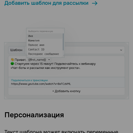
Добавить шаблон для рассылки
Персонализация
Текст шаблона может включать переменные