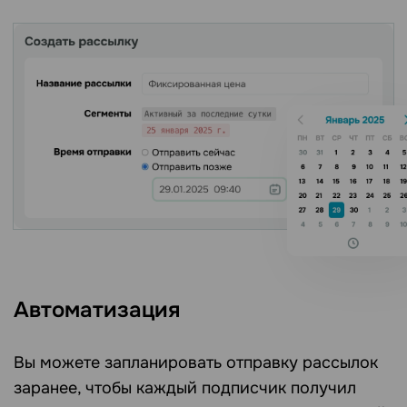
Автоматизация
Вы можете запланировать отправку рассылок
заранее, чтобы каждый подписчик получил