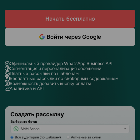
Начать бесплатно
Войти через Google
Официальный провайдер WhatsApp Business API
Сегментация и персонализация сообщений
Платные рассылки по шаблонам
Бесплатные рассылки со свободным содержанием
Возможность добавить кнопку оплаты
Аналитика и API