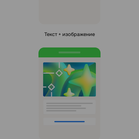
Текст + изображение