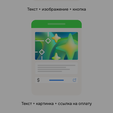
Текст + изображение + кнопка
Текст + картинка + ссылка на оплату