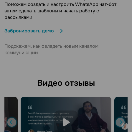
Поможем создать и настроить WhatsApp чат-бот,
затем сделать шаблоны и начать работу с
рассылками.
Забронировать демо
Подскажем, как овладеть новым каналом
коммуникации
Видео отзывы