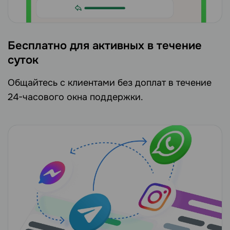
Бесплатно для активных в течение
суток
Общайтесь с клиентами без доплат в течение
24-часового окна поддержки.