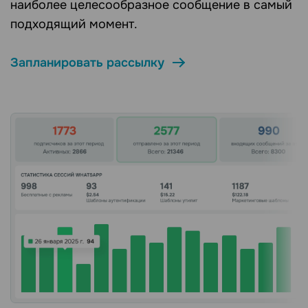
наиболее целесообразное сообщение в самый
подходящий момент.
Запланировать рассылку