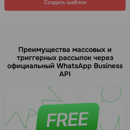
Создать шаблон
Преимущества массовых и
триггерных рассылок через
официальный WhatsApp Business
API