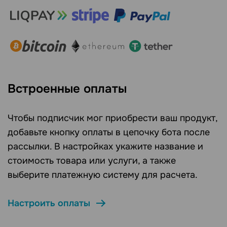
Встроенные оплаты
Чтобы подписчик мог приобрести ваш продукт,
добавьте кнопку оплаты в цепочку бота после
рассылки. В настройках укажите название и
стоимость товара или услуги, а также
выберите платежную систему для расчета.
Настроить оплаты