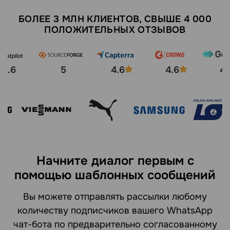
БОЛЕЕ 3 МЛН КЛИЕНТОВ, СВЫШЕ 4 000
ПОЛОЖИТЕЛЬНЫХ ОТЗЫВОВ
4.6
5
4.6
4.6
4.
Начните диалог первым с
помощью шаблонных сообщений
Вы можете отправлять рассылки любому
количеству подписчиков вашего WhatsApp
чат-бота по предварительно согласованному