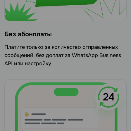
Без абонплаты
Платите только за количество отправленных
сообщений, без доплат за WhatsApp Business
API или настройку.