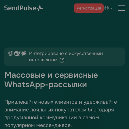
Регистрация
Интегрировано с искусственным
интеллектом
Массовые и сервисные
WhatsApp-рассылки
Привлекайте новых клиентов и удерживайте
внимание лояльных покупателей благодаря
продуманной коммуникации в самом
популярном мессенджере.