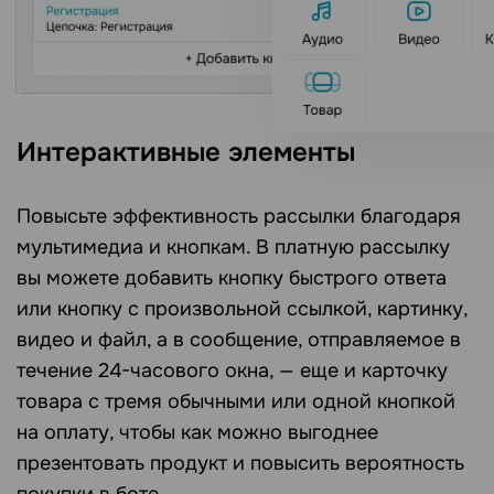
Интерактивные элементы
Повысьте эффективность рассылки благодаря
мультимедиа и кнопкам. В платную рассылку
вы можете добавить кнопку быстрого ответа
или кнопку с произвольной ссылкой, картинку,
видео и файл, а в сообщение, отправляемое в
течение 24-часового окна, — еще и карточку
товара с тремя обычными или одной кнопкой
на оплату, чтобы как можно выгоднее
презентовать продукт и повысить вероятность