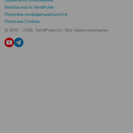
Правила использования
Безопасность SendPulse
Политика конфиденциальности
Политика Cookies
© 2015 - 2026. SendPulse Inc. Все права защищены