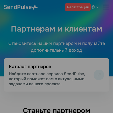
Регистрация
Партнерам и клиентам
Становитесь нашим партнером и получайте
дополнительный доход
Каталог партнеров
Найдите партнера сервиса SendPulse,
который поможет вам с актуальными
задачами вашего проекта.
Станьте партнером