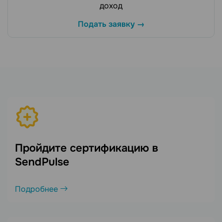
доход
Подать заявку →
Пройдите сертификацию в
SendPulse
Подробнее