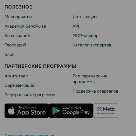
ПОЛЕЗНОЕ
Мероприятия
Интеграции
Академия SendPulse
API
База знаний
MCP-сервер
Глоссарий
Каталог экспертов
Блог
ПАРТНЕРСКИЕ ПРОГРАММЫ
Агентствам
Все партнерские
программы
Сертификация
Поддержка стартапов
Реферальная программа