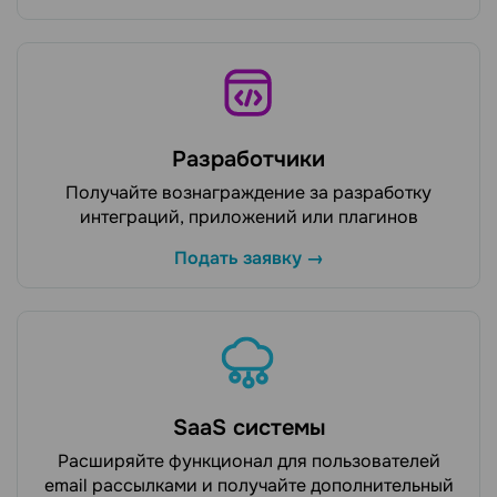
Разработчики
Получайте вознаграждение за разработку
интеграций, приложений или плагинов
Подать заявку →
SaaS системы
Расширяйте функционал для пользователей
email рассылками и получайте дополнительный