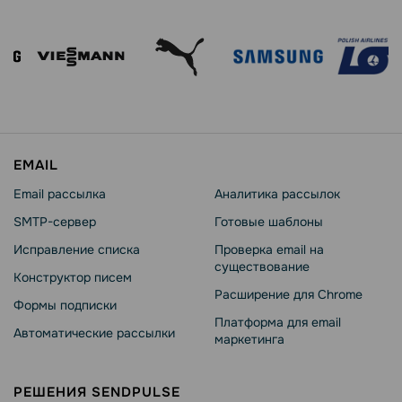
EMAIL
Email рассылка
Аналитика рассылок
SMTP-сервер
Готовые шаблоны
Исправление списка
Проверка email на
существование
Конструктор писем
Расширение для Chrome
Формы подписки
Платформа для email
Автоматические рассылки
маркетинга
РЕШЕНИЯ SENDPULSE