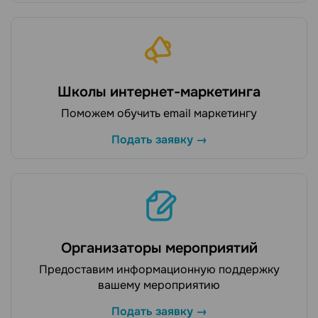
Школы интернет-маркетинга
Поможем обучить email маркетингу
Подать заявку →
Организаторы мероприятий
Предоставим информационную поддержку
вашему мероприятию
Подать заявку →