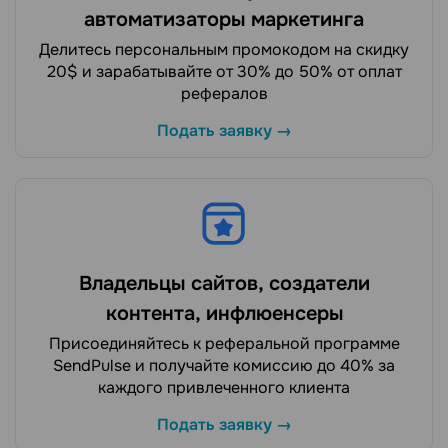
автоматизаторы маркетинга
Делитесь персональным промокодом на скидку
20$ и зарабатывайте от 30% до 50% от оплат
рефералов
Подать заявку →
Владельцы сайтов, создатели
контента, инфлюенсеры
Присоединяйтесь к реферальной программе
SendPulse и получайте комиссию до 40% за
каждого привлеченного клиента
Подать заявку →