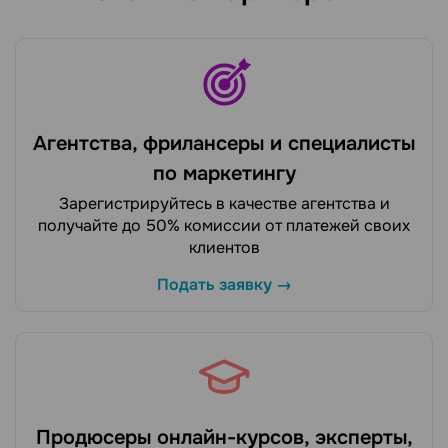
Агентства, фрилансеры и специалисты
по маркетингу
Зарегистрируйтесь в качестве агентства и
получайте до 50% комиссии от платежей своих
клиентов
Подать заявку →
Продюсеры онлайн-курсов, эксперты,