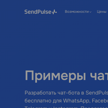
Возможности
Цены
Примеры ча
Разработать чат-бота в SendPu
бесплатно для WhatsApp, Faceb