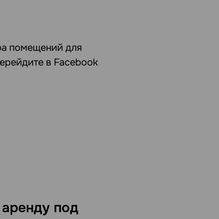
ра помещений для
перейдите в Facebook
 аренду под