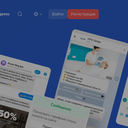
демо
Войти
Регистрация