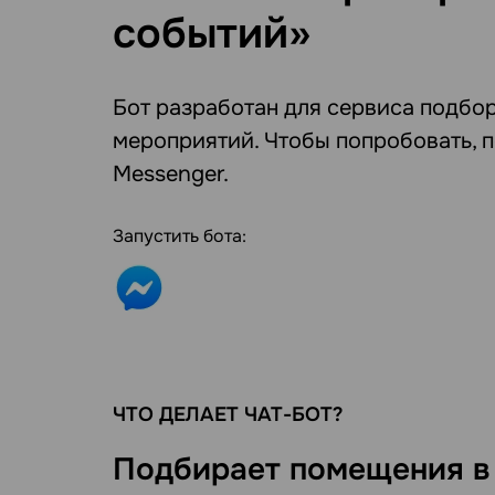
событий»
Бот разработан для сервиса подбо
мероприятий. Чтобы попробовать, 
Messenger.
Запустить бота:
ЧТО ДЕЛАЕТ ЧАТ-БОТ?
Подбирает помещения в