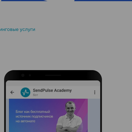
инговые услуги