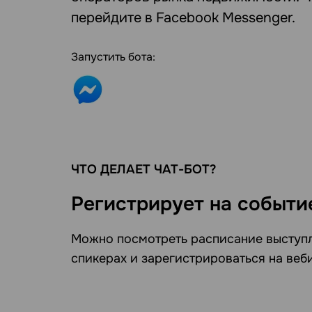
перейдите в Facebook Messenger.
Запустить бота:
ЧТО ДЕЛАЕТ ЧАТ-БОТ?
Регистрирует на событи
Можно посмотреть расписание выступл
спикерах и зарегистрироваться на веб