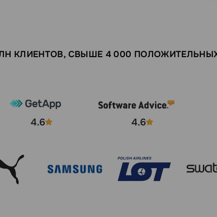
МЛН КЛИЕНТОВ, СВЫШЕ 4 000 ПОЛОЖИТЕЛЬНЫ
4.6
4.6