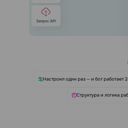
Настроил один раз — и бот работает 2
Структура и логика ра