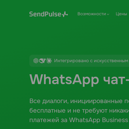
Возможности
Цены
Интегрировано с искусственным
WhatsApp чат
Все диалоги, инициированные п
бесплатные и не требуют никак
платежей за WhatsApp Business