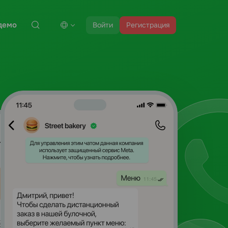
демо
Войти
Регистрация