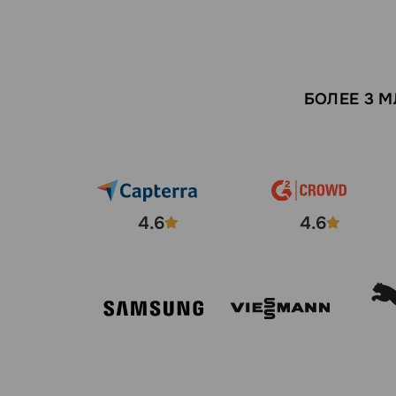
БОЛЕЕ 3 
4.6
4.6