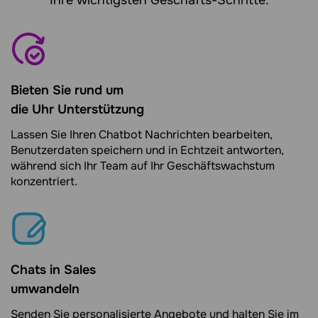
Ihre wichtigsten Geschäfts-Schritte.
Bieten Sie rund um
die Uhr Unterstützung
Lassen Sie Ihren Chatbot Nachrichten bearbeiten,
Benutzerdaten speichern und in Echtzeit antworten,
während sich Ihr Team auf Ihr Geschäftswachstum
konzentriert.
Chats in Sales
umwandeln
Senden Sie personalisierte Angebote und halten Sie im