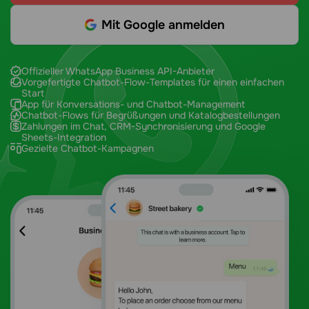
Mit Google anmelden
Offizieller WhatsApp Business API-Anbieter
Vorgefertigte Chatbot-Flow-Templates für einen einfachen
Start
App für Konversations- und Chatbot-Management
Chatbot-Flows für Begrüßungen und Katalogbestellungen
Zahlungen im Chat, CRM-Synchronisierung und Google
Sheets-Integration
Gezielte Chatbot-Kampagnen