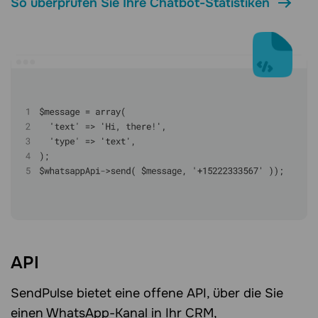
So überprüfen Sie Ihre Chatbot-Statistiken
API
SendPulse bietet eine offene API, über die Sie
einen WhatsApp-Kanal in Ihr CRM,