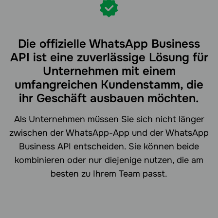
Die offizielle WhatsApp Business
API ist eine zuverlässige Lösung für
Unternehmen mit einem
umfangreichen Kundenstamm, die
ihr Geschäft ausbauen möchten.
Als Unternehmen müssen Sie sich nicht länger
zwischen der WhatsApp-App und der WhatsApp
Business API entscheiden. Sie können beide
kombinieren oder nur diejenige nutzen, die am
besten zu Ihrem Team passt.