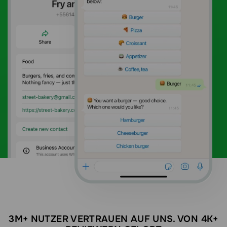
3M+ NUTZER VERTRAUEN AUF UNS. VON 4K+