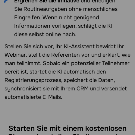
Ergreifen Sie die Initiative
und erledigen
Sie Routineaufgaben ohne menschliches
Eingreifen. Wenn nicht genügend
Informationen vorliegen, schlägt die KI
diese selbst online nach.
Stellen Sie sich vor, Ihr KI-Assistent bewirbt Ihr
Webinar, stellt die Referenten vor und erklärt, wie
man teilnimmt. Sobald ein potenzieller Teilnehmer
bereit ist, startet die KI automatisch den
Registrierungsprozess, speichert die Daten,
synchronisiert sie mit Ihrem CRM und versendet
automatisierte E-Mails.
Starten Sie mit einem kostenlosen