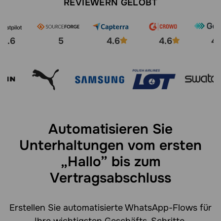
REVIEWERN GELOBT
4.6
5
4.6
4.6
4.
Automatisieren Sie
Unterhaltungen vom ersten
„Hallo” bis zum
Vertragsabschluss
Erstellen Sie automatisierte WhatsApp-Flows für