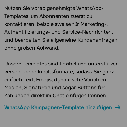
Nutzen Sie vorab genehmigte WhatsApp-
Templates, um Abonnenten zuerst zu
kontaktieren, beispielsweise für Marketing-,
Authentifizierungs- und Service-Nachrichten,
und bearbeiten Sie allgemeine Kundenanfragen
ohne großen Aufwand.
Unsere Templates sind flexibel und unterstützen
verschiedene Inhaltsformate, sodass Sie ganz
einfach Text, Emojis, dynamische Variablen,
Medien, Signaturen und sogar Buttons für
Zahlungen direkt im Chat einfügen können.
WhatsApp Kampagnen-Template hinzufügen