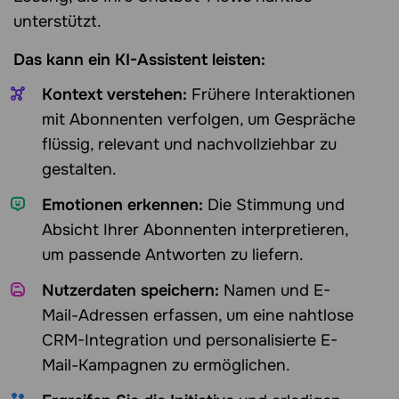
unterstützt.
Das kann ein KI-Assistent leisten:
Kontext verstehen:
Frühere Interaktionen
mit Abonnenten verfolgen, um Gespräche
flüssig, relevant und nachvollziehbar zu
gestalten.
Emotionen erkennen:
Die Stimmung und
Absicht Ihrer Abonnenten interpretieren,
um passende Antworten zu liefern.
Nutzerdaten speichern:
Namen und E-
Mail-Adressen erfassen, um eine nahtlose
CRM-Integration und personalisierte E-
Mail-Kampagnen zu ermöglichen.