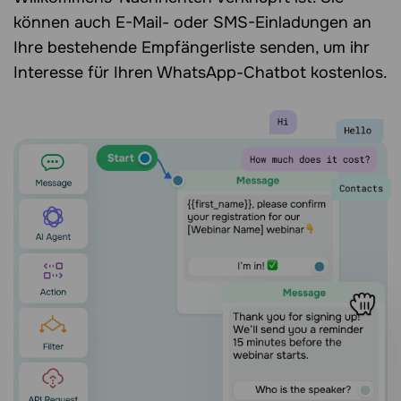
können auch E-Mail- oder SMS-Einladungen an
Ihre bestehende Empfängerliste senden, um ihr
Interesse für Ihren WhatsApp-Chatbot kostenlos.