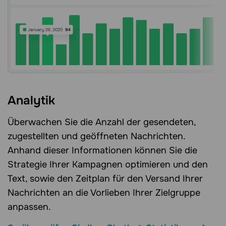
Analytik
Überwachen Sie die Anzahl der gesendeten,
zugestellten und geöffneten Nachrichten.
Anhand dieser Informationen können Sie die
Strategie Ihrer Kampagnen optimieren und den
Text, sowie den Zeitplan für den Versand Ihrer
Nachrichten an die Vorlieben Ihrer Zielgruppe
anpassen.