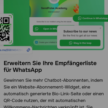
Erweitern Sie Ihre Empfängerliste
für WhatsApp
Gewinnen Sie mehr Chatbot-Abonnenten, indem
Sie ein Website-Abonnement-Widget, eine
automatisch generierte Bio-Link-Seite oder einen
QR-Code nutzen, der mit automatischen
Willkommens-Nachrichten verknüpft ist. Sie