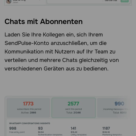
Chats mit Abonnenten
Laden Sie Ihre Kollegen ein, sich Ihrem
SendPulse-Konto anzuschließen, um die
Kommunikation mit Nutzern auf Ihr Team zu
verteilen und mehrere Chats gleichzeitig von
verschiedenen Geräten aus zu bedienen.