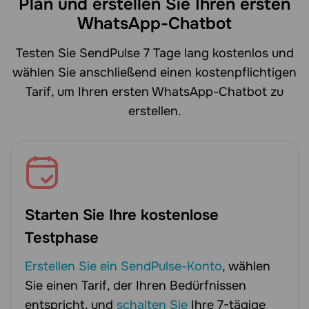
Plan und erstellen Sie Ihren ersten
WhatsApp-Chatbot
Testen Sie SendPulse 7 Tage lang kostenlos und
wählen Sie anschließend einen kostenpflichtigen
Tarif, um Ihren ersten WhatsApp-Chatbot zu
erstellen.
Starten Sie Ihre kostenlose
Testphase
Erstellen Sie ein SendPulse-Konto
, wählen
Sie einen Tarif, der Ihren Bedürfnissen
entspricht, und
schalten Sie
Ihre 7-tägige