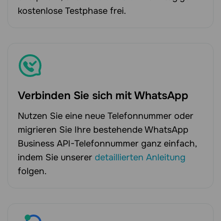
kostenlose Testphase frei.
Verbinden Sie sich mit WhatsApp
Nutzen Sie eine neue Telefonnummer oder
migrieren Sie Ihre bestehende WhatsApp
Business API-Telefonnummer ganz einfach,
indem Sie unserer
detaillierten Anleitung
folgen.