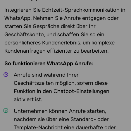
Integrieren Sie Echtzeit-Sprachkommunikation in
WhatsApp. Nehmen Sie Anrufe entgegen oder
starten Sie Gespräche direkt über Ihr
Geschäftskonto, und schaffen Sie so ein
persönlicheres Kundenerlebnis, um komplexe
Kundenanfragen effizienter zu bearbeiten.
So funktionieren WhatsApp Anrufe:
Anrufe sind während Ihrer
Geschäftszeiten möglich, sofern diese
Funktion in den Chatbot-Einstellungen
aktiviert ist.
Unternehmen können Anrufe starten,
nachdem sie über eine Standard- oder
Template-Nachricht eine dauerhafte oder