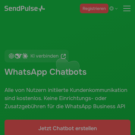
Registrieren
KI verbinden
WhatsApp Chatbots
Alle von Nutzern initiierte Kundenkommunikation
sind kostenlos. Keine Einrichtungs- oder
Zusatzgebühren für die WhatsApp Business API
Jetzt Chatbot erstellen