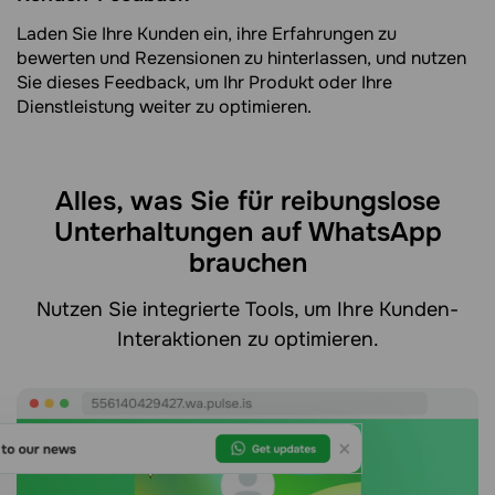
Laden Sie Ihre Kunden ein, ihre Erfahrungen zu
bewerten und Rezensionen zu hinterlassen, und nutzen
Sie dieses Feedback, um Ihr Produkt oder Ihre
Dienstleistung weiter zu optimieren.
Alles, was Sie für reibungslose
Unterhaltungen auf WhatsApp
brauchen
Nutzen Sie integrierte Tools, um Ihre Kunden-
Interaktionen zu optimieren.