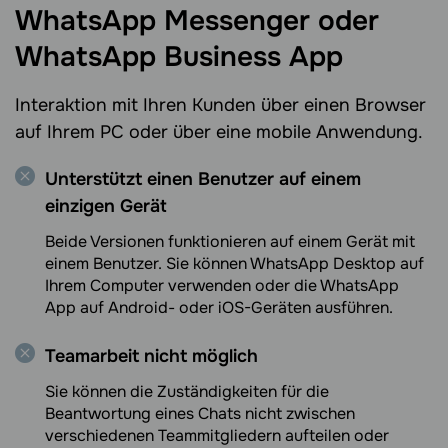
WhatsApp Messenger oder
WhatsApp Business App
Interaktion mit Ihren Kunden über einen Browser
auf Ihrem PC oder über eine mobile Anwendung.
Unterstützt einen Benutzer auf einem
einzigen Gerät
Beide Versionen funktionieren auf einem Gerät mit
einem Benutzer. Sie können WhatsApp Desktop auf
Ihrem Computer verwenden oder die WhatsApp
App auf Android- oder iOS-Geräten ausführen.
Teamarbeit nicht möglich
Sie können die Zuständigkeiten für die
Beantwortung eines Chats nicht zwischen
verschiedenen Teammitgliedern aufteilen oder