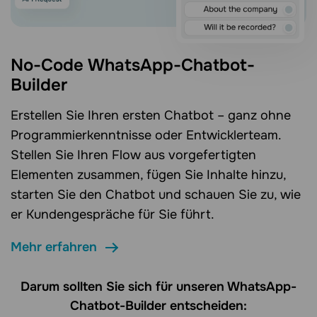
No-Code WhatsApp-Chatbot-
Builder
Erstellen Sie Ihren ersten Chatbot – ganz ohne
Programmierkenntnisse oder Entwicklerteam.
Stellen Sie Ihren Flow aus vorgefertigten
Elementen zusammen, fügen Sie Inhalte hinzu,
starten Sie den Chatbot und schauen Sie zu, wie
er Kundengespräche für Sie führt.
Mehr erfahren
Darum sollten Sie sich für unseren WhatsApp-
Chatbot-Builder entscheiden: