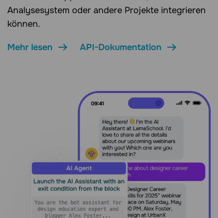
Analysesystem oder andere Projekte integrieren
können.
Mehr lesen
API-Dokumentation