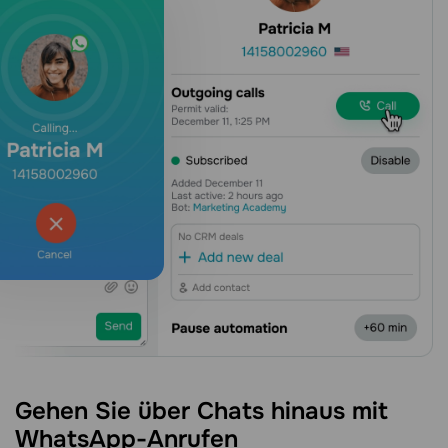
Gehen Sie über Chats hinaus mit
WhatsApp-Anrufen