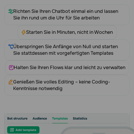
Richten Sie Ihren Chatbot einmal ein und lassen
Sie ihn rund um die Uhr für Sie arbeiten
Starten Sie in Minuten, nicht in Wochen
Überspringen Sie Anfänge von Null und starten
Sie stattdessen mit vorgefertigten Templates
Halten Sie Ihren Flows klar und leicht zu verwalten
Genießen Sie volles Editing – keine Coding-
Kenntnisse notwendig