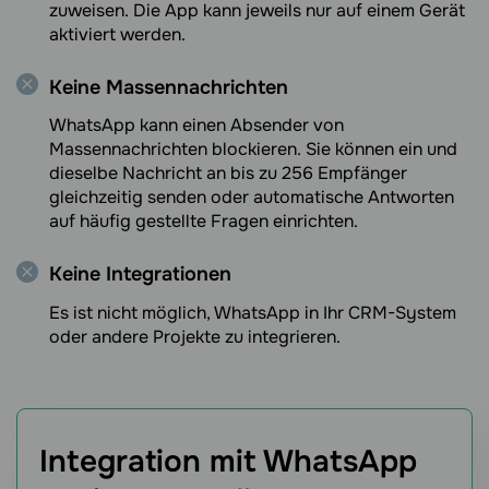
zuweisen. Die App kann jeweils nur auf einem Gerät
aktiviert werden.
Keine Massennachrichten
WhatsApp kann einen Absender von
Massennachrichten blockieren. Sie können ein und
dieselbe Nachricht an bis zu 256 Empfänger
gleichzeitig senden oder automatische Antworten
auf häufig gestellte Fragen einrichten.
Keine Integrationen
Es ist nicht möglich, WhatsApp in Ihr CRM-System
oder andere Projekte zu integrieren.
Integration mit WhatsApp