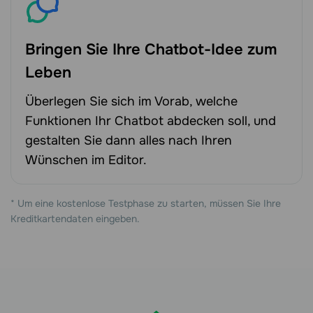
Bringen Sie Ihre Chatbot-Idee zum
Leben
Überlegen Sie sich im Vorab, welche
Funktionen Ihr Chatbot abdecken soll, und
gestalten Sie dann alles nach Ihren
Wünschen im Editor.
* Um eine kostenlose Testphase zu starten, müssen Sie Ihre
Kreditkartendaten eingeben.