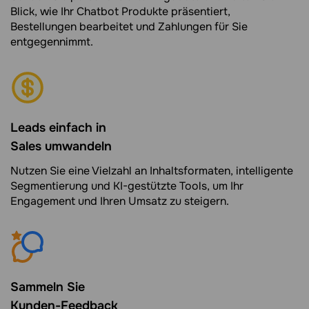
Blick, wie Ihr Chatbot Produkte präsentiert,
Bestellungen bearbeitet und Zahlungen für Sie
entgegennimmt.
Leads einfach in
Sales umwandeln
Nutzen Sie eine Vielzahl an Inhaltsformaten, intelligente
Segmentierung und KI-gestützte Tools, um Ihr
Engagement und Ihren Umsatz zu steigern.
Sammeln Sie
Kunden-Feedback