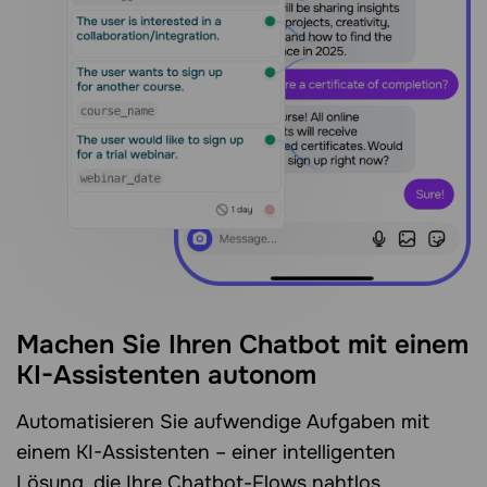
Machen Sie Ihren Chatbot mit einem
KI-Assistenten
autonom
Automatisieren Sie aufwendige Aufgaben mit
einem KI-Assistenten – einer intelligenten
Lösung, die Ihre Chatbot-Flows nahtlos