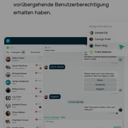
vorübergehende Benutzerberechtigung
erhalten haben.