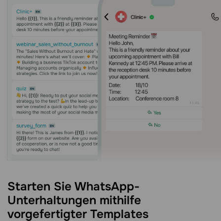
Starten Sie WhatsApp-
Unterhaltungen mithilfe
vorgefertigter Templates