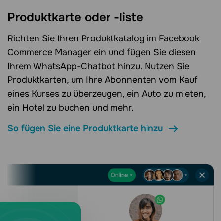
Produktkarte oder -liste
Richten Sie Ihren Produktkatalog im Facebook
Commerce Manager ein und fügen Sie diesen
Ihrem WhatsApp-Chatbot hinzu. Nutzen Sie
Produktkarten, um Ihre Abonnenten vom Kauf
eines Kurses zu überzeugen, ein Auto zu mieten,
ein Hotel zu buchen und mehr.
So fügen Sie eine Produktkarte hinzu