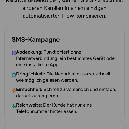
Reichweite benötigen, können Sie SMS auch mit
anderen Kanälen in einem einzigen
automatisierten Flow kombinieren.
SMS-Kampagne
Abdeckung:
Funktioniert ohne
Internetverbindung, ein bestimmtes Gerät oder
eine installierte App.
Dringlichkeit:
Die Nachricht muss so schnell
wie möglich gelesen werden.
Einfachheit:
Schnell zu versenden und einfach,
darauf zu reagieren.
Reichweite:
Der Kunde hat nur eine
Telefonnummer hinterlassen.