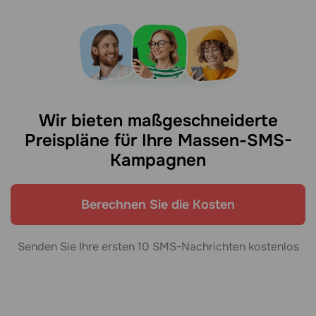
Wir bieten maßgeschneiderte
Preispläne für Ihre Massen-SMS-
Kampagnen
Berechnen Sie die Kosten
Senden Sie Ihre ersten 10 SMS-Nachrichten kostenlos