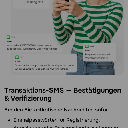
Transaktions-SMS — Bestätigungen
& Verifizierung
Senden Sie zeitkritische Nachrichten sofort:
Einmalpasswörter für Registrierung,
Anmeldung oder Passwortzurücksetzungen;