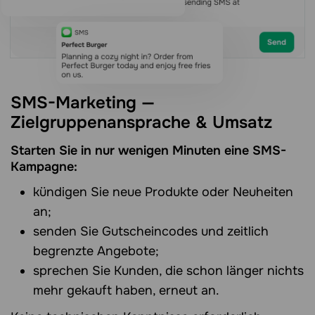
SMS-Marketing —
Zielgruppenansprache & Umsatz
Starten Sie in nur wenigen Minuten eine SMS-
Kampagne:
kündigen Sie neue Produkte oder Neuheiten
an;
senden Sie Gutscheincodes und zeitlich
begrenzte Angebote;
sprechen Sie Kunden, die schon länger nichts
mehr gekauft haben, erneut an.