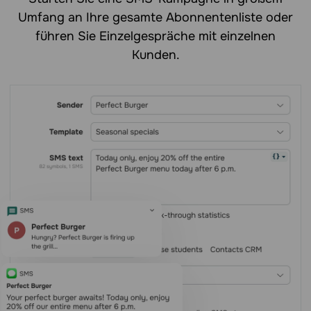
Umfang an Ihre gesamte Abonnentenliste oder
führen Sie Einzelgespräche mit einzelnen
Kunden.