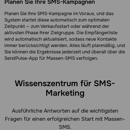
Planen Sie Ihre SMS-Kampagnen
Planen Sie Ihre SMS-Kampagne im Voraus, und das
System startet diese automatisch zum optimalen
Zeitpunkt — zum Verkaufsstart oder während der
aktivsten Phase Ihrer Zielgruppe. Die Empfängerliste
wird automatisch aktualisiert, sodass neue Kontakte
immer berücksichtigt werden. Alles läuft planmäßig, und
Sie können die Ergebnisse jederzeit und überall über die
SendPulse-App für Massen-SMS verfolgen.
Wissenszentrum für SMS-
Marketing
Ausführliche Antworten auf die wichtigsten
Fragen für einen erfolgreichen Start mit Massen-
SMS.