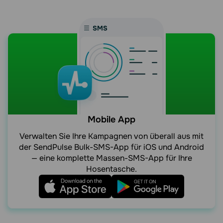
Mobile App
Verwalten Sie Ihre Kampagnen von überall aus mit
der SendPulse Bulk-SMS-App für iOS und Android
— eine komplette Massen-SMS-App für Ihre
Hosentasche.