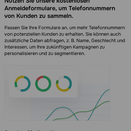
Nutzen Sie unsere kostenlosen
Anmeldeformulare, um Telefonnummern
von Kunden zu sammeln.
Passen Sie Ihre Formulare an, um mehr Telefonnummern
von potenziellen Kunden zu erhalten. Sie können auch
zusätzliche Daten abfragen, z. B. Name, Geschlecht und
Interessen, um Ihre zukünftigen Kampagnen zu
personalisieren und zu segmentieren.