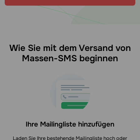
Wie Sie mit dem Versand von
Massen-SMS beginnen
Ihre Mailingliste hinzufügen
Laden Sie Ihre bestehende Mailingliste hoch oder