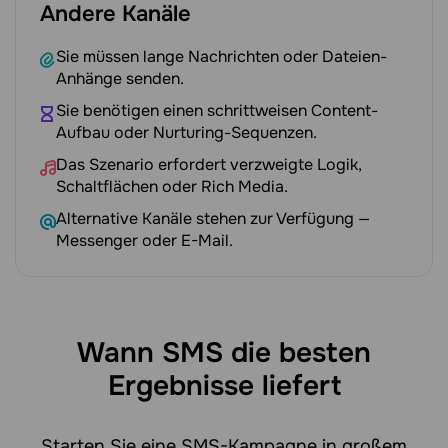
Andere Kanäle
Sie müssen lange Nachrichten oder Dateien-
Anhänge senden.
Sie benötigen einen schrittweisen Content-
Aufbau oder Nurturing-Sequenzen.
Das Szenario erfordert verzweigte Logik,
Schaltflächen oder Rich Media.
Alternative Kanäle stehen zur Verfügung —
Messenger oder E-Mail.
Wann SMS die besten
Ergebnisse liefert
Starten Sie eine SMS-Kampagne in großem