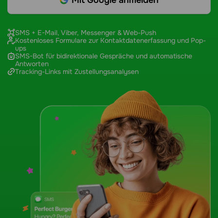
Mit Google anmelden
SMS + E-Mail, Viber, Messenger & Web-Push
Kostenloses Formulare zur Kontaktdatenerfassung und Pop-
ups
SMS-Bot für bidirektionale Gespräche und automatische
Antworten
Tracking-Links mit Zustellungsanalysen