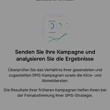
Senden Sie Ihre Kampagne und
analysieren Sie die Ergebnisse
Überprüfen Sie das Verhältnis Ihrer gesendeten und
zugestellten SMS-Kampagnen sowie die Klick- und
Abmelderaten.
Die Resultate Ihrer früheren Kampagnen helfen Ihnen bei
der Feinabstimmung Ihrer SMS-Strategie.