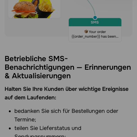
Betriebliche SMS-
Benachrichtigungen — Erinnerungen
& Aktualisierungen
Halten Sie Ihre Kunden über wichtige Ereignisse
auf dem Laufenden:
bedanken Sie sich für Bestellungen oder
Termine;
teilen Sie Lieferstatus und
Sendungsnummern;