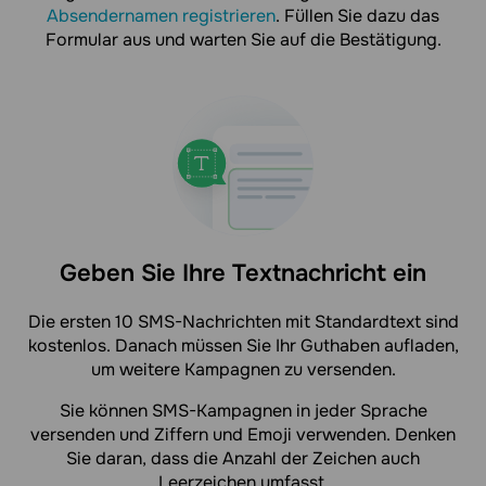
Absendernamen registrieren
. Füllen Sie dazu das
Formular aus und warten Sie auf die Bestätigung.
Geben Sie Ihre Textnachricht ein
Die ersten 10 SMS-Nachrichten mit Standardtext sind
kostenlos. Danach müssen Sie Ihr Guthaben aufladen,
um weitere Kampagnen zu versenden.
Sie können SMS-Kampagnen in jeder Sprache
versenden und Ziffern und Emoji verwenden. Denken
Sie daran, dass die Anzahl der Zeichen auch
Leerzeichen umfasst.