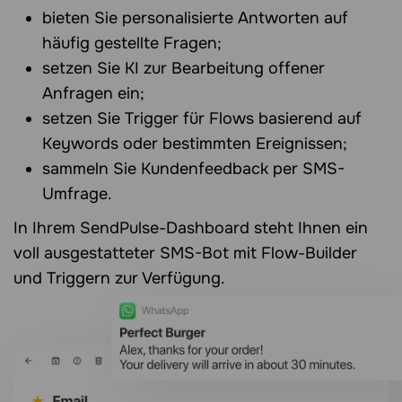
bieten Sie personalisierte Antworten auf
häufig gestellte Fragen;
setzen Sie KI zur Bearbeitung offener
Anfragen ein;
setzen Sie Trigger für Flows basierend auf
Keywords oder bestimmten Ereignissen;
sammeln Sie Kundenfeedback per SMS-
Umfrage.
In Ihrem SendPulse-Dashboard steht Ihnen ein
voll ausgestatteter SMS-Bot mit Flow-Builder
und Triggern zur Verfügung.