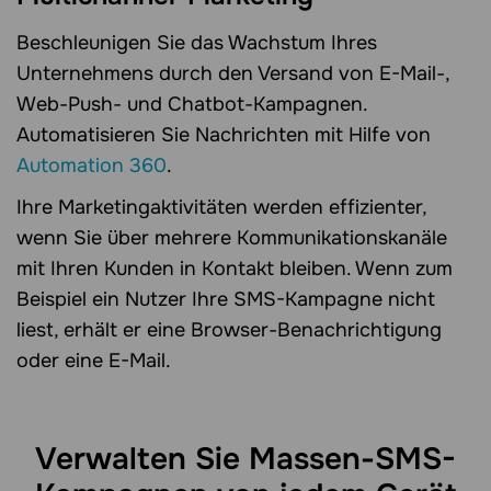
Beschleunigen Sie das Wachstum Ihres
Unternehmens durch den Versand von E-Mail-,
Web-Push- und Chatbot-Kampagnen.
Automatisieren Sie Nachrichten mit Hilfe von
Automation 360
.
Ihre Marketingaktivitäten werden effizienter,
wenn Sie über mehrere Kommunikationskanäle
mit Ihren Kunden in Kontakt bleiben. Wenn zum
Beispiel ein Nutzer Ihre SMS-Kampagne nicht
liest, erhält er eine Browser-Benachrichtigung
oder eine E-Mail.
Verwalten Sie Massen-SMS-