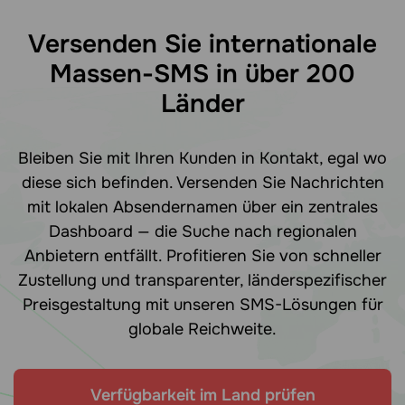
Versenden Sie internationale
Massen-SMS in über 200
Länder
Bleiben Sie mit Ihren Kunden in Kontakt, egal wo
diese sich befinden. Versenden Sie Nachrichten
mit lokalen Absendernamen über ein zentrales
Dashboard — die Suche nach regionalen
Anbietern entfällt. Profitieren Sie von schneller
Zustellung und transparenter, länderspezifischer
Preisgestaltung mit unseren SMS-Lösungen für
globale Reichweite.
Verfügbarkeit im Land prüfen