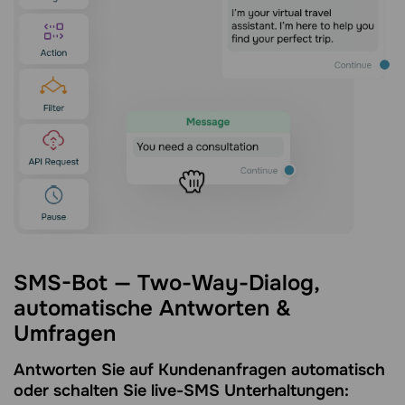
SMS-Bot — Two-Way-Dialog,
automatische Antworten &
Umfragen
Antworten Sie auf Kundenanfragen automatisch
oder schalten Sie live-SMS Unterhaltungen: