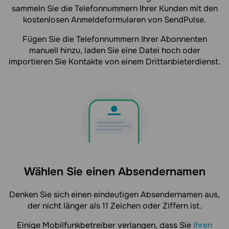
sammeln Sie die Telefonnummern Ihrer Kunden mit den
kostenlosen Anmeldeformularen von SendPulse.
Fügen Sie die Telefonnummern Ihrer Abonnenten
manuell hinzu, laden Sie eine Datei hoch oder
importieren Sie Kontakte von einem Drittanbieterdienst.
Wählen Sie einen Absendernamen
Denken Sie sich einen eindeutigen Absendernamen aus,
der nicht länger als 11 Zeichen oder Ziffern ist.
Einige Mobilfunkbetreiber verlangen, dass Sie
Ihren