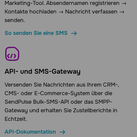
Marketing-Tool. Absendernamen registrieren →
Kontakte hochladen → Nachricht verfassen →
senden.
So senden Sie eine SMS
API- und SMS-Gateway
Versenden Sie Nachrichten aus Ihrem CRM-,
CMS- oder E-Commerce-System über die
SendPulse Bulk-SMS-API oder das SMPP-
Gateway und erhalten Sie Zustellberichte in
Echtzeit.
API-Dokumentation