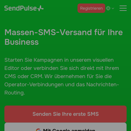
Registrieren
Massen-SMS-Versand für Ihre
Business
Starten Sie Kampagnen in unserem visuellen
Editor oder verbinden Sie sich direkt mit Ihrem
CMS oder CRM. Wir übernehmen für Sie die
Operator-Verbindungen und das Nachrichten-
Routing.
Senden Sie Ihre erste SMS