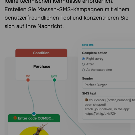
Keine technischen Kenntnisse erforderlich.
Erstellen Sie Massen-SMS-Kampagnen mit einem
benutzerfreundlichen Tool und konzentrieren Sie
sich auf Ihre Nachricht.