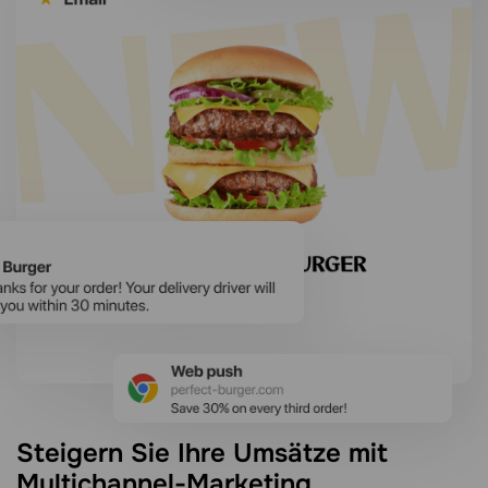
Steigern Sie Ihre Umsätze mit
Multichannel-Marketing