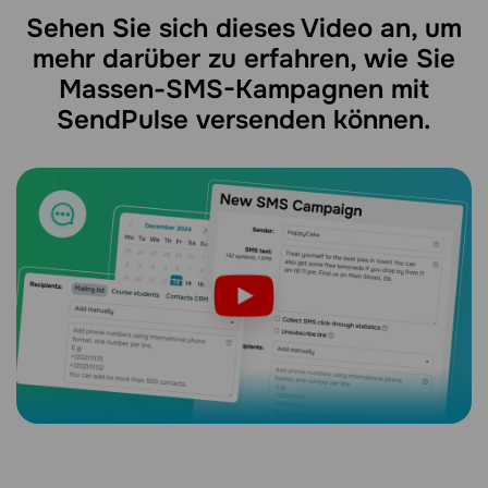
Sehen Sie sich dieses Video an, um
mehr darüber zu erfahren, wie Sie
Massen-SMS-Kampagnen mit
SendPulse versenden können.