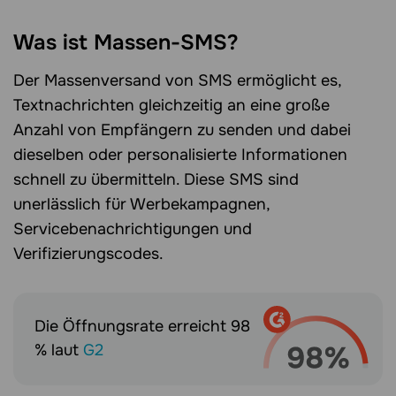
Was ist Massen-SMS?
Der Massenversand von SMS ermöglicht es,
Textnachrichten gleichzeitig an eine große
Anzahl von Empfängern zu senden und dabei
dieselben oder personalisierte Informationen
schnell zu übermitteln. Diese SMS sind
unerlässlich für Werbekampagnen,
Servicebenachrichtigungen und
Verifizierungscodes.
Die Öffnungsrate erreicht 98
% laut
G2