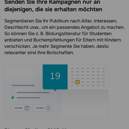
Senden Sie Ihre Kampagnen nur an
diejenigen, die sie erhalten möchten
Segmentieren Sie Ihr Publikum nach Alter, Interessen,
Geschlecht usw., um ein passendes Angebot zu machen.
So können Sie z. B. Bildungsliteratur für Studenten
anbieten und Buchempfehlungen für Eltern mit Kindern
verschicken. Je mehr Segmente Sie haben, desto
relevanter sind Ihre Botschaften.