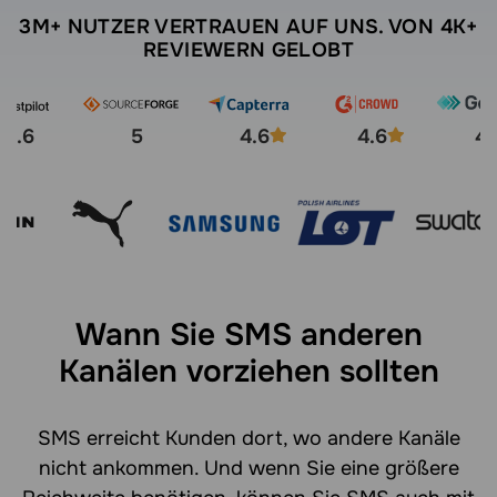
3M+ NUTZER VERTRAUEN AUF UNS. VON 4K+
REVIEWERN GELOBT
4.6
5
4.6
4.6
4.
Wann Sie SMS anderen
Kanälen vorziehen sollten
SMS erreicht Kunden dort, wo andere Kanäle
nicht ankommen. Und wenn Sie eine größere