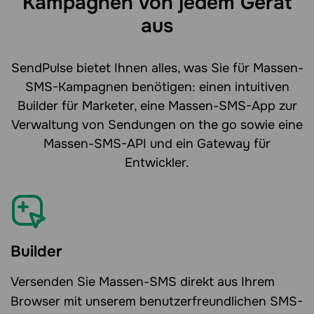
Kampagnen von jedem Gerät
aus
SendPulse bietet Ihnen alles, was Sie für Massen-
SMS-Kampagnen benötigen: einen intuitiven
Builder für Marketer, eine Massen-SMS-App zur
Verwaltung von Sendungen on the go sowie eine
Massen-SMS-API und ein Gateway für
Entwickler.
Builder
Versenden Sie Massen-SMS direkt aus Ihrem
Browser mit unserem benutzerfreundlichen SMS-