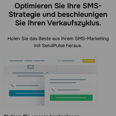
Optimieren Sie Ihre SMS-
Strategie und beschleunigen
Sie Ihren Verkaufszyklus.
Holen Sie das Beste aus Ihrem SMS-Marketing
mit SendPulse heraus.