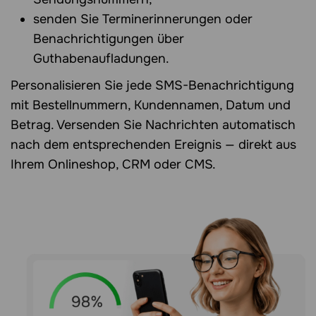
senden Sie Terminerinnerungen oder
Benachrichtigungen über
Guthabenaufladungen.
Personalisieren Sie jede SMS-Benachrichtigung
mit Bestellnummern, Kundennamen, Datum und
Betrag. Versenden Sie Nachrichten automatisch
nach dem entsprechenden Ereignis — direkt aus
Ihrem Onlineshop, CRM oder CMS.