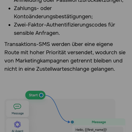
Zahlungs- oder
Kontoänderungsbestätigungen;
Zwei-Faktor-Authentifizierungscodes für
sensible Anfragen.
Transaktions-SMS werden über eine eigene
Route mit hoher Priorität versendet, wodurch sie
von Marketingkampagnen getrennt bleiben und
nicht in eine Zustellwarteschlange gelangen.