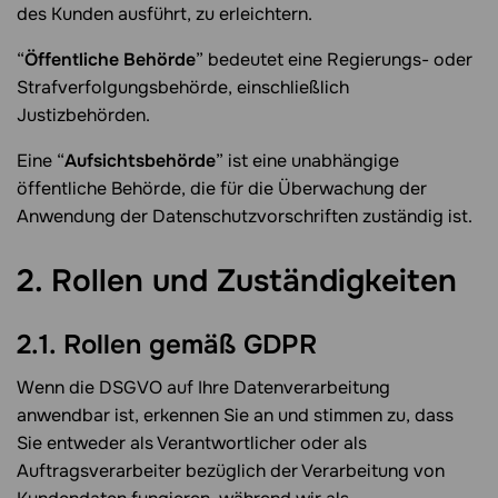
des Kunden ausführt, zu erleichtern.
“
Öffentliche Behörde
” bedeutet eine Regierungs- oder
Strafverfolgungsbehörde, einschließlich
Justizbehörden.
Eine “
Aufsichtsbehörde
” ist eine unabhängige
öffentliche Behörde, die für die Überwachung der
Anwendung der Datenschutzvorschriften zuständig ist.
2. Rollen und Zuständigkeiten
2.1. Rollen gemäß GDPR
Wenn die DSGVO auf Ihre Datenverarbeitung
anwendbar ist, erkennen Sie an und stimmen zu, dass
Sie entweder als Verantwortlicher oder als
Auftragsverarbeiter bezüglich der Verarbeitung von