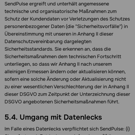
SendPulse ergreift und unterhält angemessene
technische und organisatorische Maßnahmen zum
Schutz der Kundendaten vor Verletzungen des Schutzes
personenbezogener Daten (die "Sicherheitsvorfälle") in
Übereinstimmung mit unseren in Anhang II dieser
Datenschutzvereinbarung dargelegten
Sicherheitsstandards. Sie erkennen an, dass die
Sicherheitsmaßnahmen dem technischen Fortschritt
unterliegen, so dass wir Anhang II nach unserem
alleinigen Ermessen ändern oder aktualisieren können,
sofern eine solche Änderung oder Aktualisierung nicht
zu einer wesentlichen Verschlechterung der in Anhang II
dieser DSGVO zum Zeitpunkt der Unterzeichnung dieser
DSGVO angebotenen Sicherheitsmaßnahmen führt.
5.4. Umgang mit Datenlecks
Im Falle eines Datenlecks verpflichtet sich SendPulse: (i)