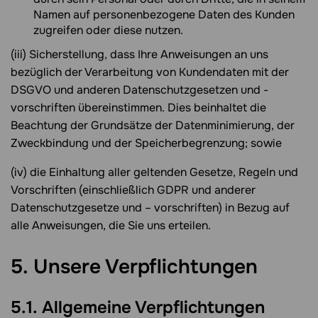
Namen auf personenbezogene Daten des Kunden
zugreifen oder diese nutzen.
(iii) Sicherstellung, dass Ihre Anweisungen an uns
bezüglich der Verarbeitung von Kundendaten mit der
DSGVO und anderen Datenschutzgesetzen und -
vorschriften übereinstimmen. Dies beinhaltet die
Beachtung der Grundsätze der Datenminimierung, der
Zweckbindung und der Speicherbegrenzung; sowie
(iv) die Einhaltung aller geltenden Gesetze, Regeln und
Vorschriften (einschließlich GDPR und anderer
Datenschutzgesetze und – vorschriften) in Bezug auf
alle Anweisungen, die Sie uns erteilen.
5. Unsere Verpflichtungen
5.1. Allgemeine Verpflichtungen