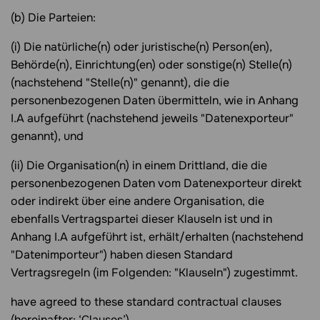
(b) Die Parteien:
(i) Die natürliche(n) oder juristische(n) Person(en),
Behörde(n), Einrichtung(en) oder sonstige(n) Stelle(n)
(nachstehend "Stelle(n)" genannt), die die
personenbezogenen Daten übermitteln, wie in Anhang
I.A aufgeführt (nachstehend jeweils "Datenexporteur"
genannt), und
(ii) Die Organisation(n) in einem Drittland, die die
personenbezogenen Daten vom Datenexporteur direkt
oder indirekt über eine andere Organisation, die
ebenfalls Vertragspartei dieser Klauseln ist und in
Anhang I.A aufgeführt ist, erhält/erhalten (nachstehend
"Datenimporteur") haben diesen Standard
Vertragsregeln (im Folgenden: "Klauseln") zugestimmt.
have agreed to these standard contractual clauses
(hereinafter: ‘Clauses’).