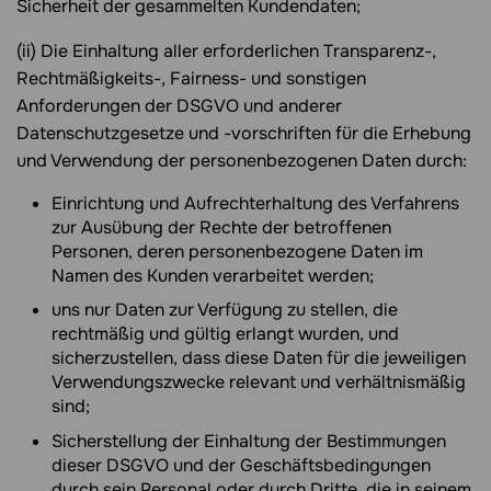
Sicherheit der gesammelten Kundendaten;
(ii) Die Einhaltung aller erforderlichen Transparenz-,
Rechtmäßigkeits-, Fairness- und sonstigen
Anforderungen der DSGVO und anderer
Datenschutzgesetze und -vorschriften für die Erhebung
und Verwendung der personenbezogenen Daten durch:
Einrichtung und Aufrechterhaltung des Verfahrens
zur Ausübung der Rechte der betroffenen
Personen, deren personenbezogene Daten im
Namen des Kunden verarbeitet werden;
uns nur Daten zur Verfügung zu stellen, die
rechtmäßig und gültig erlangt wurden, und
sicherzustellen, dass diese Daten für die jeweiligen
Verwendungszwecke relevant und verhältnismäßig
sind;
Sicherstellung der Einhaltung der Bestimmungen
dieser DSGVO und der Geschäftsbedingungen
durch sein Personal oder durch Dritte, die in seinem