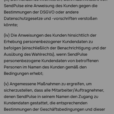
SendPulse eine Anweisung des Kunden gegen die
Bestimmungen der DSGVO oder andere
Datenschutzgesetze und -vorschriften verstoßen
könnte;
(iv) Die Anweisungen des Kunden hinsichtlich der
Erhebung personenbezogener Kundendaten zu
befolgen (einschließlich der Benachrichtigung und der
Ausübung des Wahlrechts), wenn SendPulse
personenbezogene Kundendaten von betroffenen
Personen im Namen des Kunden gemäß den
Bedingungen erhebt;
(v) Angemessene Maßnahmen zu ergreifen, um
sicherzustellen, dass alle Mitarbeiter/Auftragnehmer,
denen SendPulse in seinem Namen den Zugang zu
Kundendaten gestattet, die entsprechenden
Bestimmungen der Geschäftsbedingungen und dieser