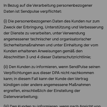
In Bezug auf die Verarbeitung personenbezogener
Daten ist Sendpulse verpflichtet:
(i) Die personenbezogenen Daten des Kunden nur zum
Zweck der Erbringung, Unterstützung und Verbesserung
der Dienste zu verarbeiten, unter Verwendung
angemessener technischer und organisatorischer
Sicherheitsmaßnahmen und unter Einhaltung der vom
Kunden erhaltenen Anweisungen gemäß den
Abschnitten 3 und 4 dieser Datenschutzrichtlinie;
(ii) Den Kunden zu informieren, wenn SendPulse seinen
Verpflichtungen aus dieser DPA nicht nachkommen
kann; in diesem Fall kann der Kunde den Vertrag
kündigen oder andere angemessene Maßnahmen
ergreifen, einschließlich der Einstellung der
Datenverarbeitung;
(iii) Den Kunden zu informieren, wenn nach Ansicht von