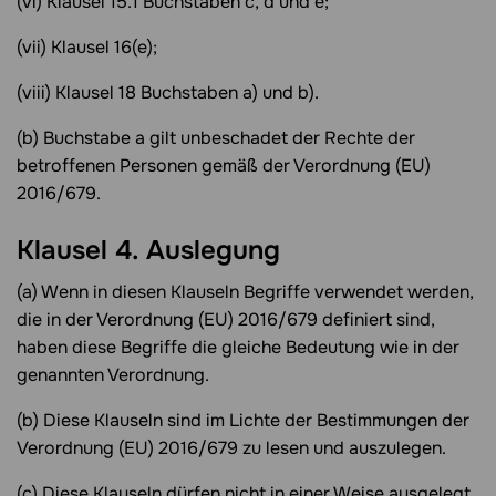
(vi) Klausel 15.1 Buchstaben c, d und e;
(vii) Klausel 16(e);
(viii) Klausel 18 Buchstaben a) und b).
(b) Buchstabe a gilt unbeschadet der Rechte der
betroffenen Personen gemäß der Verordnung (EU)
2016/679.
Klausel 4. Auslegung
(a) Wenn in diesen Klauseln Begriffe verwendet werden,
die in der Verordnung (EU) 2016/679 definiert sind,
haben diese Begriffe die gleiche Bedeutung wie in der
genannten Verordnung.
(b) Diese Klauseln sind im Lichte der Bestimmungen der
Verordnung (EU) 2016/679 zu lesen und auszulegen.
(c) Diese Klauseln dürfen nicht in einer Weise ausgelegt