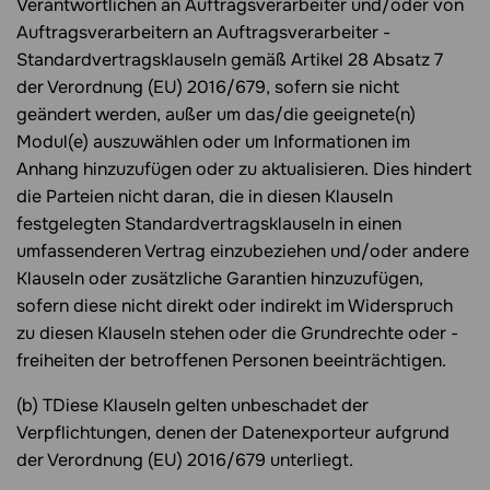
Verantwortlichen an Auftragsverarbeiter und/oder von
Auftragsverarbeitern an Auftragsverarbeiter -
Standardvertragsklauseln gemäß Artikel 28 Absatz 7
der Verordnung (EU) 2016/679, sofern sie nicht
geändert werden, außer um das/die geeignete(n)
Modul(e) auszuwählen oder um Informationen im
Anhang hinzuzufügen oder zu aktualisieren. Dies hindert
die Parteien nicht daran, die in diesen Klauseln
festgelegten Standardvertragsklauseln in einen
umfassenderen Vertrag einzubeziehen und/oder andere
Klauseln oder zusätzliche Garantien hinzuzufügen,
sofern diese nicht direkt oder indirekt im Widerspruch
zu diesen Klauseln stehen oder die Grundrechte oder -
freiheiten der betroffenen Personen beeinträchtigen.
(b) TDiese Klauseln gelten unbeschadet der
Verpflichtungen, denen der Datenexporteur aufgrund
der Verordnung (EU) 2016/679 unterliegt.