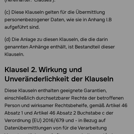
(c) Diese Klauseln gelten für die Übermittlung
personenbezogener Daten, wie sie in Anhang I.B
aufgeführt sind.
(d) Die Anlage zu diesen Klauseln, die die darin
genannten Anhänge enthält, ist Bestandteil dieser
Klauseln.
Klausel 2. Wirkung und
Unveränderlichkeit der Klauseln
Diese Klauseln enthalten geeignete Garantien,
einschließlich durchsetzbarer Rechte der betroffenen
Person und wirksamer Rechtsbehelfe, gemäß Artikel 46
Absatz 1 und Artikel 46 Absatz 2 Buchstabe c der
Verordnung (EU) 2016/679 und - in Bezug auf
Datenübermittlungen von für die Verarbeitung