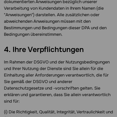
dokumentierten Anweisungen bezüglich unserer
Verarbeitung von Kundendaten in Ihrem Namen (die
"Anweisungen") darstellen. Alle zusätzlichen oder
abweichenden Anweisungen müssen mit den
Bestimmungen und Bedingungen dieser DPA und den
Bedingungen übereinstimmen.
4. Ihre Verpflichtungen
Im Rahmen der DSGVO und der Nutzungsbedingungen
und Ihrer Nutzung der Dienste sind Sie allein für die
Einhaltung aller Anforderungen verantwortlich, die für
Sie gemäß der DSGVO und anderer
Datenschutzgesetze und -vorschriften gelten. Sie
erklären und garantieren, dass Sie allein verantwortlich
sind für:
(i) Die Richtigkeit, Qualität, Integrität, Vertraulichkeit und