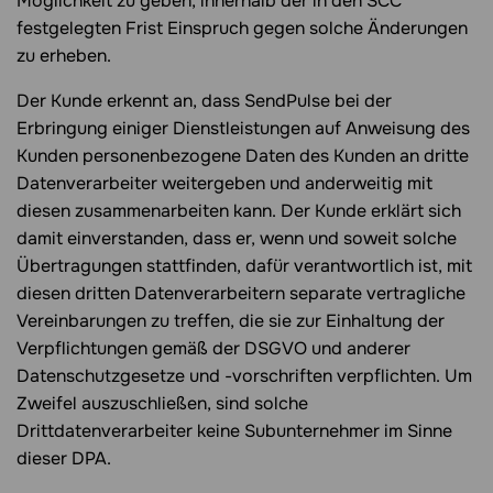
Möglichkeit zu geben, innerhalb der in den SCC
festgelegten Frist Einspruch gegen solche Änderungen
zu erheben.
Der Kunde erkennt an, dass SendPulse bei der
Erbringung einiger Dienstleistungen auf Anweisung des
Kunden personenbezogene Daten des Kunden an dritte
Datenverarbeiter weitergeben und anderweitig mit
diesen zusammenarbeiten kann. Der Kunde erklärt sich
damit einverstanden, dass er, wenn und soweit solche
Übertragungen stattfinden, dafür verantwortlich ist, mit
diesen dritten Datenverarbeitern separate vertragliche
Vereinbarungen zu treffen, die sie zur Einhaltung der
Verpflichtungen gemäß der DSGVO und anderer
Datenschutzgesetze und -vorschriften verpflichten. Um
Zweifel auszuschließen, sind solche
Drittdatenverarbeiter keine Subunternehmer im Sinne
dieser DPA.