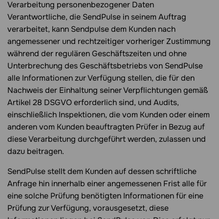
Verarbeitung personenbezogener Daten
Verantwortliche, die SendPulse in seinem Auftrag
verarbeitet, kann Sendpulse dem Kunden nach
angemessener und rechtzeitiger vorheriger Zustimmung
während der regulären Geschäftszeiten und ohne
Unterbrechung des Geschäftsbetriebs von SendPulse
alle Informationen zur Verfügung stellen, die für den
Nachweis der Einhaltung seiner Verpflichtungen gemäß
Artikel 28 DSGVO erforderlich sind, und Audits,
einschließlich Inspektionen, die vom Kunden oder einem
anderen vom Kunden beauftragten Prüfer in Bezug auf
diese Verarbeitung durchgeführt werden, zulassen und
dazu beitragen.
SendPulse stellt dem Kunden auf dessen schriftliche
Anfrage hin innerhalb einer angemessenen Frist alle für
eine solche Prüfung benötigten Informationen für eine
Prüfung zur Verfügung, vorausgesetzt, diese