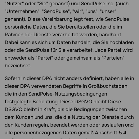
"Nutzer" oder "Sie" genannt) und SendPulse Inc. (auch
"Unternehmen", "SendPulse", "wir", "uns", "unser"
genannt). Diese Vereinbarung legt fest, wie SendPulse
persönliche Daten, die Sie bereitstellen oder die im
Rahmen der Dienste verarbeitet werden, handhabt.
Dabei kann es sich um Daten handeln, die Sie hochladen
oder die SendPulse für Sie verarbeitet. Jede Partei wird
entweder als "Partei" oder gemeinsam als "Parteien"
bezeichnet.
Sofern in dieser DPA nicht anders definiert, haben alle in
dieser DPA verwendeten Begriffe in Großbuchstaben
die in den SendPulse-Nutzungsbedingungen
festgelegte Bedeutung. Diese DSGVO bleibt Diese
DSGVO bleibt in Kraft, bis die Bedingungen zwischen
dem Kunden und uns, die die Nutzung der Dienste durch
den Kunden regeln, beendet werden oder auslaufen und
alle personenbezogenen Daten gemäß Abschnitt 5.4