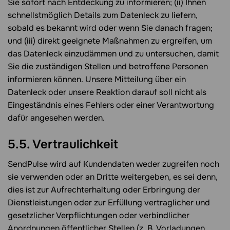
Sie sofort nach Entdeckung zu informieren; (ii) Ihnen
schnellstmöglich Details zum Datenleck zu liefern,
sobald es bekannt wird oder wenn Sie danach fragen;
und (iii) direkt geeignete Maßnahmen zu ergreifen, um
das Datenleck einzudämmen und zu untersuchen, damit
Sie die zuständigen Stellen und betroffene Personen
informieren können. Unsere Mitteilung über ein
Datenleck oder unsere Reaktion darauf soll nicht als
Eingeständnis eines Fehlers oder einer Verantwortung
dafür angesehen werden.
5.5. Vertraulichkeit
SendPulse wird auf Kundendaten weder zugreifen noch
sie verwenden oder an Dritte weitergeben, es sei denn,
dies ist zur Aufrechterhaltung oder Erbringung der
Dienstleistungen oder zur Erfüllung vertraglicher und
gesetzlicher Verpflichtungen oder verbindlicher
Anordnungen öffentlicher Stellen (z. B. Vorladungen