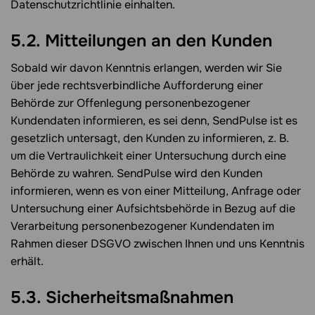
Datenschutzrichtlinie einhalten.
5.2. Mitteilungen an den Kunden
Sobald wir davon Kenntnis erlangen, werden wir Sie
über jede rechtsverbindliche Aufforderung einer
Behörde zur Offenlegung personenbezogener
Kundendaten informieren, es sei denn, SendPulse ist es
gesetzlich untersagt, den Kunden zu informieren, z. B.
um die Vertraulichkeit einer Untersuchung durch eine
Behörde zu wahren. SendPulse wird den Kunden
informieren, wenn es von einer Mitteilung, Anfrage oder
Untersuchung einer Aufsichtsbehörde in Bezug auf die
Verarbeitung personenbezogener Kundendaten im
Rahmen dieser DSGVO zwischen Ihnen und uns Kenntnis
erhält.
5.3. Sicherheitsmaßnahmen