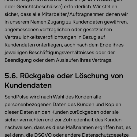
oder Gerichtsbeschlüsse) erforderlich. Wir stellen
sicher, dass alle Mitarbeiter/Auftragnehmer, denen wir
in unserem Namen Zugang zu Kundendaten gewähren,
angemessenen vertraglichen oder gesetzlichen
Vertraulichkeitsverpflichtungen in Bezug auf
Kundendaten unterliegen, auch nach dem Ende ihres
jeweiligen Beschäftigungsverhältnisses oder der
Beendigung oder dem Auslaufen ihres Vertrags.
5.6. Rückgabe oder Löschung von
Kundendaten
SendPulse wird nach Wahl des Kunden alle
personenbezogenen Daten des Kunden und Kopien
dieser Daten an den Kunden zurückgeben oder sie
sicher vernichten und zur Zufriedenheit des Kunden
nachweisen, dass es diese Maßnahmen ergriffen hat, es
sei denn, die DSGVO oder andere Datenschutzgesetze