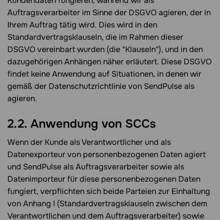
Kundendaten fungieren, während wir als
Auftragsverarbeiter im Sinne der DSGVO agieren, der in
Ihrem Auftrag tätig wird. Dies wird in den
Standardvertragsklauseln, die im Rahmen dieser
DSGVO vereinbart wurden (die "Klauseln"), und in den
dazugehörigen Anhängen näher erläutert. Diese DSGVO
findet keine Anwendung auf Situationen, in denen wir
gemäß der Datenschutzrichtlinie von SendPulse als
agieren.
2.2. Anwendung von SCCs
Wenn der Kunde als Verantwortlicher und als
Datenexporteur von personenbezogenen Daten agiert
und SendPulse als Auftragsverarbeiter sowie als
Datenimporteur für diese personenbezogenen Daten
fungiert, verpflichten sich beide Parteien zur Einhaltung
von Anhang I (Standardvertragsklauseln zwischen dem
Verantwortlichen und dem Auftragsverarbeiter) sowie