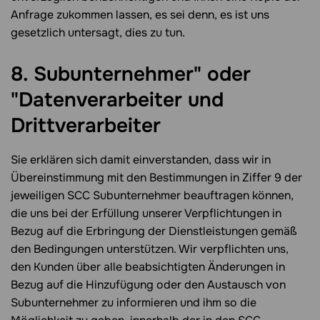
Anfrage zukommen lassen, es sei denn, es ist uns
gesetzlich untersagt, dies zu tun.
8. Subunternehmer" oder
"Datenverarbeiter und
Drittverarbeiter
Sie erklären sich damit einverstanden, dass wir in
Übereinstimmung mit den Bestimmungen in Ziffer 9 der
jeweiligen SCC Subunternehmer beauftragen können,
die uns bei der Erfüllung unserer Verpflichtungen in
Bezug auf die Erbringung der Dienstleistungen gemäß
den Bedingungen unterstützen. Wir verpflichten uns,
den Kunden über alle beabsichtigten Änderungen in
Bezug auf die Hinzufügung oder den Austausch von
Subunternehmer zu informieren und ihm so die