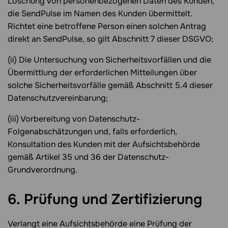
Löschung von personenbezogenen Daten des Kunden,
die SendPulse im Namen des Kunden übermittelt.
Richtet eine betroffene Person einen solchen Antrag
direkt an SendPulse, so gilt Abschnitt 7 dieser DSGVO;
(ii) Die Untersuchung von Sicherheitsvorfällen und die
Übermittlung der erforderlichen Mitteilungen über
solche Sicherheitsvorfälle gemäß Abschnitt 5.4 dieser
Datenschutzvereinbarung;
(iii) Vorbereitung von Datenschutz-
Folgenabschätzungen und, falls erforderlich,
Konsultation des Kunden mit der Aufsichtsbehörde
gemäß Artikel 35 und 36 der Datenschutz-
Grundverordnung.
6. Prüfung und Zertifizierung
Verlangt eine Aufsichtsbehörde eine Prüfung der