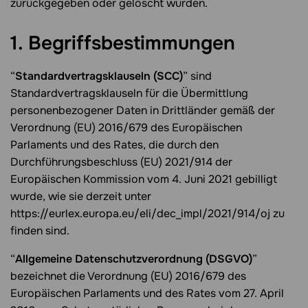
zurückgegeben oder gelöscht wurden.
1. Begriffsbestimmungen
“
Standardvertragsklauseln (SCC)
” sind
Standardvertragsklauseln für die Übermittlung
personenbezogener Daten in Drittländer gemäß der
Verordnung (EU) 2016/679 des Europäischen
Parlaments und des Rates, die durch den
Durchführungsbeschluss (EU) 2021/914 der
Europäischen Kommission vom 4. Juni 2021 gebilligt
wurde, wie sie derzeit unter
https://eurlex.europa.eu/eli/dec_impl/2021/914/oj zu
finden sind.
“
Allgemeine Datenschutzverordnung (DSGVO)
”
bezeichnet die Verordnung (EU) 2016/679 des
Europäischen Parlaments und des Rates vom 27. April