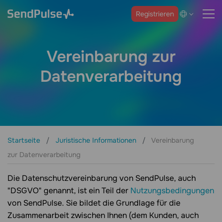
Registrieren
Vereinbarung zur
Datenverarbeitung
Startseite
Juristische Informationen
Vereinbarung
zur Datenverarbeitung
Die Datenschutzvereinbarung von SendPulse, auch
"DSGVO" genannt, ist ein Teil der
Nutzungsbedingungen
von SendPulse. Sie bildet die Grundlage für die
Zusammenarbeit zwischen Ihnen (dem Kunden, auch