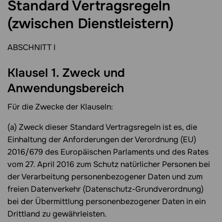
Standard Vertragsregeln
(zwischen Dienstleistern)
ABSCHNITT I
Klausel 1. Zweck und
Anwendungsbereich
Für die Zwecke der Klauseln:
(a) Zweck dieser Standard Vertragsregeln ist es, die
Einhaltung der Anforderungen der Verordnung (EU)
2016/679 des Europäischen Parlaments und des Rates
vom 27. April 2016 zum Schutz natürlicher Personen bei
der Verarbeitung personenbezogener Daten und zum
freien Datenverkehr (Datenschutz-Grundverordnung)
bei der Übermittlung personenbezogener Daten in ein
Drittland zu gewährleisten.