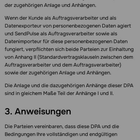
der zugehörigen Anlage und Anhängen.
Wenn der Kunde als Auftragsverarbeiter und als
Datenexporteur von personenbezogenen Daten agiert
und SendPulse als Auftragsverarbeiter sowie als
Datenimporteur für diese personenbezogenen Daten
fungiert, verpflichten sich beide Parteien zur Einhaltung
von Anhang II (Standardvertragsklauseln zwischen dem
Auftragsverarbeiter und dem Auftragsverarbeiter)
sowie der zugehörigen Anlage und Anhängen.
Die Anlage und die dazugehörigen Anhänge dieser DPA
sind in gleichem Maße Teil der Anhänge I und II.
3. Anweisungen
Die Parteien vereinbaren, dass diese DPA und die
Bedingungen Ihre vollständigen und endgültigen