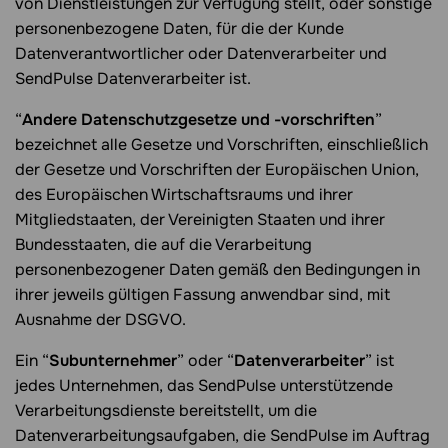
von Dienstleistungen zur Verfügung stellt, oder sonstige
personenbezogene Daten, für die der Kunde
Datenverantwortlicher oder Datenverarbeiter und
SendPulse Datenverarbeiter ist.
“
Andere Datenschutzgesetze und -vorschriften
”
bezeichnet alle Gesetze und Vorschriften, einschließlich
der Gesetze und Vorschriften der Europäischen Union,
des Europäischen Wirtschaftsraums und ihrer
Mitgliedstaaten, der Vereinigten Staaten und ihrer
Bundesstaaten, die auf die Verarbeitung
personenbezogener Daten gemäß den Bedingungen in
ihrer jeweils gültigen Fassung anwendbar sind, mit
Ausnahme der DSGVO.
Ein “
Subunternehmer
” oder “
Datenverarbeiter
” ist
jedes Unternehmen, das SendPulse unterstützende
Verarbeitungsdienste bereitstellt, um die
Datenverarbeitungsaufgaben, die SendPulse im Auftrag