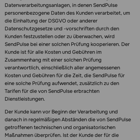
Datenverarbeitungsanlagen, in denen SendPulse
personenbezogene Daten des Kunden verarbeitet, um
die Einhaltung der DSGVO oder anderer
Datenschutzgesetze und -vorschriften durch den
Kunden festzustellen oder zu überwachen, wird
SendPulse bei einer solchen Prüfung kooperieren. Der
Kunde ist für alle Kosten und Gebühren im
Zusammenhang mit einer solchen Prüfung
verantwortlich, einschließlich aller angemessenen
Kosten und Gebühren für die Zeit, die SendPulse für
eine solche Prüfung aufwendet, zusätzlich zu den
Tarifen für die von SendPulse erbrachten
Dienstleistungen.
Der Kunde kann vor Beginn der Verarbeitung und
danach in regelmäßigen Abständen die von SendPulse
getroffenen technischen und organisatorischen
Maßnahmen überprüfen. Ist der Kunde der für die