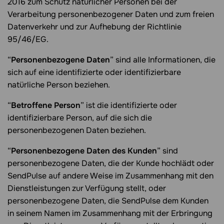
2016 zum Schutz natürlicher Personen bei der
Verarbeitung personenbezogener Daten und zum freien
Datenverkehr und zur Aufhebung der Richtlinie
95/46/EG.
“
Personenbezogene Daten
” sind alle Informationen, die
sich auf eine identifizierte oder identifizierbare
natürliche Person beziehen.
“
Betroffene Person
” ist die identifizierte oder
identifizierbare Person, auf die sich die
personenbezogenen Daten beziehen.
“
Personenbezogene Daten des Kunden
” sind
personenbezogene Daten, die der Kunde hochlädt oder
SendPulse auf andere Weise im Zusammenhang mit den
Dienstleistungen zur Verfügung stellt, oder
personenbezogene Daten, die SendPulse dem Kunden
in seinem Namen im Zusammenhang mit der Erbringung