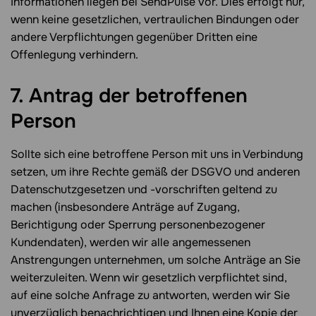
Informationen liegen bei SendPulse vor. Dies erfolgt nur,
wenn keine gesetzlichen, vertraulichen Bindungen oder
andere Verpflichtungen gegenüber Dritten eine
Offenlegung verhindern.
7. Antrag der betroffenen
Person
Sollte sich eine betroffene Person mit uns in Verbindung
setzen, um ihre Rechte gemäß der DSGVO und anderen
Datenschutzgesetzen und -vorschriften geltend zu
machen (insbesondere Anträge auf Zugang,
Berichtigung oder Sperrung personenbezogener
Kundendaten), werden wir alle angemessenen
Anstrengungen unternehmen, um solche Anträge an Sie
weiterzuleiten. Wenn wir gesetzlich verpflichtet sind,
auf eine solche Anfrage zu antworten, werden wir Sie
unverzüglich benachrichtigen und Ihnen eine Kopie der