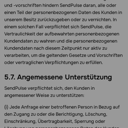
und -vorschriften hindern SendPulse daran, alle oder
einen Teil der personenbezogenen Daten des Kunden in
unserem Besitz zurückzugeben oder zu vernichten. In
einem solchen Fall verpflichtet sich SendPulse, die
Vertraulichkeit der aufbewahrten personenbezogenen
Kundendaten zu wahren und die personenbezogenen
Kundendaten nach diesem Zeitpunkt nur aktiv zu
verarbeiten, um die geltenden Gesetze und Vorschriften
oder vertraglichen Verpflichtungen zu erfüllen.
5.7. Angemessene Unterstützung
SendPulse verpflichtet sich, den Kunden in
angemessener Weise zu unterstützen:
(i) Jede Anfrage einer betroffenen Person in Bezug auf
den Zugang zu oder die Berichtigung, Löschung,
Einschränkung, Übertragbarkeit, Sperrung oder