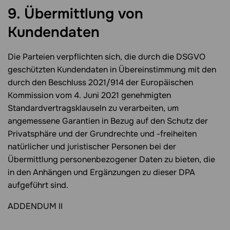
9. Übermittlung von
Kundendaten
Die Parteien verpflichten sich, die durch die DSGVO
geschützten Kundendaten in Übereinstimmung mit den
durch den Beschluss 2021/914 der Europäischen
Kommission vom 4. Juni 2021 genehmigten
Standardvertragsklauseln zu verarbeiten, um
angemessene Garantien in Bezug auf den Schutz der
Privatsphäre und der Grundrechte und -freiheiten
natürlicher und juristischer Personen bei der
Übermittlung personenbezogener Daten zu bieten, die
in den Anhängen und Ergänzungen zu dieser DPA
aufgeführt sind.
ADDENDUM II