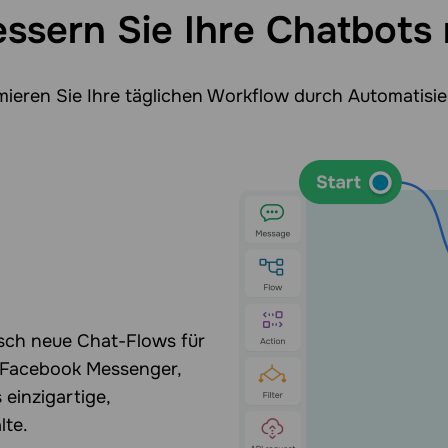
ssern Sie Ihre Chatbots 
mieren Sie Ihre täglichen Workflow durch Automatisie
sch neue Chat-Flows für
 Facebook Messenger,
 einzigartige,
lte.