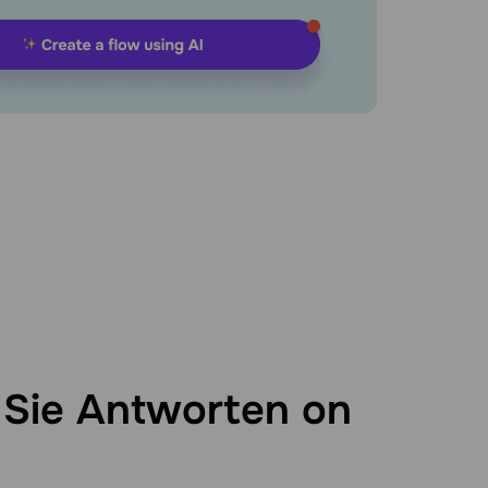
 Sie Antworten on