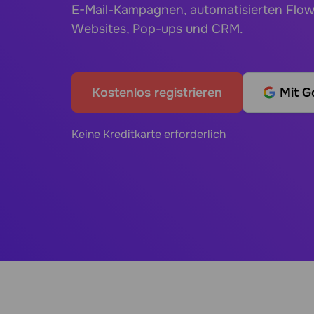
E-Mail-Kampagnen, automatisierten Flows
Websites, Pop-ups und CRM.
Kostenlos registrieren
Mit G
Keine Kreditkarte erforderlich