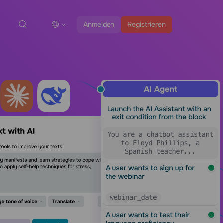
Anmelden
Registrieren