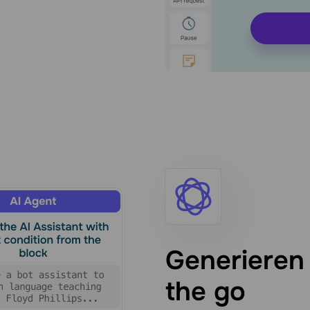
Generieren
the go