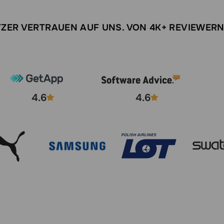
ZER VERTRAUEN AUF UNS. VON 4K+ REVIEWER
4.6
4.6