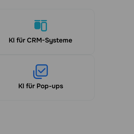
KI für CRM-Systeme
KI für Pop-ups