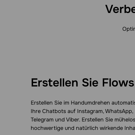
Verbe
Opti
Erstellen Sie Flows
Erstellen Sie im Handumdrehen automati
Ihre Chatbots auf Instagram, WhatsApp,
Telegram und Viber. Erstellen Sie mühelos
hochwertige und natürlich wirkende Inha