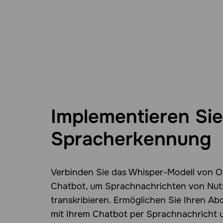
Implementieren Sie
Spracherkennung
Verbinden Sie das Whisper-Modell von O
Chatbot, um Sprachnachrichten von Nut
transkribieren. Ermöglichen Sie Ihren Ab
mit Ihrem Chatbot per Sprachnachricht un