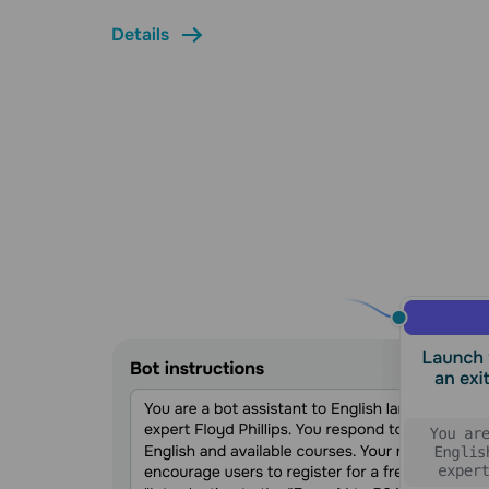
Details