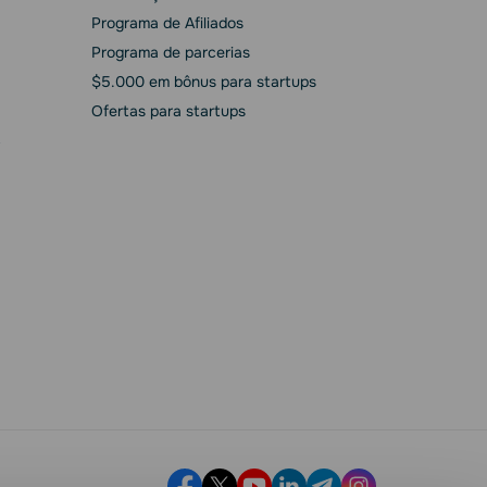
Programa de Afiliados
Programa de parcerias
$5.000 em bônus para startups
Ofertas para startups