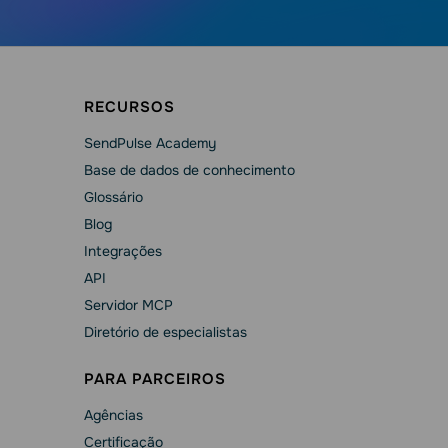
RECURSOS
SendPulse Academy
Base de dados de conhecimento
Glossário
Blog
Integrações
API
Servidor MCP
Diretório de especialistas
PARA PARCEIROS
Agências
Сertificação