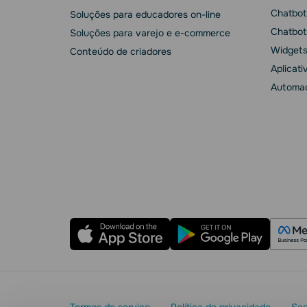
Chatbot
Soluções para educadores on-line
Chatbot
Soluções para varejo e e-commerce
Widgets
Conteúdo de criadores
Aplicati
Automaç