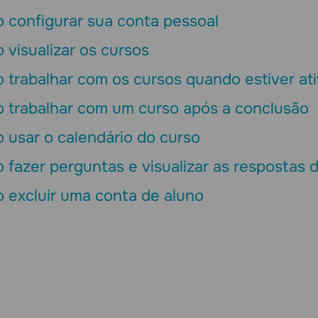
 configurar sua conta pessoal
visualizar os cursos
trabalhar com os cursos quando estiver at
 trabalhar com um curso após a conclusão
 usar o calendário do curso
fazer perguntas e visualizar as respostas d
 excluir uma conta de aluno