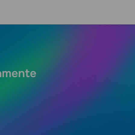
tamente