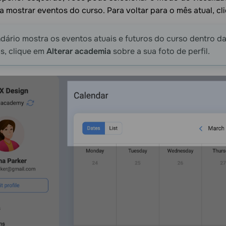
 mostrar eventos do curso. Para voltar para o mês atual, c
dário mostra os eventos atuais e futuros do curso dentro d
s, clique em
Alterar academia
sobre a sua foto de perfil.