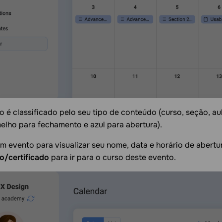
 é classificado pelo seu tipo de conteúdo (curso, seção, aul
elho para fechamento e azul para abertura).
m evento para visualizar seu nome, data e horário de abertu
o/certificado
para ir para o curso deste evento.