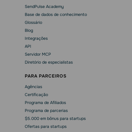
SendPulse Academy
Base de dados de conhecimento
Glossário
Blog
Integrações
API
Servidor MCP
Diretório de especialistas
PARA PARCEIROS
Agências
Сertificação
Programa de Afiliados
Programa de parcerias
$5.000 em bônus para startups
Ofertas para startups