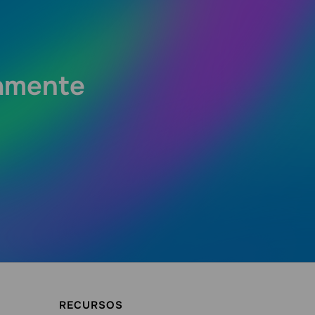
tamente
RECURSOS