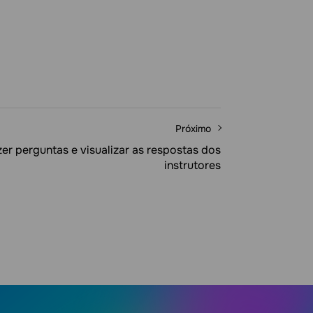
Próximo
er perguntas e visualizar as respostas dos
instrutores