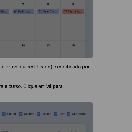
a, prova ou certificado) e codificado por
ra e curso. Clique em
Vá para