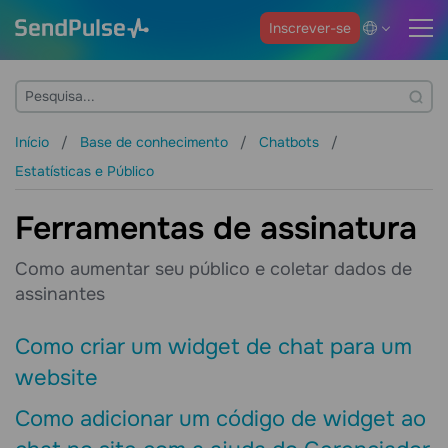
Inscrever-se
Início
Base de conhecimento
Chatbots
Estatísticas e Público
Ferramentas de assinatura
Como aumentar seu público e coletar dados de
assinantes
Como criar um widget de chat para um
website
Como adicionar um código de widget ao