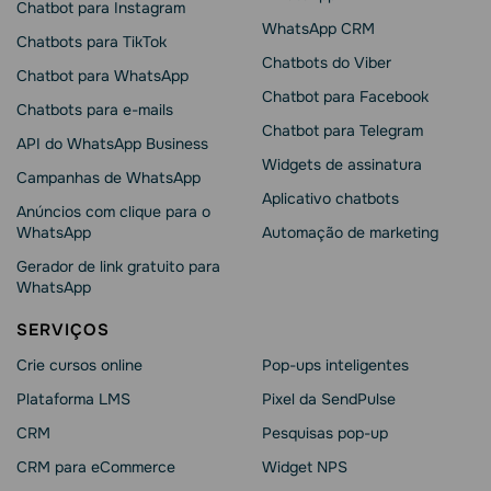
Chatbot para Instagram
WhatsApp CRM
Chatbots para TikTok
Chatbots do Viber
Chatbot para WhatsApp
Chatbot para Facebook
Chatbots para e-mails
Chatbot para Telegram
API do WhatsApp Business
Widgets de assinatura
Campanhas de WhatsApp
Aplicativo chatbots
Anúncios com clique para o
WhatsApp
Automação de marketing
Gerador de link gratuito para
WhatsApp
SERVIÇOS
Crie cursos online
Pop-ups inteligentes
Plataforma LMS
Pixel da SendPulse
CRM
Pesquisas pop-up
CRM para eCommerce
Widget NPS