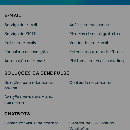
E-MAIL
Serviço de e-mail
Análise de campanha
Serviço de SMTP
Modelos de email gratuitos
Editor de e-mails
Verificador de e-mail
Formulário de inscrição
Extensão gratuita do Chrome
Automação de e-mails
Platforma de email marketing
SOLUÇÕES DA SENDPULSE
Soluções para educadores
Conteúdo de criadores
on-line
Soluções para varejo e e-
commerce
CHATBOTS
Construtor visual de chatbot
Gerador de QR Code do
WhatsApp