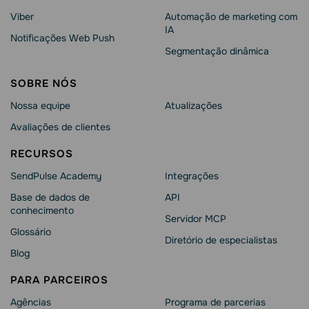
Viber
Automação de marketing com
IA
Notificações Web Push
Segmentação dinâmica
SOBRE NÓS
Nossa equipe
Atualizações
Avaliações de clientes
RECURSOS
SendPulse Academy
Integrações
Base de dados de
API
conhecimento
Servidor MCP
Glossário
Diretório de especialistas
Blog
PARA PARCEIROS
Agências
Programa de parcerias