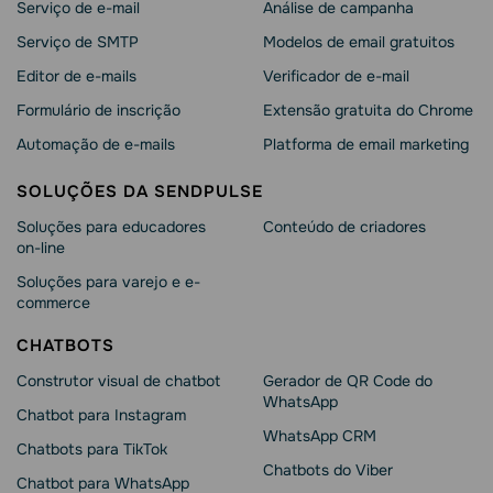
Serviço de e-mail
Análise de campanha
Serviço de SMTP
Modelos de email gratuitos
Editor de e-mails
Verificador de e-mail
Formulário de inscrição
Extensão gratuita do Chrome
Automação de e-mails
Platforma de email marketing
SOLUÇÕES DA SENDPULSE
Soluções para educadores
Conteúdo de criadores
on-line
Soluções para varejo e e-
commerce
CHATBOTS
Construtor visual de chatbot
Gerador de QR Code do
WhatsApp
Chatbot para Instagram
WhatsApp CRM
Chatbots para TikTok
Chatbots do Viber
Chatbot para WhatsApp