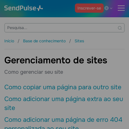
Inscrever-se
Início
Base de conhecimento
Sites
Gerenciamento de sites
Como gerenciar seu site
Como copiar uma página para outro site
Como adicionar uma página extra ao seu
site
Como adicionar uma página de erro 404
personalizada ao seu site