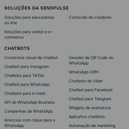
SOLUÇÕES DA SENDPULSE
Soluções para educadores
Conteúdo de criadores
on-line
Soluções para varejo e e-
commerce
CHATBOTS
Construtor visual de chatbot
Gerador de QR Code do
WhatsApp
Chatbot para Instagram
WhatsApp CRM
Chatbots para TikTok
Chatbots do Viber
Chatbot para WhatsApp
Chatbot para Facebook
Chatbots para e-mails
Chatbot para Telegram
API do WhatsApp Business
Widgets de assinatura
Campanhas de WhatsApp
Aplicativo chatbots
Anúncios com clique para o
WhatsApp
Automação de marketing