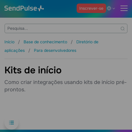
Inscrever-se
Início
Base de conhecimento
Diretório de
aplicações
Para desenvolvedores
Kits de início
Como criar integrações usando kits de início pré-
prontos.