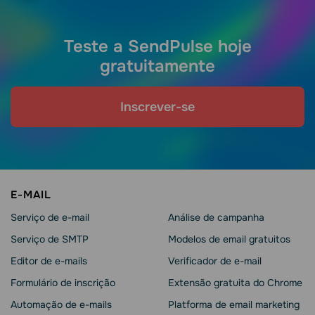
Teste a SendPulse hoje
gratuitamente
Inscrever-se
E-MAIL
Serviço de e-mail
Análise de campanha
Serviço de SMTP
Modelos de email gratuitos
Editor de e-mails
Verificador de e-mail
Formulário de inscrição
Extensão gratuita do Chrome
Automação de e-mails
Platforma de email marketing