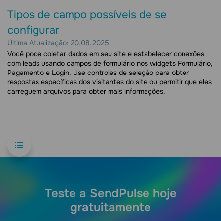
Tipos de campo possíveis de se
configurar
Última Atualização: 20.08.2025
Você pode coletar dados em seu site e estabelecer conexões
com leads usando campos de formulário nos widgets Formulário,
Pagamento e Login. Use controles de seleção para obter
respostas específicas dos visitantes do site ou permitir que eles
carreguem arquivos para obter mais informações.
Teste a SendPulse hoje
gratuitamente