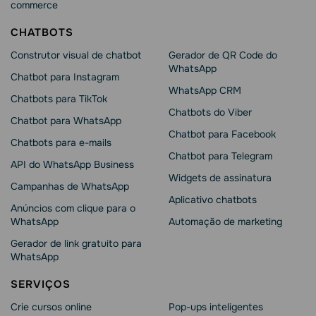
commerce
CHATBOTS
Construtor visual de chatbot
Gerador de QR Code do
WhatsApp
Chatbot para Instagram
WhatsApp CRM
Chatbots para TikTok
Chatbots do Viber
Chatbot para WhatsApp
Chatbot para Facebook
Chatbots para e-mails
Chatbot para Telegram
API do WhatsApp Business
Widgets de assinatura
Campanhas de WhatsApp
Aplicativo chatbots
Anúncios com clique para o
WhatsApp
Automação de marketing
Gerador de link gratuito para
WhatsApp
SERVIÇOS
Crie cursos online
Pop-ups inteligentes