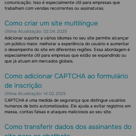
comunicação. Isso é especialmente útil para empresas que
trabalham com vendas recorrentes ou assinaturas.
Como criar um site multilíngue
Última Atualização: 02.04.2025
Adicionar suporte a vários idiomas no seu site permite alcançar
um público maior, melhorar a experiência do usuário e aumentar
o desempenho do site em diferentes regiões. Essa abordagem é
especialmente útil para empresas que estão se expandindo ou
que já atuam em mercados globais.
Como adicionar CAPTCHA ao formulário
de inscrição
Última Atualização: 14.02.2025
CAPTCHA é uma medida de segurança que distingue usuários
humanos de bots automatizados. Ele ajuda a evitar registros em
massa, contas falsas e ataques maliciosos ao seu site.
Como transferir dados dos assinantes do