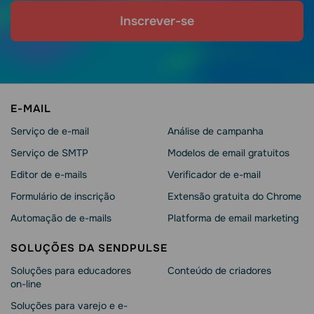
Inscrever-se
E-MAIL
Serviço de e-mail
Análise de campanha
Serviço de SMTP
Modelos de email gratuitos
Editor de e-mails
Verificador de e-mail
Formulário de inscrição
Extensão gratuita do Chrome
Automação de e-mails
Platforma de email marketing
SOLUÇÕES DA SENDPULSE
Soluções para educadores
Conteúdo de criadores
on-line
Soluções para varejo e e-