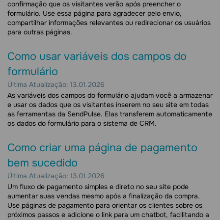
confirmação que os visitantes verão após preencher o
formulário. Use essa página para agradecer pelo envio,
compartilhar informações relevantes ou redirecionar os usuários
para outras páginas.
Como usar variáveis dos campos do
formulário
Última Atualização: 13.01.2026
As variáveis dos campos do formulário ajudam você a armazenar
e usar os dados que os visitantes inserem no seu site em todas
as ferramentas da SendPulse. Elas transferem automaticamente
os dados do formulário para o sistema de CRM.
Como criar uma página de pagamento
bem sucedido
Última Atualização: 13.01.2026
Um fluxo de pagamento simples e direto no seu site pode
aumentar suas vendas mesmo após a finalização da compra.
Use páginas de pagamento para orientar os clientes sobre os
próximos passos e adicione o link para um chatbot, facilitando a