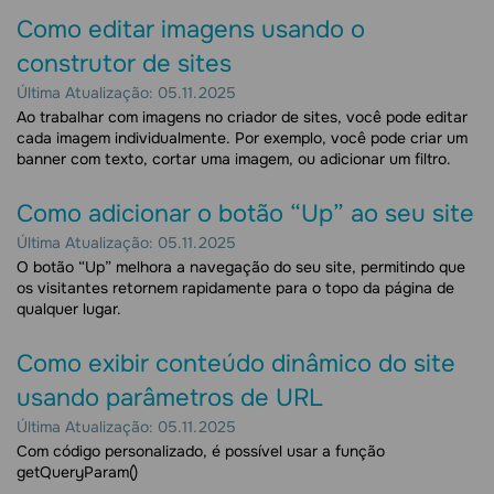
Como editar imagens usando o
construtor de sites
Última Atualização: 05.11.2025
Ao trabalhar com imagens no criador de sites, você​ pode editar
cada imagem individualmente. Por exemplo, você pode criar um
banner com texto, cortar uma imagem, ou adicionar um filtro.
Como adicionar o botão “Up” ao seu site
Última Atualização: 05.11.2025
O botão “Up” melhora a navegação do seu site, permitindo que
os visitantes retornem rapidamente para o topo da página de
qualquer lugar.
Como exibir conteúdo dinâmico do site
usando parâmetros de URL
Última Atualização: 05.11.2025
Com código personalizado, é possível usar a função
getQueryParam()