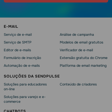
E-MAIL
Serviço de e-mail
Análise de campanha
Serviço de SMTP
Modelos de email gratuitos
Editor de e-mails
Verificador de e-mail
Formulário de inscrição
Extensão gratuita do Chrome
Automação de e-mails
Platforma de email marketing
SOLUÇÕES DA SENDPULSE
Soluções para educadores
Conteúdo de criadores
on-line
Soluções para varejo e e-
commerce
CHATBOTS