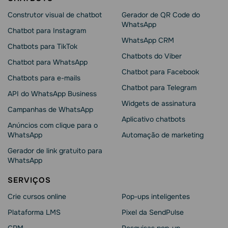
Construtor visual de chatbot
Gerador de QR Code do
WhatsApp
Chatbot para Instagram
WhatsApp CRM
Chatbots para TikTok
Chatbots do Viber
Chatbot para WhatsApp
Chatbot para Facebook
Chatbots para e-mails
Chatbot para Telegram
API do WhatsApp Business
Widgets de assinatura
Campanhas de WhatsApp
Aplicativo chatbots
Anúncios com clique para o
WhatsApp
Automação de marketing
Gerador de link gratuito para
WhatsApp
SERVIÇOS
Crie cursos online
Pop-ups inteligentes
Plataforma LMS
Pixel da SendPulse