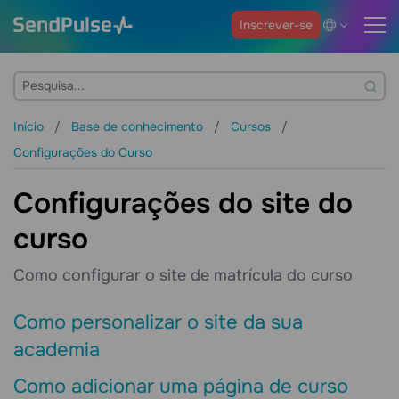
Inscrever-se
Início
Base de conhecimento
Cursos
Configurações do Curso
Configurações do site do
curso
Como configurar o site de matrícula do curso
Como personalizar o site da sua
academia
Como adicionar uma página de curso