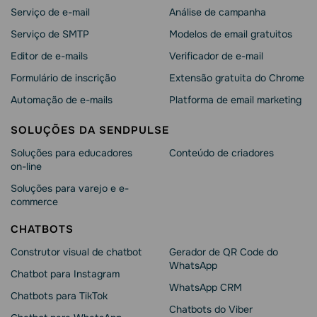
Serviço de e-mail
Análise de campanha
Serviço de SMTP
Modelos de email gratuitos
Editor de e-mails
Verificador de e-mail
Formulário de inscrição
Extensão gratuita do Chrome
Automação de e-mails
Platforma de email marketing
SOLUÇÕES DA SENDPULSE
Soluções para educadores
Conteúdo de criadores
on-line
Soluções para varejo e e-
commerce
CHATBOTS
Construtor visual de chatbot
Gerador de QR Code do
WhatsApp
Chatbot para Instagram
WhatsApp CRM
Chatbots para TikTok
Chatbots do Viber