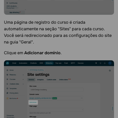
Uma página de registro do curso é criada
automaticamente na seção "Sites" para cada curso.
Você será redirecionado para as configurações do site
na guia "Geral".
Clique em
Adicionar domínio
.