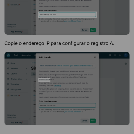
Copie o endereço IP para configurar o registro A.