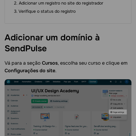
Adicionar um registro no site do registrador
Verifique o status do registro
Adicionar um domínio à
SendPulse
Vá para a seção
Cursos
, escolha seu curso e clique em
Configurações do site
.