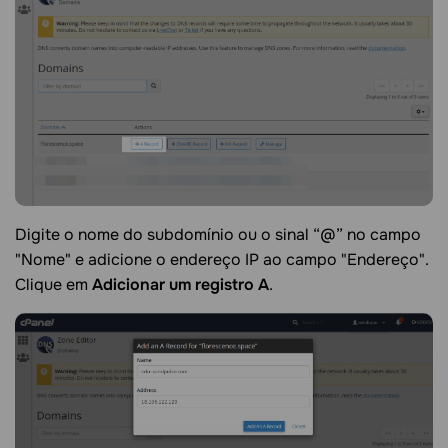
Digite o nome do subdomínio ou o sinal “@” no campo
"Nome" e adicione o endereço IP ao campo "Endereço".
Clique em
Adicionar um registro A
.