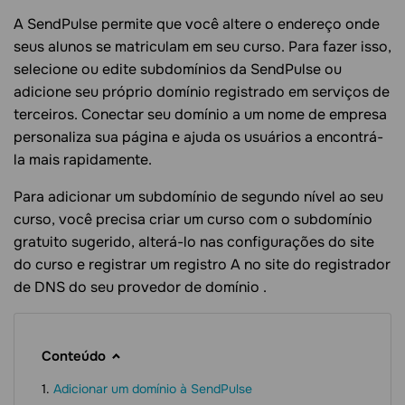
A SendPulse permite que você altere o endereço onde
seus alunos se matriculam em seu curso. Para fazer isso,
selecione ou edite subdomínios da SendPulse ou
adicione seu próprio domínio registrado em serviços de
terceiros. Conectar seu domínio a um nome de empresa
personaliza sua página e ajuda os usuários a encontrá-
la mais rapidamente.
Para adicionar um subdomínio de segundo nível ao seu
curso, você precisa criar um curso com o subdomínio
gratuito sugerido, alterá-lo nas configurações do site
do curso e registrar um registro A no site do registrador
de DNS do seu provedor de domínio .
Conteúdo
Adicionar um domínio à SendPulse