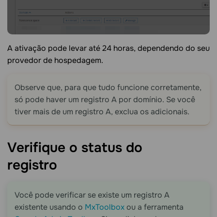
A ativação pode levar até 24 horas, dependendo do seu
provedor de hospedagem.
Observe que, para que tudo funcione corretamente,
só pode haver um registro A por domínio. Se você
tiver mais de um registro A, exclua os adicionais.
Verifique o status do
registro
Você pode verificar se existe um registro A
existente usando o
MxToolbox
ou a ferramenta