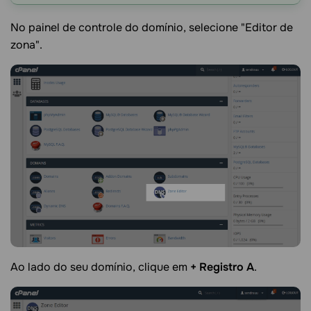
No painel de controle do domínio, selecione "Editor de
zona".
Ao lado do seu domínio, clique em
+ Registro A
.