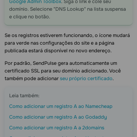
Google Admin Toolbox
. Siga o link e cole seu
domínio. Selecione "DNS Lookup" na lista suspensa
e clique no botão.
Se os registros estiverem funcionando, o ícone mudará
para verde nas configurações do site e a página
publicada estará disponível no novo endereço.
Por padrão, SendPulse gera automaticamente um
certificado SSL para seu domínio adicionado. Você
também pode adicionar
seu próprio certificado
.
Leia também:
Como adicionar um registro A ao Namecheap
Como adicionar um registro A ao Godaddy
Como adicionar um registro A a 2domains