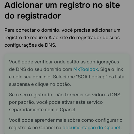
Adicionar um registro no site
do
registrador
Para conectar o domínio, você precisa adicionar um
registro de recurso A ao site do registrador de suas
configurações de DNS.
Você pode verificar onde estão as configurações
de DNS do seu domínio com
MxToolbox
. Siga o link
e cole seu domínio. Selecione "SOA Lookup" na lista
suspensa e clique no botão.
Se o seu registrador não fornecer servidores DNS
por padrão, você pode ativar este serviço
separadamente com o Cpanel.
Você pode aprender mais sobre como configurar o
registro A no Cpanel na
documentação do Cpanel
.