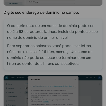
Digite seu endereço de domínio no campo.
O comprimento de um nome de domínio pode ser
de 2 a 63 caracteres latinos, incluindo pontos e seu
nome de domínio de primeiro nível.
Para separar as palavras, você pode usar letras,
números e o sinal "-" (hífen, menos). Um nome de
domínio não pode começar ou terminar com um
hífen ou conter dois hífens consecutivos.