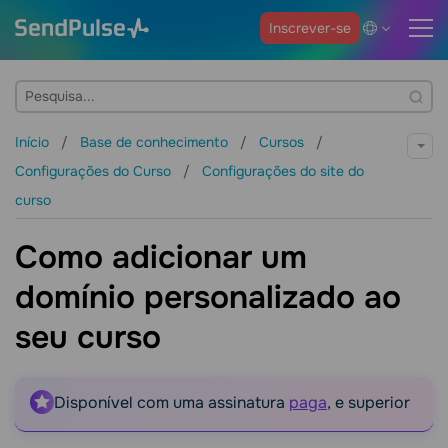
Inscrever-se
Início
Base de conhecimento
Cursos
Configurações do Curso
Configurações do site do
curso
Como adicionar um
domínio personalizado ao
seu curso
Disponível com uma assinatura
paga
, e superior