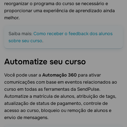
reorganizar o programa do curso se necessário e
proporcionar uma experiência de aprendizado ainda
melhor.
Saiba mais:
Como receber o feedback dos alunos
sobre seu curso
.
Automatize seu
curso
Você pode usar a
Automação 360
para ativar
comunicações com base em eventos relacionados ao
curso em todas as ferramentas da SendPulse.
Automatize a matrícula de alunos, atribuição de tags,
atualização de status de pagamento, controle de
acesso ao curso, bloqueio ou remoção de alunos e
envio de mensagens.