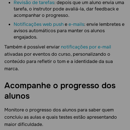
Revisão de tarefas
: depois que um aluno envia uma
tarefa, o instrutor pode avaliá-la, dar feedback e
acompanhar o progresso.
Notificações web push
e
e-mails
: envie lembretes e
avisos automáticos para manter os alunos
engajados.
Também é possível enviar
notificações por e-mail
ativadas por eventos do curso, personalizando o
conteúdo para refletir o tom e a identidade da sua
marca.
Acompanhe o progresso dos
alunos
Monitore o progresso dos alunos para saber quem
concluiu as aulas e quais testes estão apresentando
maior dificuldade.