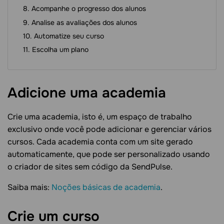
Acompanhe o progresso dos alunos
Analise as avaliações dos alunos
Automatize seu curso
Escolha um plano
Adicione uma
academia
Crie uma academia, isto é, um espaço de trabalho
exclusivo onde você pode adicionar e gerenciar vários
cursos. Cada academia conta com um site gerado
automaticamente, que pode ser personalizado usando
o criador de sites sem código da SendPulse.
Saiba mais:
Noções básicas de academia
.
Crie um
curso