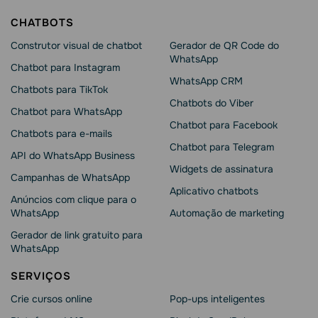
CHATBOTS
Construtor visual de chatbot
Gerador de QR Code do
WhatsApp
Chatbot para Instagram
WhatsApp CRM
Chatbots para TikTok
Chatbots do Viber
Chatbot para WhatsApp
Chatbot para Facebook
Chatbots para e-mails
Chatbot para Telegram
API do WhatsApp Business
Widgets de assinatura
Campanhas de WhatsApp
Aplicativo chatbots
Anúncios com clique para o
WhatsApp
Automação de marketing
Gerador de link gratuito para
WhatsApp
SERVIÇOS
Crie cursos online
Pop-ups inteligentes