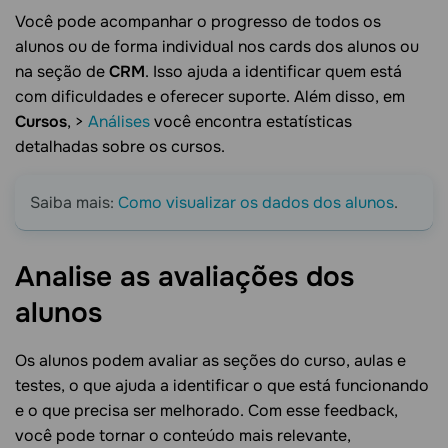
Você pode acompanhar o progresso de todos os
alunos ou de forma individual nos cards dos alunos ou
na seção de
CRM
. Isso ajuda a identificar quem está
com dificuldades e oferecer suporte. Além disso, em
Cursos
, >
Análises
você encontra estatísticas
detalhadas sobre os cursos.
Saiba mais:
Como visualizar os dados dos alunos
.
Analise as avaliações dos
alunos
Os alunos podem avaliar as seções do curso, aulas e
testes, o que ajuda a identificar o que está funcionando
e o que precisa ser melhorado. Com esse feedback,
você pode tornar o conteúdo mais relevante,