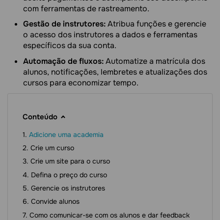
com ferramentas de rastreamento.
Gestão de instrutores:
Atribua funções e gerencie
o acesso dos instrutores a dados e ferramentas
específicos da sua conta.
Automação de fluxos:
Automatize a matrícula dos
alunos, notificações, lembretes e atualizações dos
cursos para economizar tempo.
Conteúdo
Adicione uma academia
Crie um curso
Crie um site para o curso
Defina o preço do curso
Gerencie os instrutores
Convide alunos
Como comunicar-se com os alunos e dar feedback