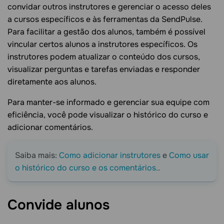
convidar outros instrutores e gerenciar o acesso deles
a cursos específicos e às ferramentas da SendPulse.
Para facilitar a gestão dos alunos, também é possível
vincular certos alunos a instrutores específicos. Os
instrutores podem atualizar o conteúdo dos cursos,
visualizar perguntas e tarefas enviadas e responder
diretamente aos alunos.
Para manter-se informado e gerenciar sua equipe com
eficiência, você pode visualizar o histórico do curso e
adicionar comentários.
Saiba mais:
Como adicionar instrutores
e
Como usar
o histórico do curso e os comentários.
.
Convide
alunos