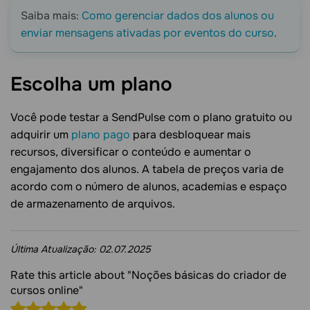
Saiba mais:
Como gerenciar dados dos alunos ou
enviar mensagens ativadas por eventos do curso
.
Escolha um
plano
Você pode testar a SendPulse com o plano gratuito ou
adquirir um
plano pago
para desbloquear mais
recursos, diversificar o conteúdo e aumentar o
engajamento dos alunos. A tabela de preços varia de
acordo com o número de alunos, academias e espaço
de armazenamento de arquivos.
Última Atualização:
02.07.2025
Rate this article about "Noções básicas do criador de
cursos online"