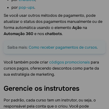
por
pop-ups
.
Se você usar outros métodos de pagamento, pode
atualizar o status dos pagamentos manualmente ou de
forma automática usando o elemento
Ação
na
Automação 360
e nos
chatbots
.
Saiba mais:
Como receber pagamentos de cursos
.
Você também pode criar
códigos promocionais
para
cursos pagos, oferecendo descontos como parte da
sua estratégia de marketing.
Gerencie os
instrutores
Por padrão, cada curso tem um instrutor, ou seja, o
responsável pela conta que o criou. Você pode