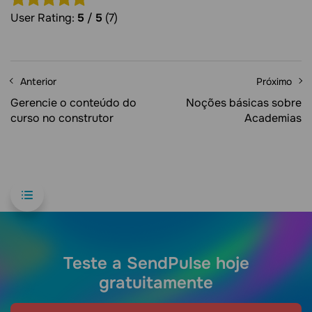
User Rating:
5
/
5
(7)
Anterior
Próximo
Gerencie o conteúdo do
Noções básicas sobre
curso no construtor
Academias
Teste a SendPulse hoje
gratuitamente