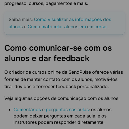
progresso, cursos, pagamentos e mais.
Saiba mais:
Como visualizar as informações dos
alunos
e
Como matricular alunos em um curso.
.
Como comunicar-se com os
alunos e dar
feedback
O criador de cursos online da SendPulse oferece várias
formas de manter contato com os alunos, motivá-los,
tirar dúvidas e fornecer feedback personalizado.
Veja algumas opções de comunicação com os alunos:
Comentários e perguntas nas aulas
: os alunos
podem deixar perguntas em cada aula, e os
instrutores podem responder diretamente.