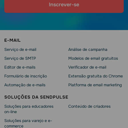
Inscrever-se
E-MAIL
Serviço de e-mail
Análise de campanha
Serviço de SMTP
Modelos de email gratuitos
Editor de e-mails
Verificador de e-mail
Formulário de inscrição
Extensão gratuita do Chrome
Automação de e-mails
Platforma de email marketing
SOLUÇÕES DA SENDPULSE
Soluções para educadores
Conteúdo de criadores
on-line
Soluções para varejo e e-
commerce