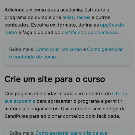
Adicione um curso à sua academia. Estruture o
programa do curso e crie
aulas
,
testes
e outros
conteúdos. Escolha um formato, defina as
opções do
curso
e faça o upload do
certificado de conclusão
.
Saiba mais:
Como criar um curso
e
Como gerenciar
o conteúdo do curso
.
Crie um site para o
curso
Crie páginas dedicadas a cada curso dentro do
site da
sua academia
para apresentar o programa e permitir
matrícula e pagamentos. Use o criador sem código da
SendPulse para adicionar conteúdo com facilidade.
Saiba mais:
Como personalizar o site da sua