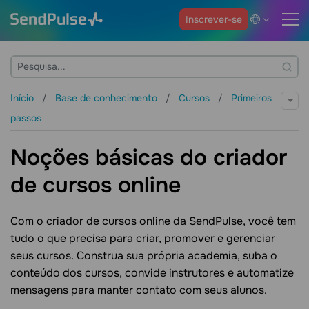
Inscrever-se
Início
Base de conhecimento
Cursos
Primeiros
passos
Noções básicas do criador
de cursos online
Com o criador de cursos online da SendPulse, você tem
tudo o que precisa para criar, promover e gerenciar
seus cursos. Construa sua própria academia, suba o
conteúdo dos cursos, convide instrutores e automatize
mensagens para manter contato com seus alunos.