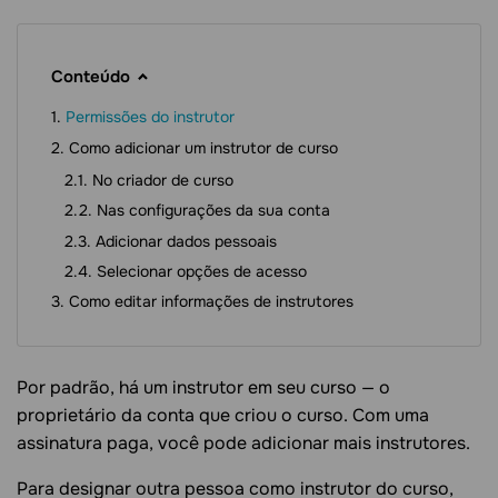
Conteúdo
Permissões do instrutor
Como adicionar um instrutor de curso
No criador de curso
Nas configurações da sua conta
Adicionar dados pessoais
Selecionar opções de acesso
Como editar informações de instrutores
Por padrão, há um instrutor em seu curso — o
proprietário da conta que criou o curso. Com uma
assinatura paga, você pode adicionar mais instrutores.
Para designar outra pessoa como instrutor do curso,