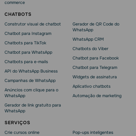
commerce
CHATBOTS
Construtor visual de chatbot
Gerador de QR Code do
WhatsApp
Chatbot para Instagram
WhatsApp CRM
Chatbots para TikTok
Chatbots do Viber
Chatbot para WhatsApp
Chatbot para Facebook
Chatbots para e-mails
Chatbot para Telegram
API do WhatsApp Business
Widgets de assinatura
Campanhas de WhatsApp
Aplicativo chatbots
Anúncios com clique para o
WhatsApp
Automação de marketing
Gerador de link gratuito para
WhatsApp
SERVIÇOS
Crie cursos online
Pop-ups inteligentes