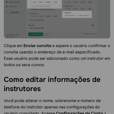
Clique em
Enviar convite
e espere o usuário confirmar o
convite usando o endereço de e-mail especificado.
Esse usuário pode ser adicionado como um instrutor em
todos os seus cursos.
Como editar informações de
instrutores
Você pode alterar o nome, sobrenome e número de
telefone do instrutor apenas nas configurações do
usuário convidado. Acesse
Configurações da Conta
>