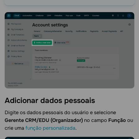
Adicionar dados
pessoais
Digite os dados pessoais do usuário e selecione
Gerente CRM/EDU (Organizador)
no campo
Função
ou
crie uma
função personalizada
.