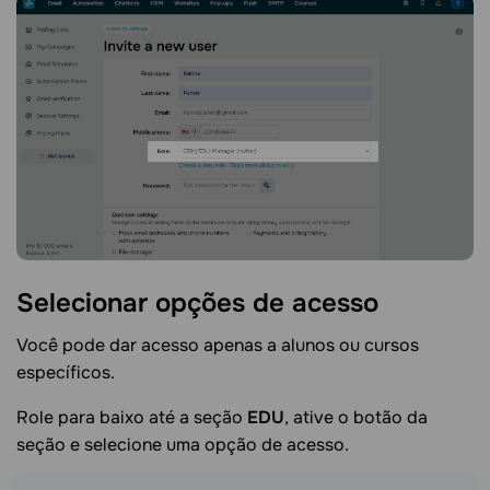
Selecionar opções de
acesso
Você pode dar acesso apenas a alunos ou cursos
específicos.
Role para baixo até a seção
EDU
, ative o botão da
seção e selecione uma opção de acesso.