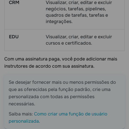
CRM
Visualizar, criar, editar e excluir
negócios, tarefas, pipelines,
quadros de tarefas, tarefas e
integrações.
EDU
Visualizar, criar, editar e excluir
cursos e certificados.
Com uma assinatura paga, você pode adicionar mais
instrutores de acordo com sua assinatura.
Se desejar fornecer mais ou menos permissões do
que as oferecidas pela função padrão, crie uma
personalizada com todas as permissões
necessárias.
Saiba mais:
Como criar uma função de usuário
personalizada
.