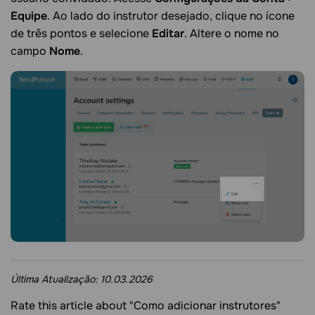
Equipe
. Ao lado do instrutor desejado, clique no ícone
de três pontos e selecione
Editar
. Altere o nome no
campo
Nome
.
Última Atualização:
10.03.2026
Rate this article about "Como adicionar instrutores"