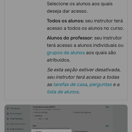
Selecione os alunos aos quais
deseja dar acesso.
Todos os alunos:
seu instrutor terá
acesso a todos os alunos no curso.
Alunos do professor
: seu instrutor
terá acesso a alunos individuais ou
grupos de alunos
aos quais são
atribuídos.
Se esta seção estiver desativada,
seu instrutor terá acesso a todas
as
tarefas de casa
,
perguntas
e a
lista de alunos
.