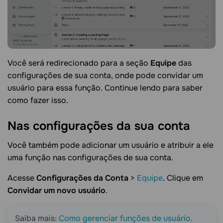
Você será redirecionado para a seção
Equipe
das
configurações de sua conta, onde pode convidar um
usuário para essa função. Continue lendo para saber
como fazer isso.
Nas configurações da sua
conta
Você também pode adicionar um usuário e atribuir a ele
uma função nas configurações de sua conta.
Acesse
Configurações da Conta
>
Equipe
. Clique em
Convidar um novo usuário
.
Saiba mais:
Como gerenciar funções de usuário
.