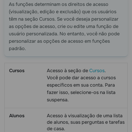
As funções determinam os direitos de acesso
(visualização, edição e exclusão) que os usuários
têm na seção Cursos. Se você deseja personalizar
as opções de acesso, crie ou edite uma função de
usuário personalizada. No entanto, você não pode
personalizar as opções de acesso em funções
padrão.
Cursos
Acesso à seção de
Cursos
.
Você pode dar acesso a cursos
específicos em sua conta. Para
fazer isso, selecione-os na lista
suspensa.
Alunos
Acesso à visualização de uma lista
de alunos, suas perguntas e tarefas
de casa.