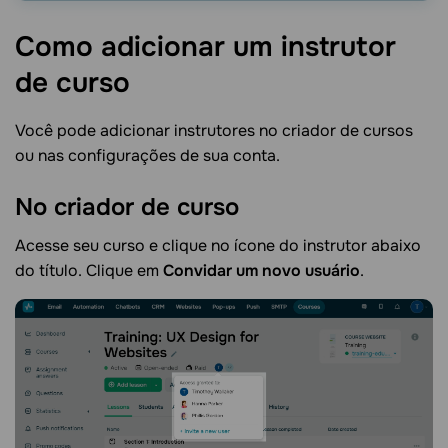
Como adicionar um instrutor
de
curso
Você pode adicionar instrutores no criador de cursos
ou nas configurações de sua conta.
No criador de
curso
Acesse seu curso e clique no ícone do instrutor abaixo
do título. Clique em
Convidar um novo usuário
.