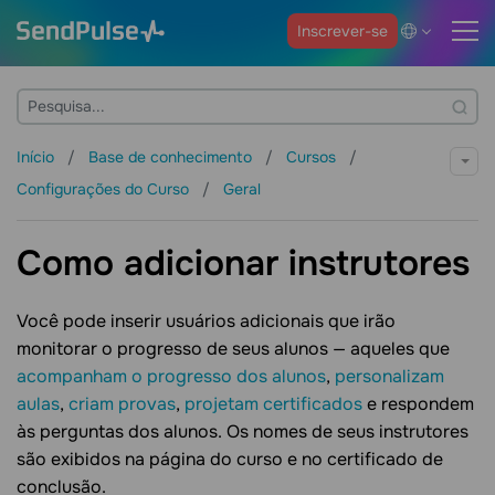
Inscrever-se
Início
Base de conhecimento
Cursos
Configurações do Curso
Geral
Como adicionar instrutores
Você pode inserir usuários adicionais que irão
monitorar o progresso de seus alunos — aqueles que
acompanham o progresso dos alunos
,
personalizam
aulas
,
criam provas
,
projetam certificados
e respondem
às perguntas dos alunos. Os nomes de seus instrutores
são exibidos na página do curso e no certificado de
conclusão.