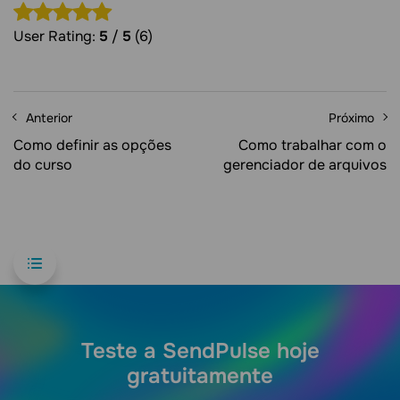
User Rating:
5
/
5
(6)
Anterior
Próximo
Como definir as opções
Como trabalhar com o
do curso
gerenciador de arquivos
Teste a SendPulse hoje
gratuitamente