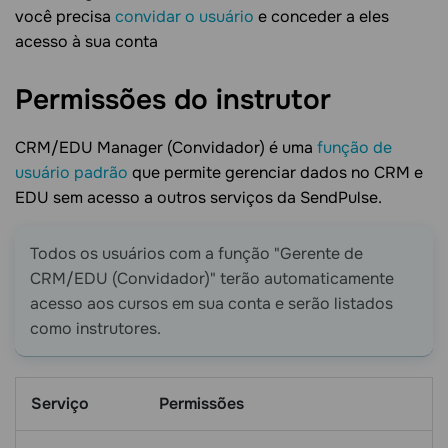
você precisa
convidar o usuário
e conceder a eles
acesso à sua conta
Permissões do
instrutor
CRM/EDU Manager (Convidador) é uma
função de
usuário padrão
que permite gerenciar dados no CRM e
EDU sem acesso a outros serviços da SendPulse.
Todos os usuários com a função "Gerente de
CRM/EDU (Convidador)" terão automaticamente
acesso aos cursos em sua conta e serão listados
como instrutores.
Serviço
Permissões