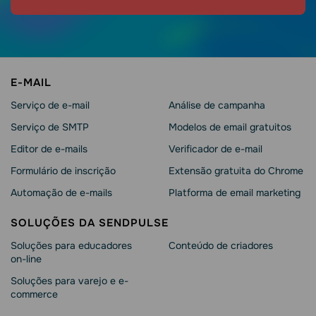
E-MAIL
Serviço de e-mail
Análise de campanha
Serviço de SMTP
Modelos de email gratuitos
Editor de e-mails
Verificador de e-mail
Formulário de inscrição
Extensão gratuita do Chrome
Automação de e-mails
Platforma de email marketing
SOLUÇÕES DA SENDPULSE
Soluções para educadores
Conteúdo de criadores
on-line
Soluções para varejo e e-
commerce