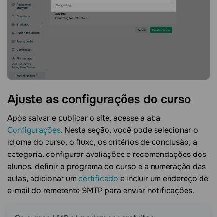
Ajuste as configurações do
curso
Após salvar e publicar o site, acesse a aba
Configurações
. Nesta seção, você pode selecionar o
idioma do curso, o fluxo, os critérios de conclusão, a
categoria, configurar avaliações e recomendações dos
alunos, definir o programa do curso e a numeração das
aulas, adicionar um
certificado
e incluir um endereço de
e-mail do remetente SMTP para enviar notificações.