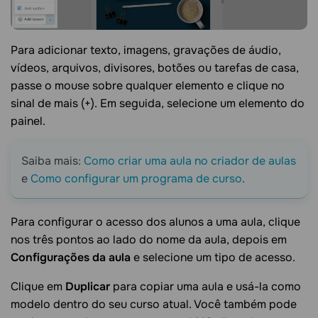
Para adicionar texto, imagens, gravações de áudio,
vídeos, arquivos, divisores, botões ou tarefas de casa,
passe o mouse sobre qualquer elemento e clique no
sinal de mais (+). Em seguida, selecione um elemento do
painel.
Saiba mais:
Como criar uma aula no criador de aulas
e
Como configurar um programa de curso
.
Para configurar o acesso dos alunos a uma aula, clique
nos três pontos ao lado do nome da aula, depois em
Configurações da aula
e selecione um tipo de acesso.
Clique em
Duplicar
para copiar uma aula e usá-la como
modelo dentro do seu curso atual. Você também pode