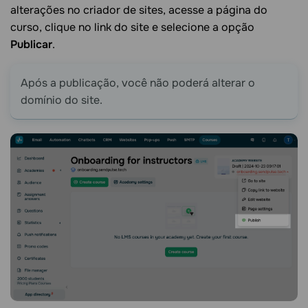
alterações no criador de sites, acesse a página do
curso, clique no link do site e selecione a opção
Publicar
.
Após a publicação, você não poderá alterar o
domínio do site.