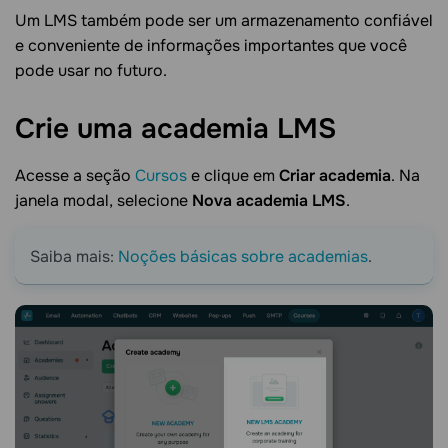
Um LMS também pode ser um armazenamento confiável
e conveniente de informações importantes que você
pode usar no futuro.
Crie uma academia
LMS
Acesse a seção
Cursos
e clique em
Criar academia
. Na
janela modal, selecione
Nova academia LMS
.
Saiba mais:
Noções básicas sobre academias
.