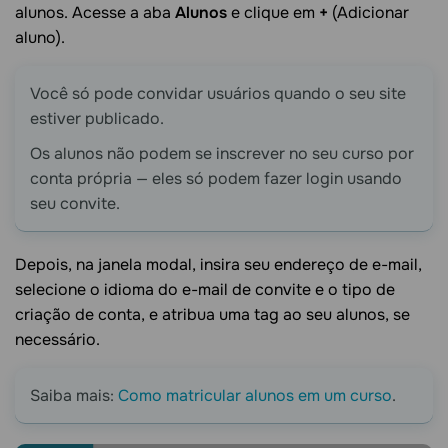
alunos. Acesse a aba
Alunos
e clique em
+
(Adicionar
aluno).
Você só pode convidar usuários quando o seu site
estiver publicado.
Os alunos não podem se inscrever no seu curso por
conta própria — eles só podem fazer login usando
seu convite.
Depois, na janela modal, insira seu endereço de e-mail,
selecione o idioma do e-mail de convite e o tipo de
criação de conta, e atribua uma tag ao seu alunos, se
necessário.
Saiba mais:
Como matricular alunos em um curso
.