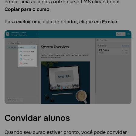
copiar uma aula para outro curso LMS clicando em
Copiar para o curso
.
Para excluir uma aula do criador, clique em
Excluir
.
Convidar
alunos
Quando seu curso estiver pronto, você pode convidar