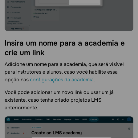
Insira um nome para a academia e
crie um
link
Adicione um nome para a academia, que será visível
para instrutores e alunos, caso você habilite essa
opção nas
configurações da academia
.
Você pode adicionar um novo link ou usar um já
existente, caso tenha criado projetos LMS
anteriormente.