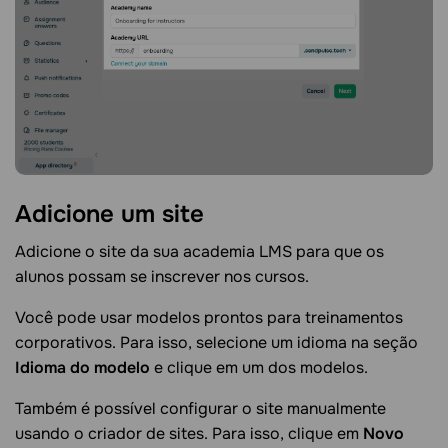
Adicione um
site
Adicione o site da sua academia LMS para que os
alunos possam se inscrever nos cursos.
Você pode usar modelos prontos para treinamentos
corporativos. Para isso, selecione um idioma na seção
Idioma do modelo
e clique em um dos modelos.
Também é possível configurar o site manualmente
usando o criador de sites. Para isso, clique em
Novo