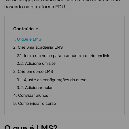
baseado na plataforma EDU.
Conteúdo
O que é LMS?
Crie uma academia LMS
Insira um nome para a academia e crie um link
Adicione um site
Crie um curso LMS
Ajuste as configurações do curso
Adicionar aulas
Convidar alunos
Como iniciar o curso
O que é
LMS?