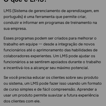
LMS (Sistema de gerenciamento de aprendizagem, em
português) é uma ferramenta que permite criar,
conduzir e informar em programas de treinamento na
sua empresa.
Esses programas podem ser criados para melhorar o
trabalho em equipe 一 desde a integração de novos
funcionários até o aprimoramento das habilidades de
colaboradores experientes. Um LMS pode ajudar os
funcionários a se sentirem apoiados durante o trabalho
e incentivá-los a alcançar seu máximo potencial.
Se você precisa educar os clientes sobre seu produto
ou sistema, um LMS pode fazer isso usando um formato
de curso simples e de fácil compreensão. Aprender a
usar um produto permite suavizar a futura experiência
dos clientes com ele.