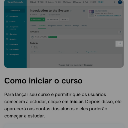
Como iniciar o
curso
Para lançar seu curso e permitir que os usuários
comecem a estudar, clique em
Iniciar
. Depois disso, ele
aparecerá nas contas dos alunos e eles poderão
começar a estudar.