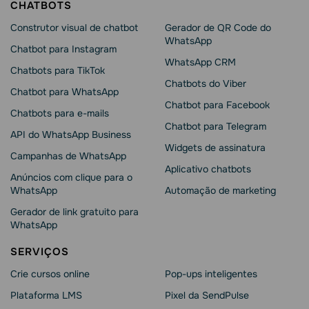
CHATBOTS
Construtor visual de chatbot
Gerador de QR Code do
WhatsApp
Chatbot para Instagram
WhatsApp CRM
Chatbots para TikTok
Chatbots do Viber
Chatbot para WhatsApp
Chatbot para Facebook
Chatbots para e-mails
Chatbot para Telegram
API do WhatsApp Business
Widgets de assinatura
Campanhas de WhatsApp
Aplicativo chatbots
Anúncios com clique para o
WhatsApp
Automação de marketing
Gerador de link gratuito para
WhatsApp
SERVIÇOS
Crie cursos online
Pop-ups inteligentes
Plataforma LMS
Pixel da SendPulse