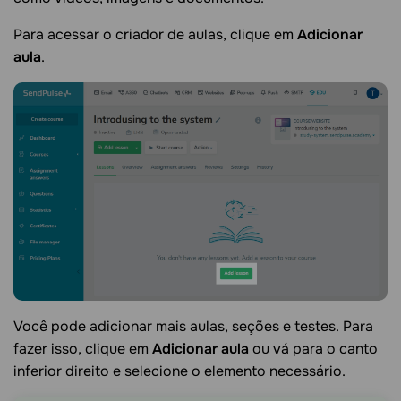
Para acessar o criador de aulas, clique em
Adicionar
aula
.
Você pode adicionar mais aulas, seções e testes. Para
fazer isso, clique em
Adicionar aula
ou vá para o canto
inferior direito e selecione o elemento necessário.