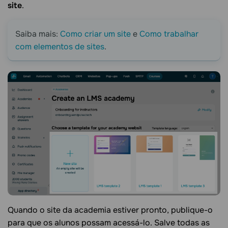
site
.
Saiba mais:
Como criar um site
e
Como trabalhar
com elementos de sites
.
Quando o site da academia estiver pronto, publique-o
para que os alunos possam acessá-lo. Salve todas as