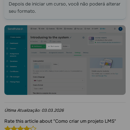
Depois de iniciar um curso, você não poderá alterar
seu formato.
Última Atualização:
03.03.2026
Rate this article about "Como criar um projeto LMS"