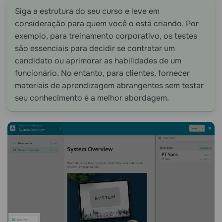
Siga a estrutura do seu curso e leve em
consideração para quem você o está criando. Por
exemplo, para treinamento corporativo, os testes
são essenciais para decidir se contratar um
candidato ou aprimorar as habilidades de um
funcionário. No entanto, para clientes, fornecer
materiais de aprendizagem abrangentes sem testar
seu conhecimento é a melhor abordagem.