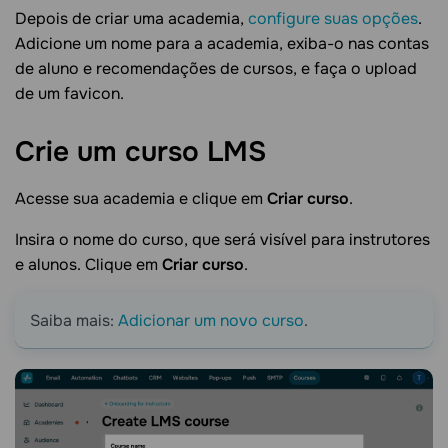
Depois de criar uma academia,
configure suas opções
.
Adicione um nome para a academia, exiba-o nas contas
de aluno e recomendações de cursos, e faça o upload
de um favicon.
Crie um curso
LMS
Acesse sua academia e clique em
Criar curso
.
Insira o nome do curso, que será visível para instrutores
e alunos. Clique em
Criar curso
.
Saiba mais:
Adicionar um novo curso
.