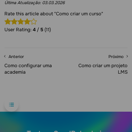
Última Atualização:
03.03.2026
Rate this article about "Como criar um curso"
User Rating:
4
/
5
(11)
Anterior
Próximo
Como configurar uma
Como criar um projeto
academia
LMS