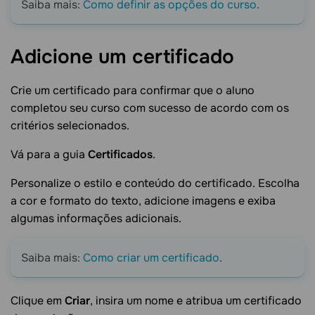
Saiba mais:
Como definir as opções do curso
.
Adicione um
certificado
Crie um certificado para confirmar que o aluno
completou seu curso com sucesso de acordo com os
critérios selecionados.
Vá para a guia
Certificados
.
Personalize o estilo e conteúdo do certificado. Escolha
a cor e formato do texto, adicione imagens e exiba
algumas informações adicionais.
Saiba mais:
Como criar um certificado
.
Clique em
Criar
, insira um nome e atribua um certificado