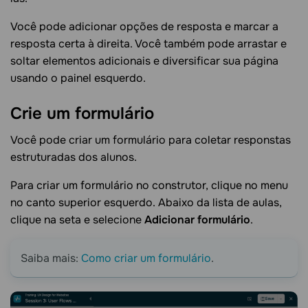
Você pode adicionar opções de resposta e marcar a
resposta certa à direita. Você também pode arrastar e
soltar elementos adicionais e diversificar sua página
usando o painel esquerdo.
Crie um
formulário
Você pode criar um formulário para coletar responstas
estruturadas dos alunos.
Para criar um formulário no construtor, clique no menu
no canto superior esquerdo. Abaixo da lista de aulas,
clique na seta e selecione
Adicionar formulário
.
Saiba mais:
Como criar um formulário
.