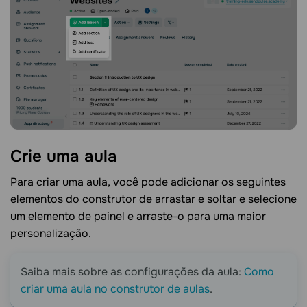
Crie uma
aula
Para criar uma aula, você pode adicionar os seguintes
elementos do construtor de arrastar e soltar e selecione
um elemento de painel e arraste-o para uma maior
personalização.
Saiba mais sobre as configurações da aula:
Como
criar uma aula no construtor de aulas
.