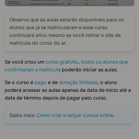
Observe que as aulas estarão disponíveis para os
alunos que já se matricularam e esse curso
continuará ativo mesmo se você retirar o site de
matrícula do curso do ar.
Se você criou um
curso gratuito
,
todos os alunos que
confirmaram a matrícula
poderão iniciar as aulas.
Se o curso é
pago
e de
duração limitada
, o aluno
poderá acessar as aulas apenas da data de início até a
data de término depois de pagar pelo curso.
Saiba mais:
Como criar e lançar cursos online
.