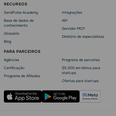
RECURSOS
SendPulse Academy
Integrações
Base de dados de
API
conhecimento
Servidor MCP
Glossário
Diretório de especialistas
Blog
PARA PARCEIROS
Agências
Programa de parcerias
Сertificação
$5.000 em bônus para
startups
Programa de Afiliados
Ofertas para startups