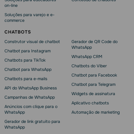
on-line
Soluções para varejo e e-
commerce
CHATBOTS
Construtor visual de chatbot
Gerador de QR Code do
WhatsApp
Chatbot para Instagram
WhatsApp CRM
Chatbots para TikTok
Chatbots do Viber
Chatbot para WhatsApp
Chatbot para Facebook
Chatbots para e-mails
Chatbot para Telegram
API do WhatsApp Business
Widgets de assinatura
Campanhas de WhatsApp
Aplicativo chatbots
Anúncios com clique para o
WhatsApp
Automação de marketing
Gerador de link gratuito para
WhatsApp