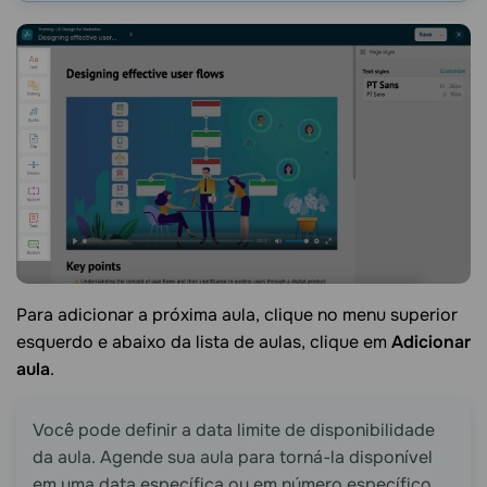
Para adicionar a próxima aula, clique no menu superior
esquerdo e abaixo da lista de aulas, clique em
Adicionar
aula
.
Você pode definir a data limite de disponibilidade
da aula. Agende sua aula para torná-la disponível
em uma data específica ou em número específico