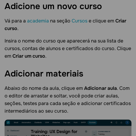
Adicione um novo
curso
Vá para a
academia
na seção
Cursos
e clique em
Criar
curso
.
Insira o nome do curso que aparecerá na sua lista de
cursos, contas de alunos e certificados do curso. Clique
em
Criar um curso
.
Adicionar
materiais
Abaixo do nome da aula, clique em
Adicionar aula
. Com
o editor de arrastar e soltar, você pode criar aulas,
seções, testes para cada seção e adicionar certificados
intermediários ao seu curso.