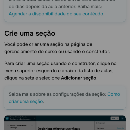
de dias depois da aula anterior. Saiba mais:
Agendar a disponibilidade do seu contéudo
.
Crie uma
seção
Você pode criar uma seção na página de
gerenciamento do curso ou usando o construtor.
Para criar uma seção usando o construtor, clique no
menu superior esquerdo e abaixo da lista de aulas,
clique na seta e selecione
Adicionar seção
.
Saiba mais sobre as configurações da seção:
Como
criar uma seção
.