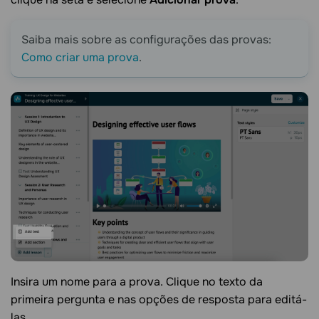
Saiba mais sobre as configurações das provas:
Como criar uma prova
.
Insira um nome para a prova. Clique no texto da
primeira pergunta e nas opções de resposta para editá-
las.