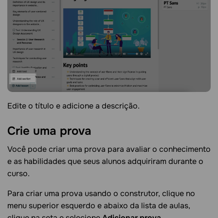
Edite o título e adicione a descrição.
Crie uma
prova
Você pode criar uma prova para avaliar o conhecimento
e as habilidades que seus alunos adquiriram durante o
curso.
Para criar uma prova usando o construtor, clique no
menu superior esquerdo e abaixo da lista de aulas,
clique na seta e selecione
Adicionar prova
.