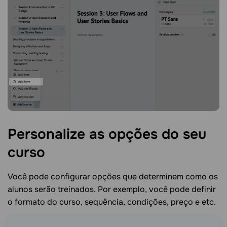
Personalize as opções do seu
curso
Você pode configurar opções que determinem como os
alunos serão treinados. Por exemplo, você pode definir
o formato do curso, sequência, condições, preço e etc.