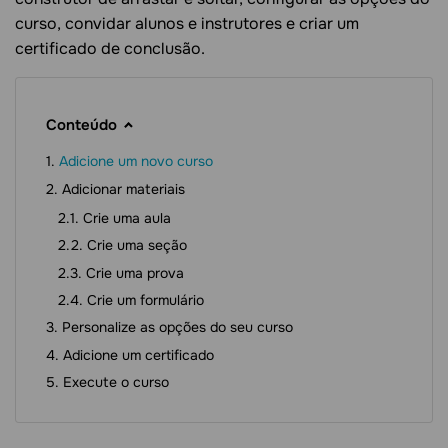
curso, convidar alunos e instrutores e criar um
certificado de conclusão.
Conteúdo
Adicione um novo curso
Adicionar materiais
Crie uma aula
Crie uma seção
Crie uma prova
Crie um formulário
Personalize as opções do seu curso
Adicione um certificado
Execute o curso