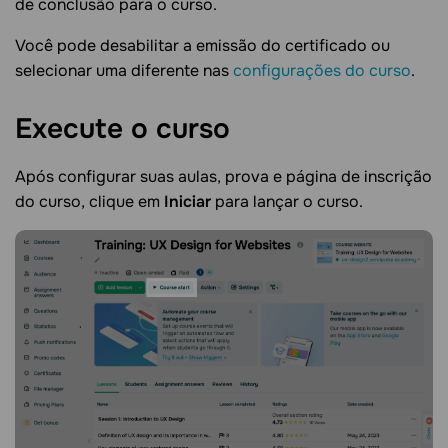
de conclusão para o curso.
Você pode desabilitar a emissão do certificado ou
selecionar uma diferente nas
configurações do curso
.
Execute o
curso
Após configurar suas aulas, prova e página de inscrição
do curso, clique em
Iniciar
para lançar o curso.