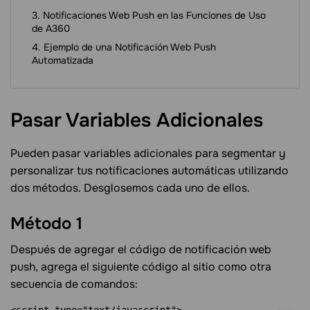
Notificaciones Web Push en las Funciones de Uso
de A360
Ejemplo de una Notificación Web Push
Automatizada
Pasar Variables
Adicionales
Pueden pasar variables adicionales para segmentar y
personalizar tus notificaciones automáticas utilizando
dos métodos. Desglosemos cada uno de ellos.
Método
1
Después de agregar el código de notificación web
push, agrega el siguiente código al sitio como otra
secuencia de comandos: