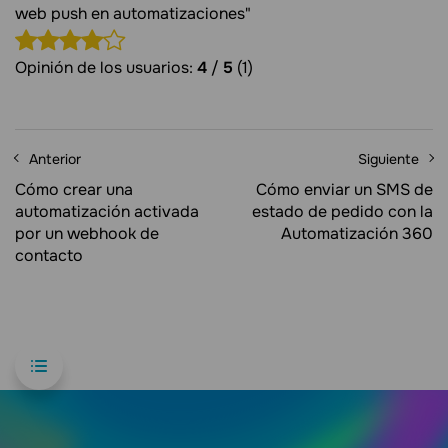
web push en automatizaciones"
Opinión de los usuarios:
4
/
5
(1)
Anterior
Siguiente
Cómo crear una
Cómo enviar un SMS de
automatización activada
estado de pedido con la
por un webhook de
Automatización 360
contacto