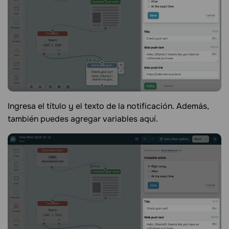
Ingresa el título y el texto de la notificación. Además,
también puedes agregar variables aquí.