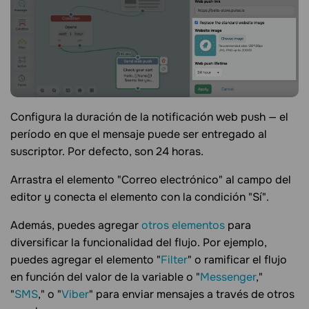
Configura la duración de la notificación web push — el
período en que el mensaje puede ser entregado al
suscriptor. Por defecto, son 24 horas.
Arrastra el elemento "Correo electrónico" al campo del
editor y conecta el elemento con la condición "Sí".
Además, puedes agregar
otros elementos
para
diversificar la funcionalidad del flujo. Por ejemplo,
puedes agregar el elemento "
Filter
" o ramificar el flujo
en función del valor de la variable o "
Messenger
,"
"
SMS
," o "
Viber
" para enviar mensajes a través de otros