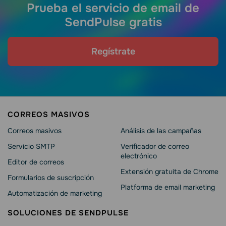
Prueba el servicio de email de
SendPulse gratis
Regístrate
CORREOS MASIVOS
Correos masivos
Análisis de las campañas
Servicio SMTP
Verificador de correo
electrónico
Editor de correos
Extensión gratuita de Chrome
Formularios de suscripción
Platforma de email marketing
Automatización de marketing
SOLUCIONES DE SENDPULSE