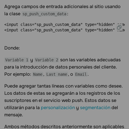
Agrega campos de entrada adicionales al sitio usando
la clase
:
sp_push_custom_data
<input class="sp_push_custom_data" type="hidden" name=
Donde:
y
son las variables adecuadas
Variable 1
Variable 2
para la introducción de datos personales del cliente.
Por ejemplo:
,
, o
.
Name
Last name
Email
Puede agregar tantas líneas con variables como desee.
Los datos de estas se agregarán a los registros de los
suscriptores en el servicio web push. Estos datos se
utilizarán para la
personalización
y
segmentación
del
mensaje.
Ambos métodos descritos anteriormente son aplicables