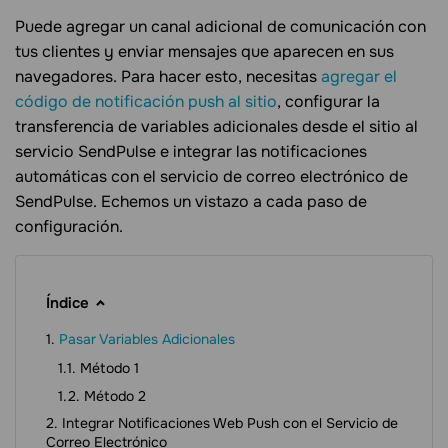
Puede agregar un canal adicional de comunicación con
tus clientes y enviar mensajes que aparecen en sus
navegadores. Para hacer esto, necesitas
agregar el
código de notificación push al sitio
, configurar la
transferencia de variables adicionales desde el sitio al
servicio SendPulse e integrar las notificaciones
automáticas con el servicio de correo electrónico de
SendPulse. Echemos un vistazo a cada paso de
configuración.
Índice
Pasar Variables Adicionales
Método 1
Método 2
Integrar Notificaciones Web Push con el Servicio de
Correo Electrónico