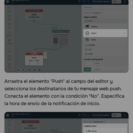
Arrastra el elemento "Push" al campo del editor y
selecciona los destinatarios de tu mensaje web push.
Conecta el elemento con la condición "No". Especifica
la hora de envío de la notificación de inicio.