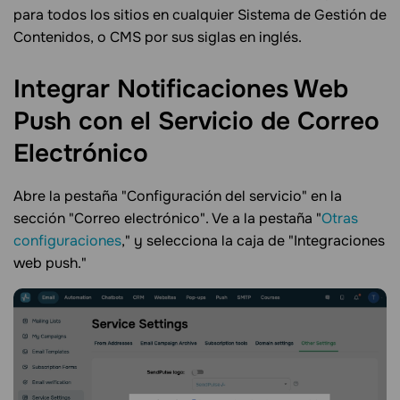
para todos los sitios en cualquier Sistema de Gestión de
Contenidos, o CMS por sus siglas en inglés.
Integrar Notificaciones Web
Push con el Servicio de Correo
Electrónico
Abre la pestaña "Configuración del servicio" en la
sección "Correo electrónico". Ve a la pestaña "
Otras
configuraciones
," y selecciona la caja de "Integraciones
web push."