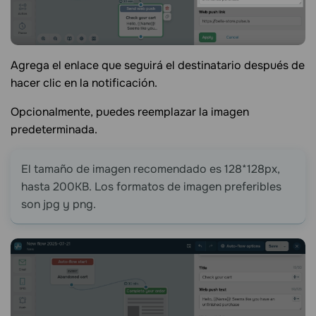
Agrega el enlace que seguirá el destinatario después de
hacer clic en la notificación.
Opcionalmente, puedes reemplazar la imagen
predeterminada.
El tamaño de imagen recomendado es 128*128px,
hasta 200KB. Los formatos de imagen preferibles
son jpg y png.