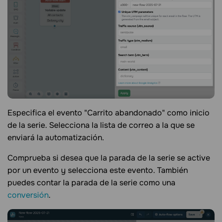
Especifica el evento "Carrito abandonado" como inicio
de la serie. Selecciona la lista de correo a la que se
enviará la automatización.
Comprueba si desea que la parada de la serie se active
por un evento y selecciona este evento. También
puedes contar la parada de la serie como una
conversión
.