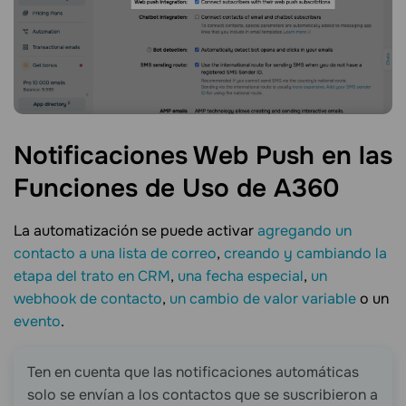
Notificaciones Web Push en las
Funciones de Uso de
A360
La automatización se puede activar
agregando un
contacto a una lista de correo
,
creando y cambiando la
etapa del trato en CRM
,
una fecha especial
,
un
webhook de contacto
,
un cambio de valor variable
o un
evento
.
Ten en cuenta que las notificaciones automáticas
solo se envían a los contactos que se suscribieron a