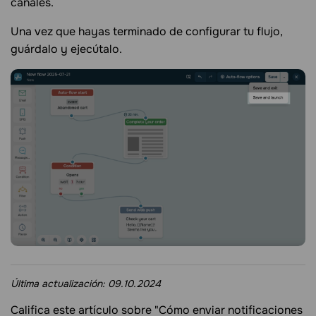
canales.
Una vez que hayas terminado de configurar tu flujo,
guárdalo y ejecútalo.
Última actualización:
09.10.2024
Califica este artículo sobre "Cómo enviar notificaciones