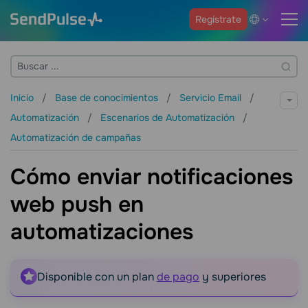
Regístrate
Inicio
Base de conocimientos
Servicio Email
Automatización
Escenarios de Automatización
Automatización de campañas
Cómo enviar notificaciones
web push en
automatizaciones
Disponible con un plan
de pago
y superiores