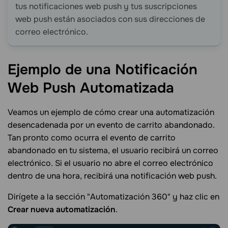
tus notificaciones web push y tus suscripciones
web push están asociados con sus direcciones de
correo electrónico.
Ejemplo de una Notificación
Web Push
Automatizada
Veamos un ejemplo de cómo crear una automatización
desencadenada por un evento de carrito abandonado.
Tan pronto como ocurra el evento de carrito
abandonado en tu sistema, el usuario recibirá un correo
electrónico. Si el usuario no abre el correo electrónico
dentro de una hora, recibirá una notificación web push.
Dirígete a la sección "Automatización 360" y haz clic en
Crear nueva automatización
.