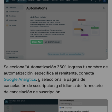
Selecciona "Automatización 360". Ingresa tu nombre de
automatización, especifica el remitente, conecta
Google Analytics
, y selecciona la página de
cancelación de suscripción y el idioma del formulario
de cancelación de suscripción.