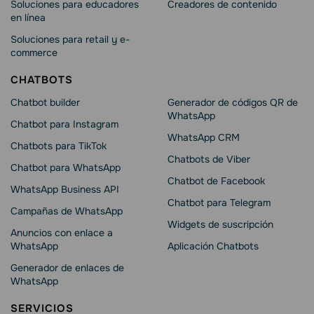
Soluciones para educadores
Creadores de contenido
en línea
Soluciones para retail y e-
commerce
CHATBOTS
Chatbot builder
Generador de códigos QR de
WhatsApp
Chatbot para Instagram
WhatsApp CRM
Chatbots para TikTok
Chatbots de Viber
Chatbot para WhatsApp
Chatbot de Facebook
WhatsApp Business API
Chatbot para Telegram
Campañas de WhatsApp
Widgets de suscripción
Anuncios con enlace a
WhatsApp
Aplicación Chatbots
Generador de enlaces de
WhatsApp
SERVICIOS