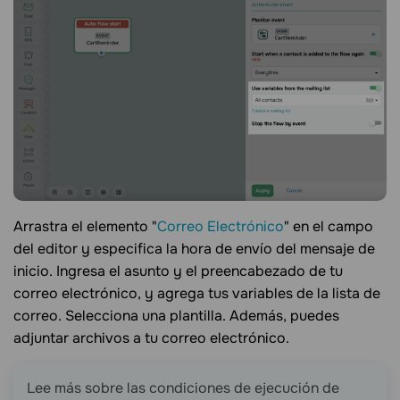
Arrastra el elemento "
Correo Electrónico
" en el campo
del editor y especifica la hora de envío del mensaje de
inicio. Ingresa el asunto y el preencabezado de tu
correo electrónico, y agrega tus variables de la lista de
correo. Selecciona una plantilla. Además, puedes
adjuntar archivos a tu correo electrónico.
Lee más sobre las condiciones de ejecución de