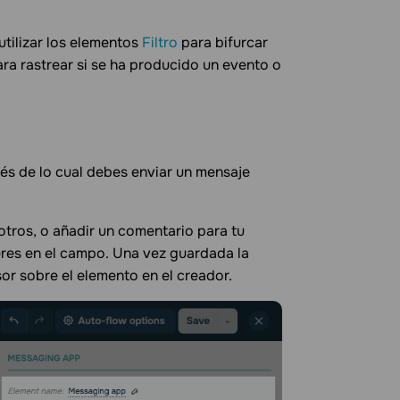
utilizar los elementos
Filtro
para bifurcar
ra rastrear si se ha producido un evento o
ués de lo cual debes enviar un mensaje
tros, o añadir un comentario para tu
eres en el campo. Una vez guardada la
or sobre el elemento en el creador.