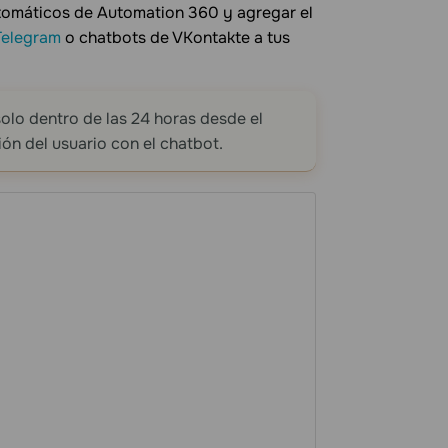
utomáticos de Automation 360 y agregar el
Telegram
o chatbots de VKontakte a tus
olo dentro de las 24 horas desde el
ón del usuario con el chatbot.