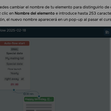
des cambiar el nombre de tu elemento para distinguirlo de o
 clic en
Nombre del elemento
e introduce hasta 253 caract
ón, el nuevo nombre aparecerá en un pop-up al pasar el curs