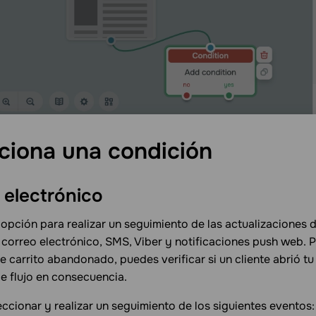
ciona una
condición
o
electrónico
a opción para realizar un seguimiento de las actualizaciones 
correo electrónico, SMS, Viber y notificaciones push web. Po
e carrito abandonado, puedes verificar si un cliente abrió tu
e flujo en consecuencia.
ccionar y realizar un seguimiento de los siguientes eventos: