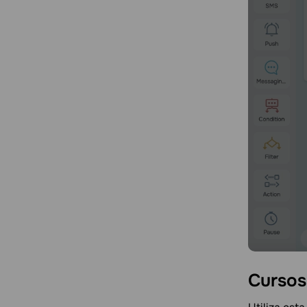
Cursos