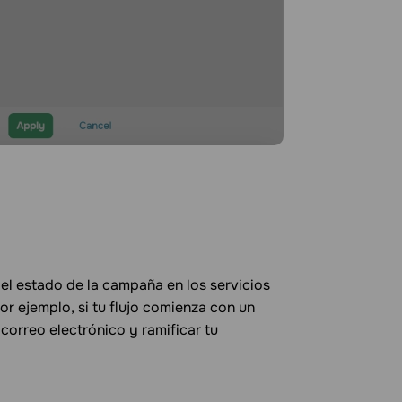
del estado de la campaña en los servicios
r ejemplo, si tu flujo comienza con un
 correo electrónico y ramificar tu