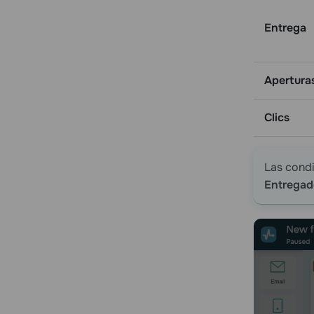
Entrega
Apertura
Clics
Las cond
Entrega