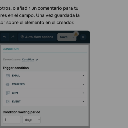
tros, o añadir un comentario para tu
eres en el campo. Una vez guardada la
or sobre el elemento en el creador.