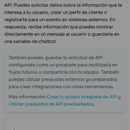
API. Puedes solicitar datos sobre la información que le
interesa a tu usuario, crear un perfil de cliente o
registrarte para un evento en sistemas externos. En
respuesta, recibe información que puedes mostrar
directamente en un mensaje al usuario o guardarla en
una variable de chatbot.
También puedes guardar tu solicitud de API
configurada como un preajuste para reutilizarla en
flujos futuros o compartirla con tu equipo. También
puedes utilizar preajustes externos ya preparados
para crear integraciones con otras herramientas.
Más información:
Crear tu propio preajuste de API
y
Utilizar preajustes de API prediseñados
.