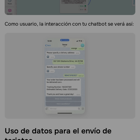
Como usuario, la interacción con tu chatbot se verá así:
Uso de datos para el envío de