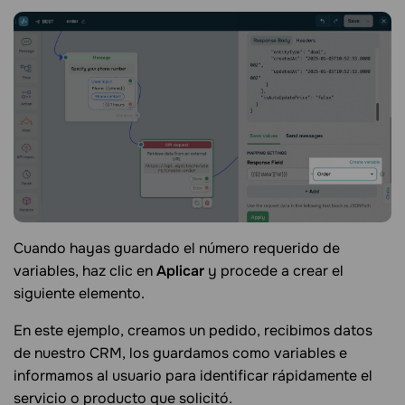
Cuando hayas guardado el número requerido de
variables, haz clic en
Aplicar
y procede a crear el
siguiente elemento.
En este ejemplo, creamos un pedido, recibimos datos
de nuestro CRM, los guardamos como variables e
informamos al usuario para identificar rápidamente el
servicio o producto que solicitó.