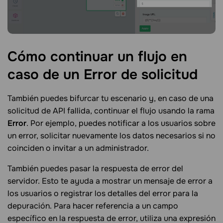
Cómo continuar un flujo en
caso de un Error de
solicitud
También puedes bifurcar tu escenario y, en caso de una
solicitud de API fallida, continuar el flujo usando la rama
Error
. Por ejemplo, puedes notificar a los usuarios sobre
un error, solicitar nuevamente los datos necesarios si no
coinciden o invitar a un administrador.
También puedes pasar la respuesta de error del
servidor. Esto te ayuda a mostrar un mensaje de error a
los usuarios o registrar los detalles del error para la
depuración. Para hacer referencia a un campo
específico en la respuesta de error, utiliza una expresión