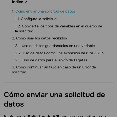
Índice
Cómo enviar una solicitud de datos
Configura la solicitud
Convierte los tipos de variables en el cuerpo de
la solicitud
Cómo usar los datos recibidos
Uso de datos guardándolos en una variable
Uso de datos como una expresión de ruta JSON
Uso de datos para el envío de tarjetas
Cómo continuar un flujo en caso de un Error de
solicitud
Cómo enviar una solicitud de
datos
El elemento
Solicitud de API
envía una solicitud a un