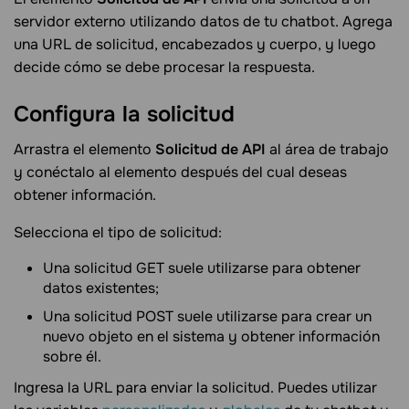
servidor externo utilizando datos de tu chatbot. Agrega
una URL de solicitud, encabezados y cuerpo, y luego
decide cómo se debe procesar la respuesta.
Configura la
solicitud
Arrastra el elemento
Solicitud de API
al área de trabajo
y conéctalo al elemento después del cual deseas
obtener información.
Selecciona el tipo de solicitud:
Una solicitud GET suele utilizarse para obtener
datos existentes;
Una solicitud POST suele utilizarse para crear un
nuevo objeto en el sistema y obtener información
sobre él.
Ingresa la URL para enviar la solicitud. Puedes utilizar