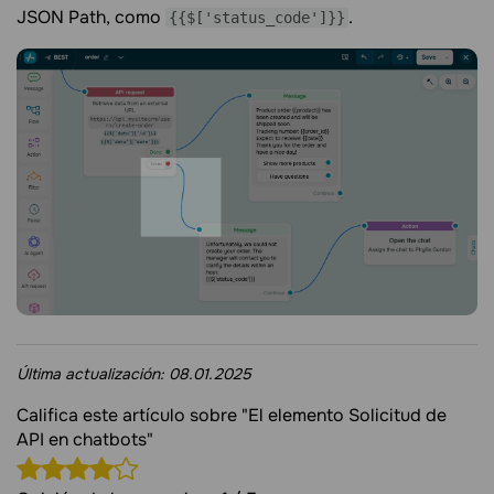
JSON Path, como
.
{{$['status_code']}}
Última actualización:
08.01.2025
Califica este artículo sobre "El elemento Solicitud de
API en chatbots"