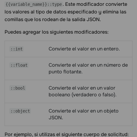
. Este modificador convierte
{{variable_name}}::type
los valores al tipo de datos especificado y elimina las
comillas que los rodean de la salida JSON.
Puedes agregar los siguientes modificadores:
Convierte el valor en un entero.
::int
Convierte el valor en un número de
::float
punto flotante.
Convierte el valor en un valor
::bool
booleano (verdadero o falso).
Convierte el valor en un objeto
::object
JSON.
Por ejemplo, si utilizas el siguiente cuerpo de solicitud: