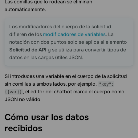
Las comillas que lo rodean se eliminan
automáticamente.
Los modificadores del cuerpo de la solicitud
difieren de los
modificadores de variables
. La
notación con dos puntos solo se aplica al elemento
Solicitud de API
y se utiliza para convertir tipos de
datos en las cargas útiles JSON.
Si introduces una variable en el cuerpo de la solicitud
sin comillas a ambos lados, por ejemplo,
"key":
, el editor del chatbot marca el cuerpo como
{{var}}
JSON no válido.
Cómo usar los datos
recibidos