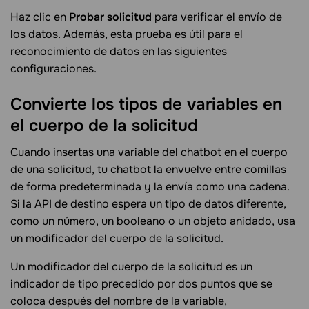
Haz clic en
Probar solicitud
para verificar el envío de
los datos. Además, esta prueba es útil para el
reconocimiento de datos en las siguientes
configuraciones.
Convierte los tipos de variables en
el cuerpo de la
solicitud
Cuando insertas una variable del chatbot en el cuerpo
de una solicitud, tu chatbot la envuelve entre comillas
de forma predeterminada y la envía como una cadena.
Si la API de destino espera un tipo de datos diferente,
como un número, un booleano o un objeto anidado, usa
un modificador del cuerpo de la solicitud.
Un modificador del cuerpo de la solicitud es un
indicador de tipo precedido por dos puntos que se
coloca después del nombre de la variable,