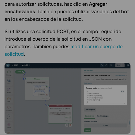
para autorizar solicitudes, haz clic en
Agregar
encabezados
. También puedes utilizar variables del bot
en los encabezados de la solicitud.
Si utilizas una solicitud POST, en el campo requerido
introduce el cuerpo de la solicitud en JSON con
parámetros. También puedes
modificar un cuerpo de
solicitud
.