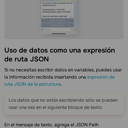
Uso de datos como una expresión
de ruta
JSON
Si no necesitas escribir datos en variables, puedes usar
la información recibida insertando una
expresión de
ruta JSON de la estructura
.
Los datos que no estás escribiendo sólo se pueden
usar una vez en el siguiente bloque de texto:
En el mensaje de texto, agrega el JSON Path