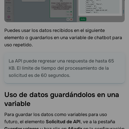
Puedes usar los datos recibidos en el siguiente
elemento o guardarlos en una variable de chatbot para
uso repetido.
La API puede regresar una respuesta de hasta 65
KB. El límite de tiempo del procesamiento de la
solicitud es de 60 segundos.
Uso de datos guardándolos en una
variable
Para guardar los datos como variables para uso
futuro, el elemento
Solicitud de API
, ve a la pestaña
Guardar valores
y haz clic en
Añadir
en la configuración