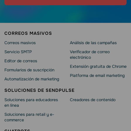
CORREOS MASIVOS
Correos masivos
Análisis de las campañas
Servicio SMTP
Verificador de correo
electrónico
Editor de correos
Extensión gratuita de Chrome
Formularios de suscripción
Platforma de email marketing
Automatización de marketing
SOLUCIONES DE SENDPULSE
Soluciones para educadores
Creadores de contenido
en línea
Soluciones para retail y e-
commerce