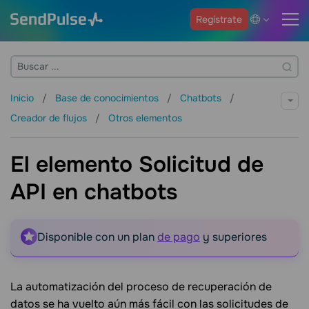
Regístrate
Inicio
Base de conocimientos
Chatbots
Creador de flujos
Otros elementos
El elemento Solicitud de
API en chatbots
Disponible con un plan
de pago
y superiores
La automatización del proceso de recuperación de
datos se ha vuelto aún más fácil con las solicitudes de