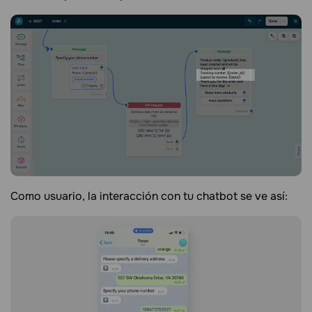
Como usuario, la interacción con tu chatbot se ve así: