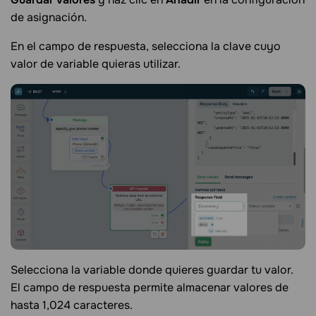
de asignación.
En el campo de respuesta, selecciona la clave cuyo
valor de variable quieras utilizar.
Selecciona la variable donde quieres guardar tu valor.
El campo de respuesta permite almacenar valores de
hasta 1,024 caracteres.