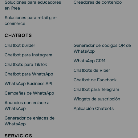
Soluciones para educadores
Creadores de contenido
en línea
Soluciones para retail y e-
commerce
CHATBOTS
Chatbot builder
Generador de códigos QR de
WhatsApp
Chatbot para Instagram
WhatsApp CRM
Chatbots para TikTok
Chatbots de Viber
Chatbot para WhatsApp
Chatbot de Facebook
WhatsApp Business API
Chatbot para Telegram
Campañas de WhatsApp
Widgets de suscripción
Anuncios con enlace a
WhatsApp
Aplicación Chatbots
Generador de enlaces de
WhatsApp
SERVICIOS