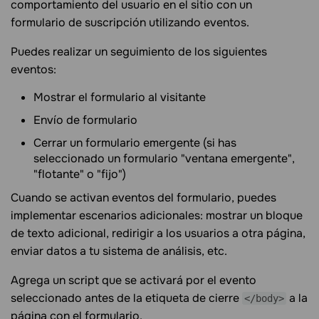
comportamiento del usuario en el sitio con un
formulario de suscripción utilizando eventos.
Puedes realizar un seguimiento de los siguientes
eventos:
Mostrar el formulario al visitante
Envío de formulario
Cerrar un formulario emergente (si has
seleccionado un formulario "ventana emergente",
"flotante" o "fijo")
Cuando se activan eventos del formulario, puedes
implementar escenarios adicionales: mostrar un bloque
de texto adicional, redirigir a los usuarios a otra página,
enviar datos a tu sistema de análisis, etc.
Agrega un script que se activará por el evento
seleccionado antes de la etiqueta de cierre
a la
</body>
página con el formulario.