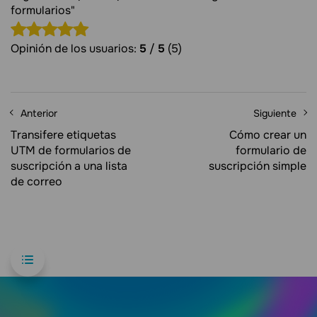
formularios"
Opinión de los usuarios:
5
/
5
(5)
Anterior
Siguiente
Transifere etiquetas
Cómo crear un
UTM de formularios de
formulario de
suscripción a una lista
suscripción simple
de correo