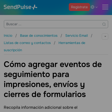
Regístrate
Inicio
Base de conocimientos
Servicio Email
Listas de correo y contactos
Herramientas de
suscripción
Cómo agregar eventos de
seguimiento para
impresiones, envíos y
cierres de formularios
Recopila información adicional sobre el