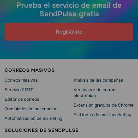
Prueba el servicio de email de
SendPulse gratis
Regístrate
CORREOS MASIVOS
Correos masivos
Análisis de las campañas
Servicio SMTP
Verificador de correo
electrónico
Editor de correos
Extensión gratuita de Chrome
Formularios de suscripción
Platforma de email marketing
Automatización de marketing
SOLUCIONES DE SENDPULSE