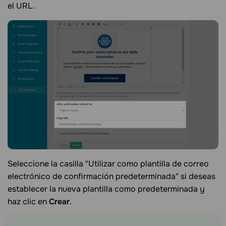
el URL.
Seleccione la casilla "Utilizar como plantilla de correo
electrónico de confirmación predeterminada" si deseas
establecer la nueva plantilla como predeterminada y
haz clic en
Crear
.