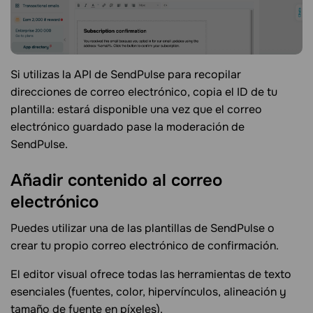
Si utilizas la API de SendPulse para recopilar
direcciones de correo electrónico, copia el ID de tu
plantilla: estará disponible una vez que el correo
electrónico guardado pase la moderación de
SendPulse.
Añadir contenido al correo
electrónico
Puedes utilizar una de las plantillas de SendPulse o
crear tu propio correo electrónico de confirmación.
El editor visual ofrece todas las herramientas de texto
esenciales (fuentes, color, hipervínculos, alineación y
tamaño de fuente en píxeles).