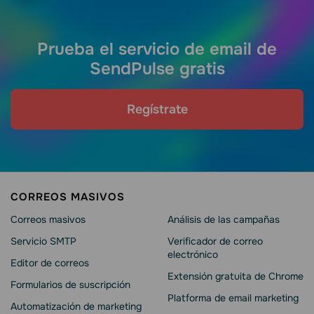
Prueba el servicio de email de
SendPulse gratis
Regístrate
CORREOS MASIVOS
Correos masivos
Análisis de las campañas
Servicio SMTP
Verificador de correo
electrónico
Editor de correos
Extensión gratuita de Chrome
Formularios de suscripción
Platforma de email marketing
Automatización de marketing