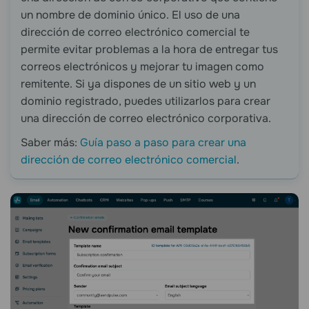
un nombre de dominio único. El uso de una
dirección de correo electrónico comercial te
permite evitar problemas a la hora de entregar tus
correos electrónicos y mejorar tu imagen como
remitente. Si ya dispones de un sitio web y un
dominio registrado, puedes utilizarlos para crear
una dirección de correo electrónico corporativa.
Saber más:
Guía paso a paso para crear una
dirección de correo electrónico comercial
.