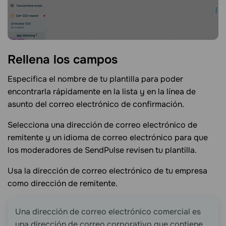
Rellena los
campos
Especifica el nombre de tu plantilla para poder
encontrarla rápidamente en la lista y en la línea de
asunto del correo electrónico de confirmación.
Selecciona una dirección de correo electrónico de
remitente y un idioma de correo electrónico para que
los moderadores de SendPulse revisen tu plantilla.
Usa la dirección de correo electrónico de tu empresa
como dirección de remitente.
Una dirección de correo electrónico comercial es
una dirección de correo corporativo que contiene