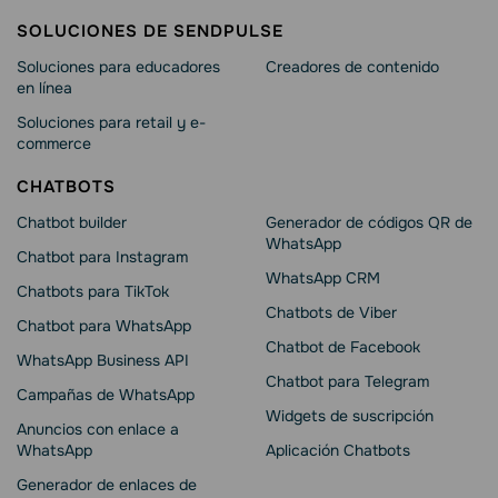
SOLUCIONES DE SENDPULSE
Soluciones para educadores
Creadores de contenido
en línea
Soluciones para retail y e-
commerce
CHATBOTS
Chatbot builder
Generador de códigos QR de
WhatsApp
Chatbot para Instagram
WhatsApp CRM
Chatbots para TikTok
Chatbots de Viber
Chatbot para WhatsApp
Chatbot de Facebook
WhatsApp Business API
Chatbot para Telegram
Campañas de WhatsApp
Widgets de suscripción
Anuncios con enlace a
WhatsApp
Aplicación Chatbots
Generador de enlaces de