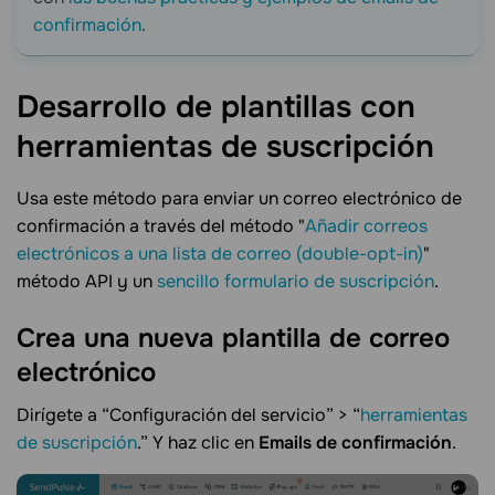
confirmación
.
Desarrollo de plantillas con
herramientas de
suscripción
Usa este método para enviar un correo electrónico de
confirmación a través del método "
Añadir correos
electrónicos a una lista de correo (double-opt-in)
"
método API y un
sencillo formulario de suscripción
.
Crea una nueva plantilla de correo
electrónico
Dirígete a “Configuración del servicio” > “
herramientas
de suscripción
.” Y haz clic en
Emails de confirmación
.