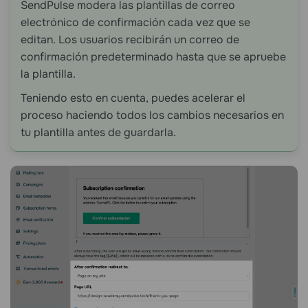
SendPulse modera las plantillas de correo
electrónico de confirmación cada vez que se
editan. Los usuarios recibirán un correo de
confirmación predeterminado hasta que se apruebe
la plantilla.
Teniendo esto en cuenta, puedes acelerar el
proceso haciendo todos los cambios necesarios en
tu plantilla antes de guardarla.