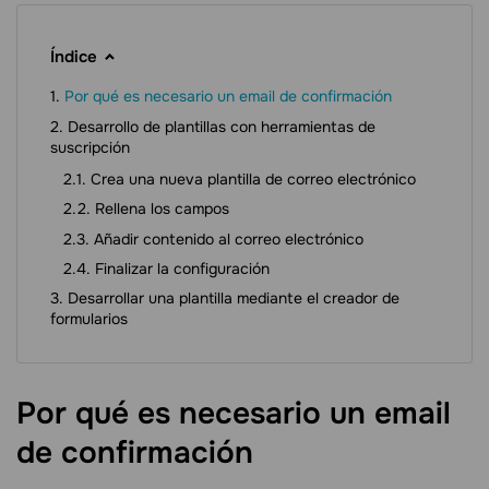
Índice
Por qué es necesario un email de confirmación
Desarrollo de plantillas con herramientas de
suscripción
Crea una nueva plantilla de correo electrónico
Rellena los campos
Añadir contenido al correo electrónico
Finalizar la configuración
Desarrollar una plantilla mediante el creador de
formularios
Por qué es necesario un email
de
confirmación