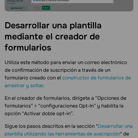
Desarrollar una plantilla
mediante el creador de
formularios
Utiliza este método para enviar un correo electrónico
de confirmación de suscripción a través de un
formulario creado con el
constructor de formularios de
arrastrar y soltar
.
En el creador de formularios, dirígete a “Opciones de
formularios” > “configuraciones Opt-In” y habilita la
opción “Activar doble opt-in”.
Sigue los pasos descritos en la sección "
Desarrollar una
plantilla utilizando las herramientas de suscripción
" de