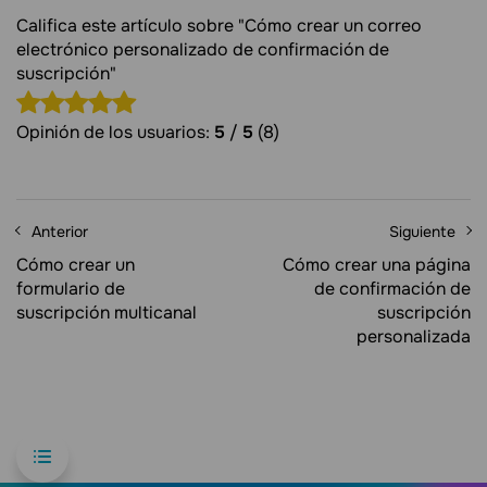
Califica este artículo sobre "Cómo crear un correo
electrónico personalizado de confirmación de
suscripción"
Opinión de los usuarios:
5
/
5
(8)
Anterior
Siguiente
Cómo crear un
Cómo crear una página
formulario de
de confirmación de
suscripción multicanal
suscripción
personalizada