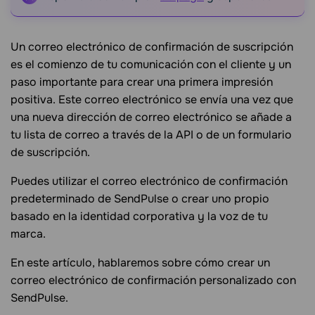
Un correo electrónico de confirmación de suscripción
es el comienzo de tu comunicación con el cliente y un
paso importante para crear una primera impresión
positiva. Este correo electrónico se envía una vez que
una nueva dirección de correo electrónico se añade a
tu lista de correo a través de la API o de un formulario
de suscripción.
Puedes utilizar el correo electrónico de confirmación
predeterminado de SendPulse o crear uno propio
basado en la identidad corporativa y la voz de tu
marca.
En este artículo, hablaremos sobre cómo crear un
correo electrónico de confirmación personalizado con
SendPulse.