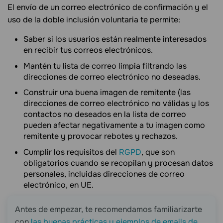
El envío de un correo electrónico de confirmación y el
uso de la doble inclusión voluntaria te permite:
Saber si los usuarios están realmente interesados
en recibir tus correos electrónicos.
Mantén tu lista de correo limpia filtrando las
direcciones de correo electrónico no deseadas.
Construir una buena imagen de remitente (las
direcciones de correo electrónico no válidas y los
contactos no deseados en la lista de correo
pueden afectar negativamente a tu imagen como
remitente y provocar rebotes y rechazos.
Cumplir los requisitos del
RGPD
, que son
obligatorios cuando se recopilan y procesan datos
personales, incluidas direcciones de correo
electrónico, en UE.
Antes de empezar, te recomendamos familiarizarte
con
las buenas prácticas y ejemplos de emails de