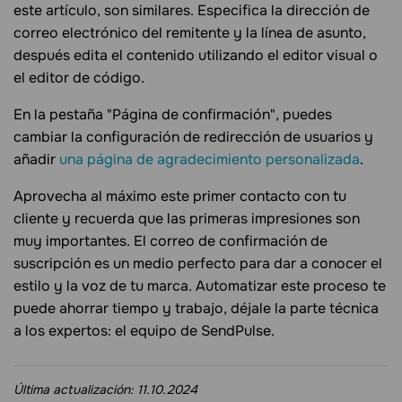
este artículo, son similares. Especifica la dirección de
correo electrónico del remitente y la línea de asunto,
después edita el contenido utilizando el editor visual o
el editor de código.
En la pestaña "Página de confirmación", puedes
cambiar la configuración de redirección de usuarios y
añadir
una página de agradecimiento personalizada
.
Aprovecha al máximo este primer contacto con tu
cliente y recuerda que las primeras impresiones son
muy importantes. El correo de confirmación de
suscripción es un medio perfecto para dar a conocer el
estilo y la voz de tu marca. Automatizar este proceso te
puede ahorrar tiempo y trabajo, déjale la parte técnica
a los expertos: el equipo de SendPulse.
Última actualización:
11.10.2024