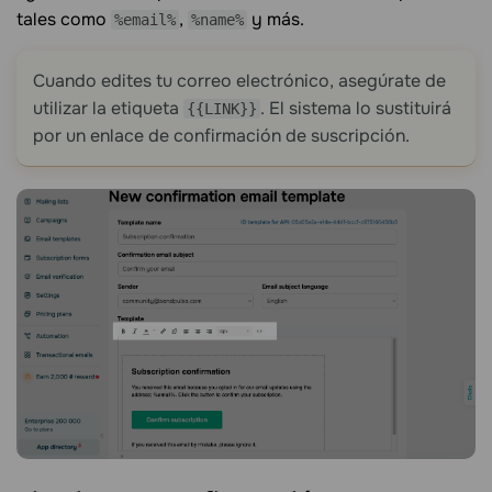
tales como
,
y más.
%email%
%name%
Cuando edites tu correo electrónico, asegúrate de
utilizar la etiqueta
. El sistema lo sustituirá
{{LINK}}
por un enlace de confirmación de suscripción.