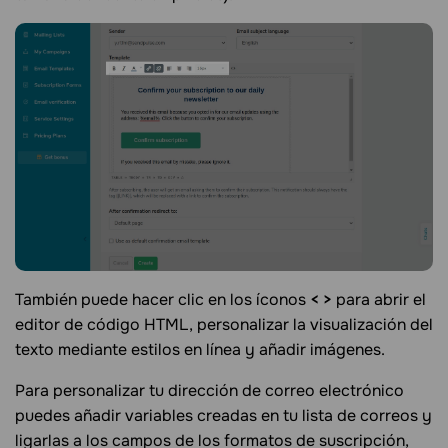
También puede hacer clic en los íconos
< >
para abrir el
editor de código HTML, personalizar la visualización del
texto mediante estilos en línea y añadir imágenes.
Para personalizar tu dirección de correo electrónico
puedes añadir variables creadas en tu lista de correos y
ligarlas a los campos de los formatos de suscripción,