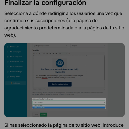
Finalizar la
configuración
Selecciona a dónde redirigir a los usuarios una vez que
confirmen sus suscripciones (a la página de
agradecimiento predeterminada o a la página de tu sitio
web).
Si has seleccionado la página de tu sitio web, introduce