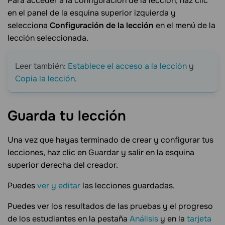
Para acceder a la configuración de la lección, haz clic
en el panel de la esquina superior izquierda y
selecciona
Configuración de la lección
en el menú de la
lección seleccionada.
Leer también:
Establece el acceso a la lección
y
Copia la lección
.
Guarda tu
lección
Una vez que hayas terminado de crear y configurar tus
lecciones, haz clic en Guardar y salir en la esquina
superior derecha del creador.
Puedes
ver y editar
las lecciones guardadas.
Puedes ver los resultados de las pruebas y el progreso
de los estudiantes en la pestaña
Análisis
y en la
tarjeta