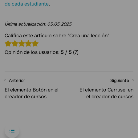
de cada estudiante
.
Última actualización:
05.05.2025
Califica este artículo sobre "Crea una lección"
Opinión de los usuarios:
5
/
5
(7)
Anterior
Siguiente
El elemento Botón en el
El elemento Carrusel en
creador de cursos
el creador de cursos