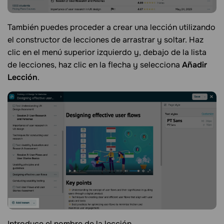
También puedes proceder a crear una lección utilizando
el constructor de lecciones de arrastrar y soltar. Haz
clic en el menú superior izquierdo y, debajo de la lista
de lecciones, haz clic en la flecha y selecciona
Añadir
Lección
.
Introduce el nombre de la lección.