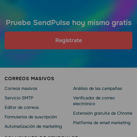
Pruebe SendPulse hoy mismo gratis
Regístrate
CORREOS MASIVOS
Correos masivos
Análisis de las campañas
Servicio SMTP
Verificador de correo
electrónico
Editor de correos
Extensión gratuita de Chrome
Formularios de suscripción
Platforma de email marketing
Automatización de marketing