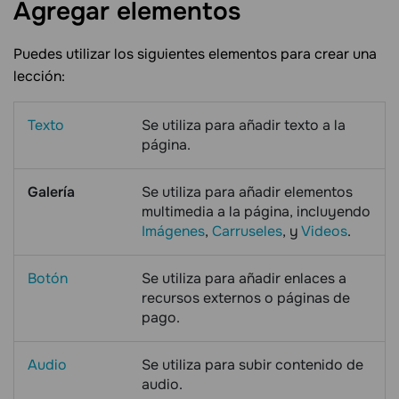
Agregar
elementos
Puedes utilizar los siguientes elementos para crear una
lección:
Texto
Se utiliza para añadir texto a la
página.
Galería
Se utiliza para añadir elementos
multimedia a la página, incluyendo
Imágenes
,
Carruseles
, y
Videos
.
Botón
Se utiliza para añadir enlaces a
recursos externos o páginas de
pago.
Audio
Se utiliza para subir contenido de
audio.