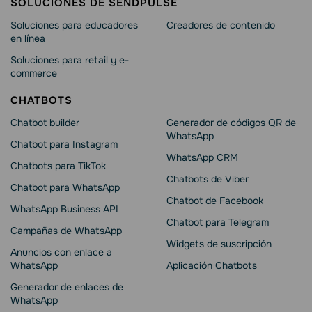
SOLUCIONES DE SENDPULSE
Soluciones para educadores
Creadores de contenido
en línea
Soluciones para retail y e-
commerce
CHATBOTS
Chatbot builder
Generador de códigos QR de
WhatsApp
Chatbot para Instagram
WhatsApp CRM
Chatbots para TikTok
Chatbots de Viber
Chatbot para WhatsApp
Chatbot de Facebook
WhatsApp Business API
Chatbot para Telegram
Campañas de WhatsApp
Widgets de suscripción
Anuncios con enlace a
WhatsApp
Aplicación Chatbots
Generador de enlaces de
WhatsApp