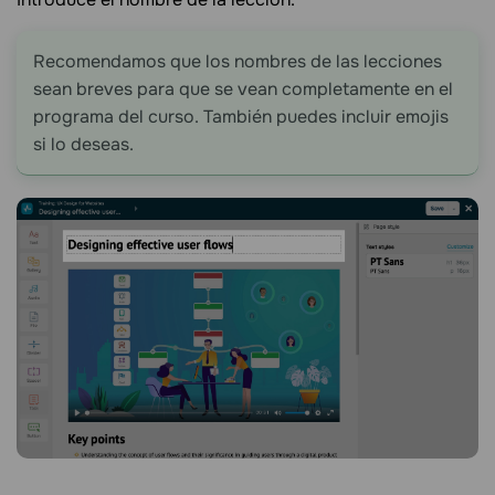
Recomendamos que los nombres de las lecciones
sean breves para que se vean completamente en el
programa del curso. También puedes incluir emojis
si lo deseas.