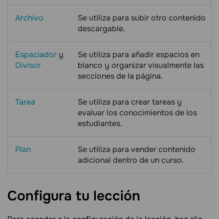
Archivo
Se utiliza para subir otro contenido
descargable.
Espaciador
y
Se utiliza para añadir espacios en
Divisor
blanco y organizar visualmente las
secciones de la página.
Tarea
Se utiliza para crear tareas y
evaluar los conocimientos de los
estudiantes.
Plan
Se utiliza para vender contenido
adicional dentro de un curso.
Configura tu
lección