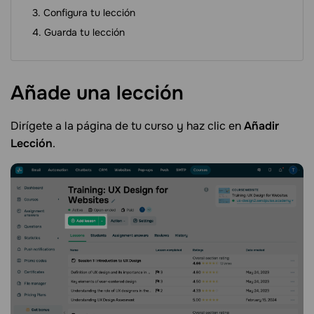
Configura tu lección
Guarda tu lección
Añade una
lección
Dirígete a la página de tu curso y haz clic en
Añadir
Lección
.