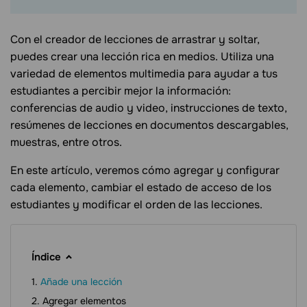
Con el creador de lecciones de arrastrar y soltar,
puedes crear una lección rica en medios. Utiliza una
variedad de elementos multimedia para ayudar a tus
estudiantes a percibir mejor la información:
conferencias de audio y video, instrucciones de texto,
resúmenes de lecciones en documentos descargables,
muestras, entre otros.
En este artículo, veremos cómo agregar y configurar
cada elemento, cambiar el estado de acceso de los
estudiantes y modificar el orden de las lecciones.
Índice
Añade una lección
Agregar elementos