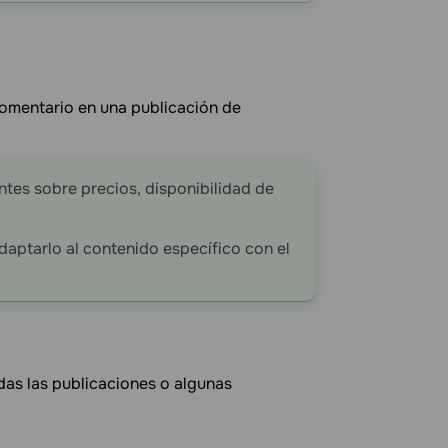
comentario en una publicación de
entes sobre precios, disponibilidad de
aptarlo al contenido específico con el
das las publicaciones o algunas