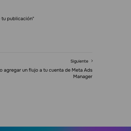
 tu publicación"
Siguiente
 agregar un flujo a tu cuenta de Meta Ads
Manager