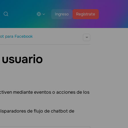
Ingreso
Regístrate
ot para Facebook
 usuario
ctiven mediante eventos o acciones de los
disparadores de flujo de chatbot de