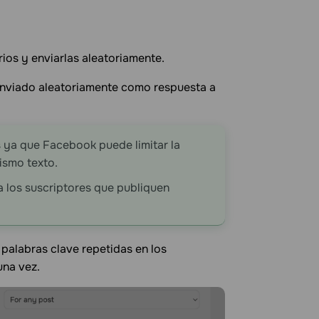
ios y enviarlas aleatoriamente.
enviado aleatoriamente como respuesta a
 ya que Facebook puede limitar la
ismo texto.
a los suscriptores que publiquen
 palabras clave repetidas en los
una vez.