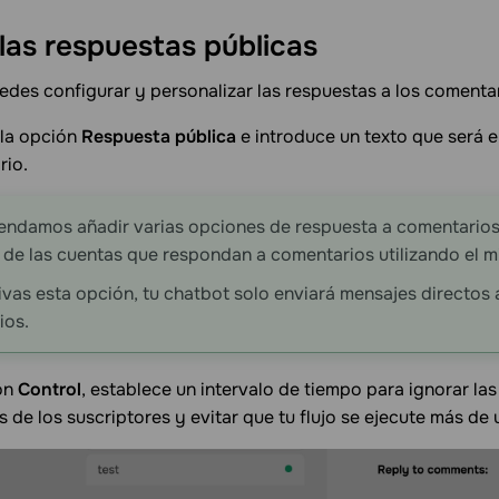
 las respuestas
públicas
des configurar y personalizar las respuestas a los comentar
 la opción
Respuesta pública
e introduce un texto que será 
rio.
ndamos añadir varias opciones de respuesta a comentarios
 de las cuentas que respondan a comentarios utilizando el m
ivas esta opción, tu chatbot solo enviará mensajes directos 
ios.
ión
Control
, establece un intervalo de tiempo para ignorar las
 de los suscriptores y evitar que tu flujo se ejecute más de 