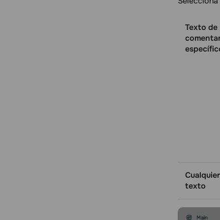
Selecciona 
Texto de
comentar
específic
Cualquier
texto